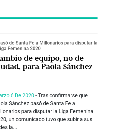
asó de Santa Fe a Millonarios para disputar la
iga Femenina 2020
ambio de equipo, no de
iudad, para Paola Sánchez
rzo 6 De 2020
- Tras confirmarse que
ola Sánchez pasó de Santa Fe a
llonarios para disputar la Liga Femenina
20, un comunicado tuvo que subir a sus
des la...