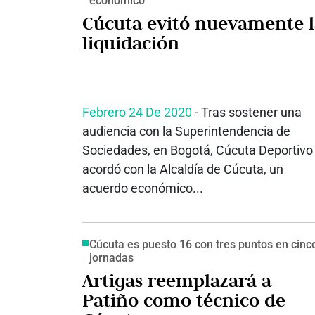
económico
Cúcuta evitó nuevamente l
liquidación
Febrero 24 De 2020
- Tras sostener una
audiencia con la Superintendencia de
Sociedades, en Bogotá, Cúcuta Deportivo
acordó con la Alcaldía de Cúcuta, un
acuerdo económico...
Cúcuta es puesto 16 con tres puntos en cinc
jornadas
Artigas reemplazará a
Patiño como técnico de