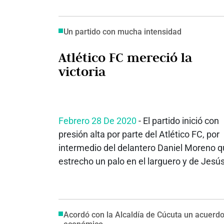
Un partido con mucha intensidad
Atlético FC mereció la
victoria
Febrero 28 De 2020
- El partido inició con
presión alta por parte del Atlético FC, por
intermedio del delantero Daniel Moreno 
estrecho un palo en el larguero y de Jesús
Acordó con la Alcaldía de Cúcuta un acuerd