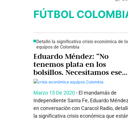
FÚTBOL COLOMBI
Detalló la significativa crisis económica de l
equipos de Colombia
Eduardo Méndez: “No
tenemos plata en los
bolsillos. Necesitamos ese
dinero”
Marzo 15 De 2020
- El mandamás de
Independiente Santa Fe, Eduardo Méndez
en conversación con Caracol Radio, detall
la significativa crisis económica que están