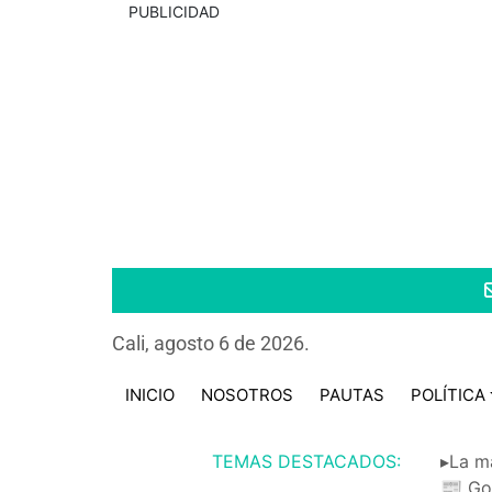
PUBLICIDAD
Cali, agosto 6 de 2026.
INICIO
NOSOTROS
PAUTAS
POLÍTICA
TEMAS DESTACADOS:
▸La m
📰 Go