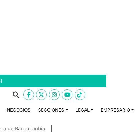
!
NEGOCIOS
SECCIONES
LEGAL
EMPRESARIO
ara de Bancolombia