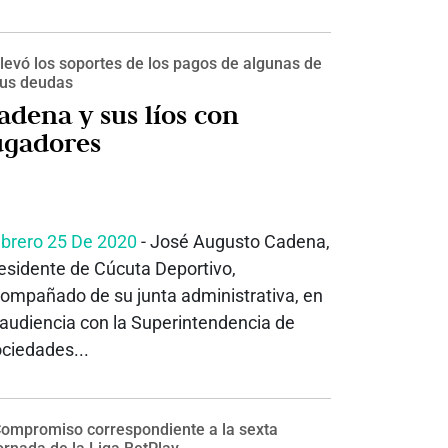
levó los soportes de los pagos de algunas de
us deudas
adena y sus líos con
ugadores
brero 25 De 2020
- José Augusto Cadena,
esidente de Cúcuta Deportivo,
ompañado de su junta administrativa, en
 audiencia con la Superintendencia de
ciedades...
ompromiso correspondiente a la sexta