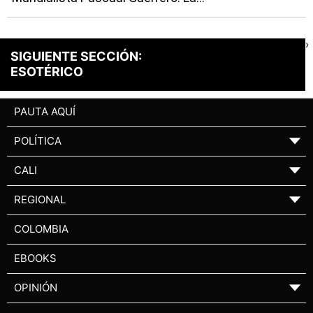
›
SIGUIENTE SECCIÓN:
ESOTÉRICO
PAUTA AQUÍ
POLÍTICA
▼
CALI
▼
REGIONAL
▼
COLOMBIA
EBOOKS
OPINIÓN
▼