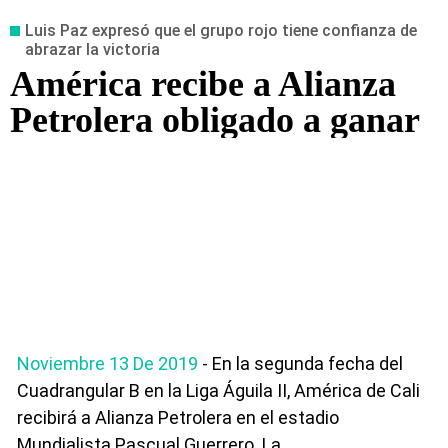
Luis Paz expresó que el grupo rojo tiene confianza de
abrazar la victoria
América recibe a Alianza
Petrolera obligado a ganar
Noviembre 13 De 2019
- En la segunda fecha del
Cuadrangular B en la Liga Águila II, América de Cali
recibirá a Alianza Petrolera en el estadio
Mundialista Pascual Guerrero. La...