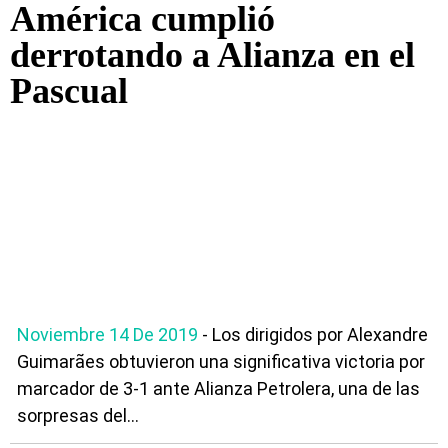
América cumplió
derrotando a Alianza en el
Pascual
Noviembre 14 De 2019
- Los dirigidos por Alexandre
Guimarães obtuvieron una significativa victoria por
marcador de 3-1 ante Alianza Petrolera, una de las
sorpresas del...