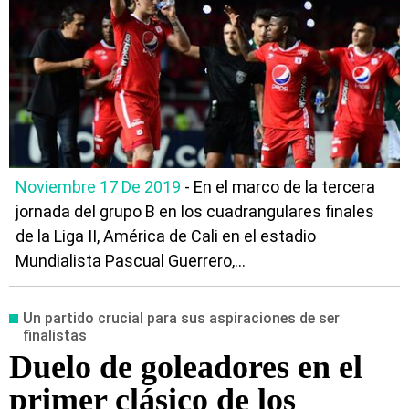
Noviembre 17 De 2019
- En el marco de la tercera
jornada del grupo B en los cuadrangulares finales
de la Liga II, América de Cali en el estadio
Mundialista Pascual Guerrero,...
Un partido crucial para sus aspiraciones de ser
finalistas
Duelo de goleadores en el
primer clásico de los