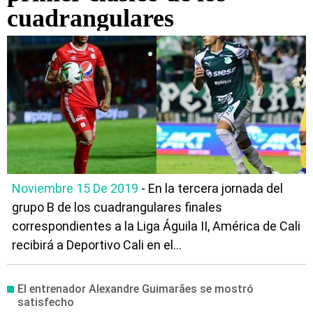
cuadrangulares
Noviembre 15 De 2019
- En la tercera jornada del
grupo B de los cuadrangulares finales
correspondientes a la Liga Águila II, América de Cali
recibirá a Deportivo Cali en el...
El entrenador Alexandre Guimarães se mostró
satisfecho