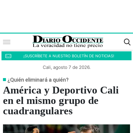
¡SUSCRÍBETE A NUESTRO BOLETÍN DE NOTICIAS!
Cali, agosto 7 de 2026.
¿Quién eliminará a quién?
América y Deportivo Cali
en el mismo grupo de
cuadrangulares