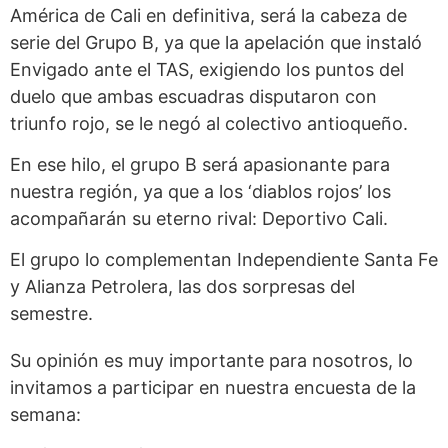
América de Cali en definitiva, será la cabeza de
serie del Grupo B, ya que la apelación que instaló
Envigado ante el TAS, exigiendo los puntos del
duelo que ambas escuadras disputaron con
triunfo rojo, se le negó al colectivo antioqueño.
En ese hilo, el grupo B será apasionante para
nuestra región, ya que a los ‘diablos rojos’ los
acompañarán su eterno rival: Deportivo Cali.
El grupo lo complementan Independiente Santa Fe
y Alianza Petrolera, las dos sorpresas del
semestre.
Su opinión es muy importante para nosotros, lo
invitamos a participar en nuestra encuesta de la
semana: