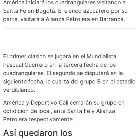
América iniciará los cuadrangulares visitando a
Santa Fe en Bogotá. El elenco azucarero por su
parte, visitará a Alianza Petrolera en Barranca.
El primer clásico se jugará en el Mundialista
Pascual Guerrero en la tercera fecha de los
cuadrangulares. El segundo se disputará en la
siguiente fecha, la cuarta del grupo B en el estadio
verdiblanco.
América y Deportivo Cali cerrarán su grupo en
condición de local, ante Santa Fe y Alianza
Petrolera respectivamente.
Así quedaron los