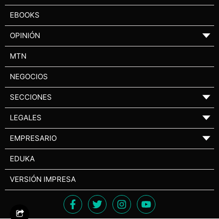
EBOOKS
OPINIÓN
▼
MTN
NEGOCIOS
SECCIONES
▼
LEGALES
▼
EMPRESARIO
▼
EDUKA
VERSIÓN IMPRESA