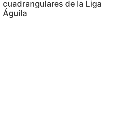
cuadrangulares de la Liga
Águila