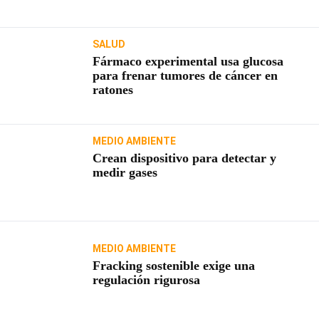
SALUD
Fármaco experimental usa glucosa
para frenar tumores de cáncer en
ratones
MEDIO AMBIENTE
Crean dispositivo para detectar y
medir gases
MEDIO AMBIENTE
Fracking sostenible exige una
regulación rigurosa