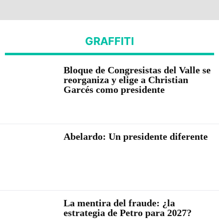
GRAFFITI
Bloque de Congresistas del Valle se
reorganiza y elige a Christian
Garcés como presidente
Abelardo: Un presidente diferente
La mentira del fraude: ¿la
estrategia de Petro para 2027?