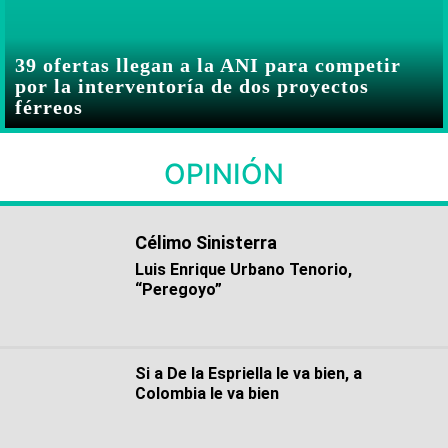
39 ofertas llegan a la ANI para competir
por la interventoría de dos proyectos
férreos
OPINIÓN
Célimo Sinisterra
Luis Enrique Urbano Tenorio,
“Peregoyo”
Si a De la Espriella le va bien, a
Colombia le va bien