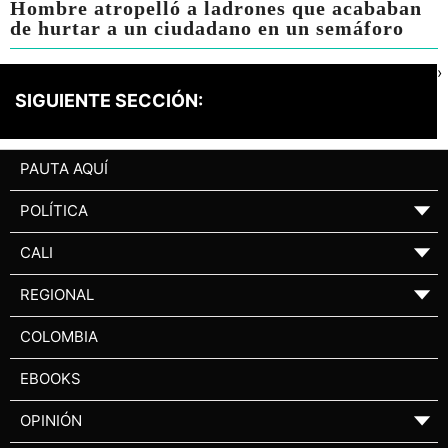
Hombre atropelló a ladrones que acababan
de hurtar a un ciudadano en un semáforo
›
SIGUIENTE SECCIÓN:
PAUTA AQUÍ
POLÍTICA
▼
CALI
▼
REGIONAL
▼
COLOMBIA
EBOOKS
OPINIÓN
▼