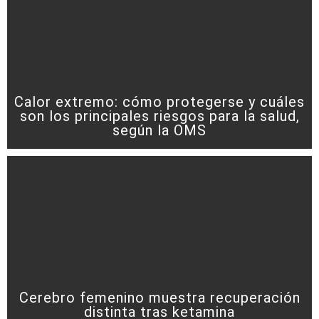
Calor extremo: cómo protegerse y cuáles
son los principales riesgos para la salud,
según la OMS
Cerebro femenino muestra recuperación
distinta tras ketamina