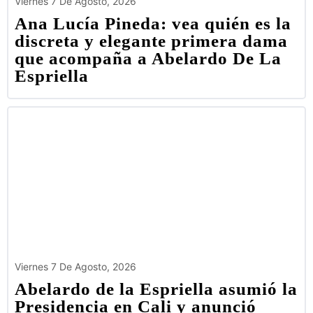
Viernes 7 De Agosto, 2026
Ana Lucía Pineda: vea quién es la
discreta y elegante primera dama
que acompaña a Abelardo De La
Espriella
Viernes 7 De Agosto, 2026
Abelardo de la Espriella asumió la
Presidencia en Cali y anunció