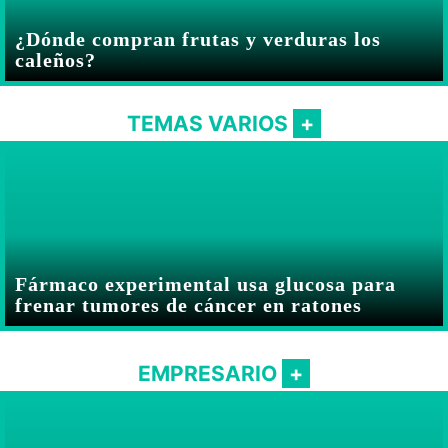
¿Dónde compran frutas y verduras los
caleños?
TEMAS VARIOS
Fármaco experimental usa glucosa para
frenar tumores de cáncer en ratones
EMPRESARIO