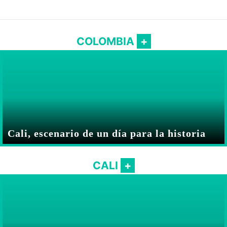
COLOMBIA
Cali, escenario de un día para la historia
CALI