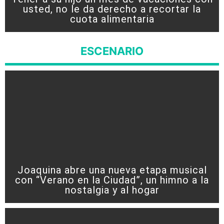
usted, no le da derecho a recortar la
cuota alimentaria
ESCENARIO
Joaquina abre una nueva etapa musical
con “Verano en la Ciudad”, un himno a la
nostalgia y al hogar