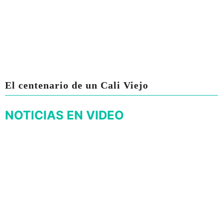
El centenario de un Cali Viejo
NOTICIAS EN VIDEO