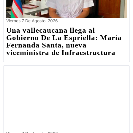
Viernes 7 De Agosto, 2026
Una vallecaucana llega al
Gobierno De La Espriella: María
Fernanda Santa, nueva
viceministra de Infraestructura