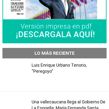
LO MÁS RECIENTE
Luis Enrique Urbano Tenorio,
“Peregoyo”
Una vallecaucana llega al Gobierno De
La Espriella: María Fernanda Santa,