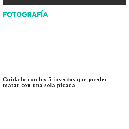
FOTOGRAFÍA
Cuidado con los 5 insectos que pueden
matar con una sola picada