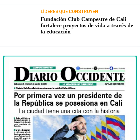
LÍDERES QUE CONSTRUYEN
Fundación Club Campestre de Cali
fortalece proyectos de vida a través de
la educación