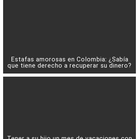
Estafas amorosas en Colombia: ¿Sabía
que tiene derecho a recuperar su dinero?
Tener a su hijo un mes de vacaciones con