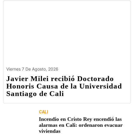
Viernes 7 De Agosto, 2026
Javier Milei recibió Doctorado
Honoris Causa de la Universidad
Santiago de Cali
CALI
Incendio en Cristo Rey encendió las
alarmas en Cali: ordenaron evacuar
viviendas