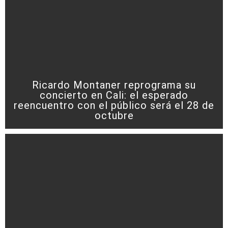
Ricardo Montaner reprograma su
concierto en Cali: el esperado
reencuentro con el público será el 28 de
octubre