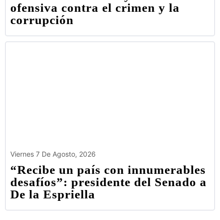
ofensiva contra el crimen y la
corrupción
Viernes 7 De Agosto, 2026
“Recibe un país con innumerables
desafíos”: presidente del Senado a
De la Espriella