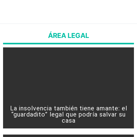
ÁREA LEGAL
La insolvencia también tiene amante: el
“guardadito” legal que podría salvar su
casa