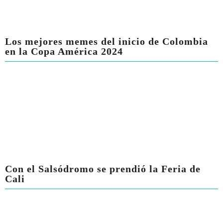
Los mejores memes del inicio de Colombia
en la Copa América 2024
Con el Salsódromo se prendió la Feria de
Cali