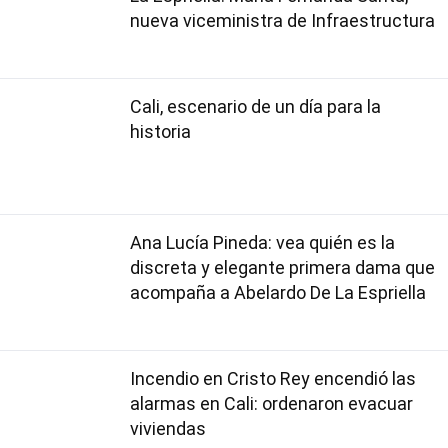
nueva viceministra de Infraestructura
Cali, escenario de un día para la
historia
Ana Lucía Pineda: vea quién es la
discreta y elegante primera dama que
acompaña a Abelardo De La Espriella
Incendio en Cristo Rey encendió las
alarmas en Cali: ordenaron evacuar
viviendas