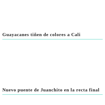
Guayacanes tiñen de colores a Cali
Nuevo puente de Juanchito en la recta final