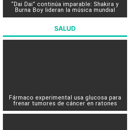
“Dai Dai” continúa imparable: Shakira y
Burna Boy lideran la música mundial
SALUD
Fármaco experimental usa glucosa para
frenar tumores de cáncer en ratones