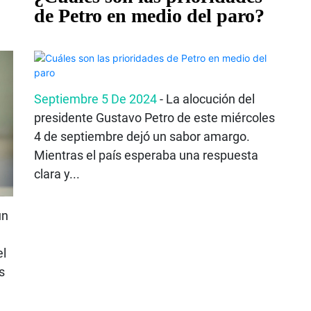
de Petro en medio del paro?
Septiembre 5 De 2024
- La alocución del
presidente Gustavo Petro de este miércoles
4 de septiembre dejó un sabor amargo.
Mientras el país esperaba una respuesta
clara y...
un
el
s