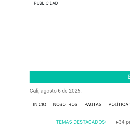
PUBLICIDAD
Cali, agosto 6 de 2026.
INICIO
NOSOTROS
PAUTAS
POLÍTICA
TEMAS DESTACADOS:
▸34 pa