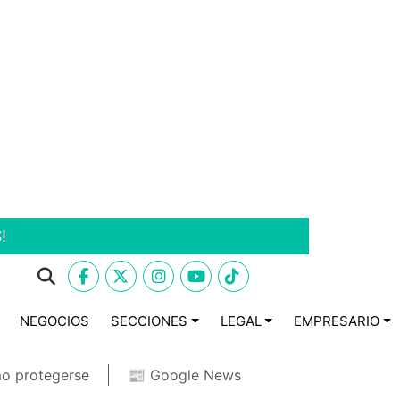
!
NEGOCIOS
SECCIONES
LEGAL
EMPRESARIO
o protegerse
📰 Google News