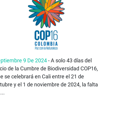
ptiembre 9 De 2024
- A solo 43 días del
icio de la Cumbre de Biodiversidad COP16,
e se celebrará en Cali entre el 21 de
tubre y el 1 de noviembre de 2024, la falta
...