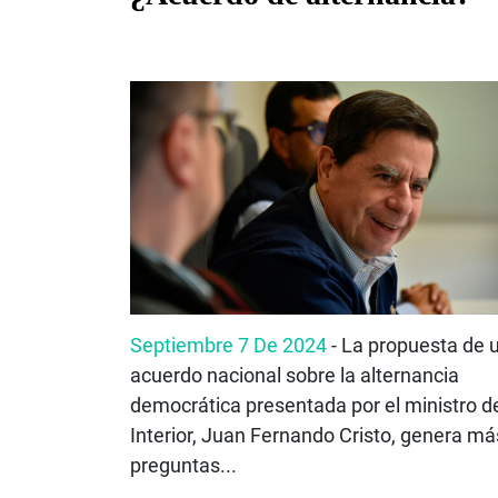
Septiembre 7 De 2024
- La propuesta de 
acuerdo nacional sobre la alternancia
democrática presentada por el ministro d
Interior, Juan Fernando Cristo, genera má
preguntas...