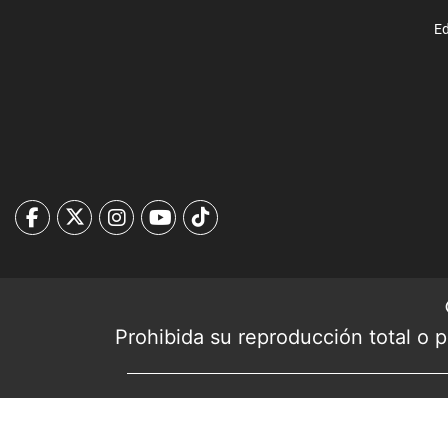
Ed
Prohibida su reproducción total o pa