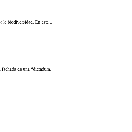
la biodiversidad. En este...
 fachada de una “dictadura...