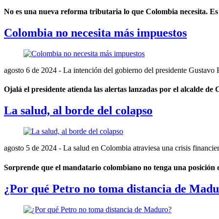
No es una nueva reforma tributaria lo que Colombia necesita. Es
Colombia no necesita más impuestos
agosto 6 de 2024
- La intención del gobierno del presidente Gustavo P
Ojalá el presidente atienda las alertas lanzadas por el alcalde de 
La salud, al borde del colapso
agosto 5 de 2024
- La salud en Colombia atraviesa una crisis financier
Sorprende que el mandatario colombiano no tenga una posición cla
¿Por qué Petro no toma distancia de Mad