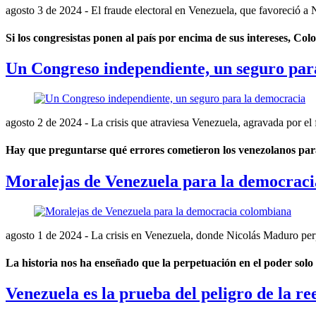
agosto 3 de 2024
- El fraude electoral en Venezuela, que favoreció a N
Si los congresistas ponen al país por encima de sus intereses, Co
Un Congreso independiente, un seguro par
agosto 2 de 2024
- La crisis que atraviesa Venezuela, agravada por el
Hay que preguntarse qué errores cometieron los venezolanos par
Moralejas de Venezuela para la democrac
agosto 1 de 2024
- La crisis en Venezuela, donde Nicolás Maduro perp
La historia nos ha enseñado que la perpetuación en el poder solo
Venezuela es la prueba del peligro de la re