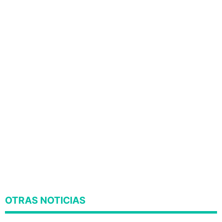
OTRAS NOTICIAS