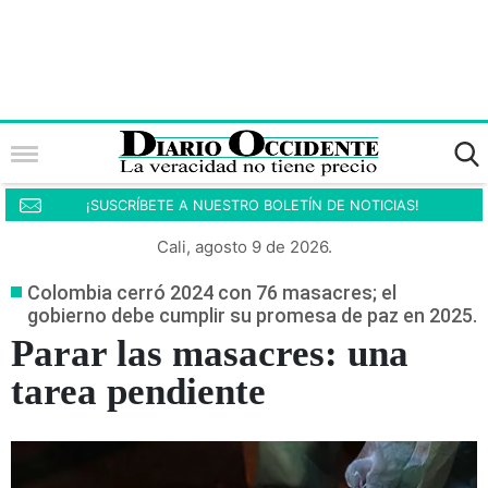
¡SUSCRÍBETE A NUESTRO BOLETÍN DE NOTICIAS!
Cali, agosto 9 de 2026.
Colombia cerró 2024 con 76 masacres; el
gobierno debe cumplir su promesa de paz en 2025.
Parar las masacres: una
tarea pendiente