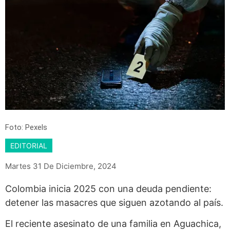
Foto: Pexels
EDITORIAL
Martes 31 De Diciembre, 2024
Colombia inicia 2025 con una deuda pendiente:
detener las masacres que siguen azotando al país.
El reciente asesinato de una familia en Aguachica,