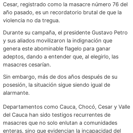
Cesar, registrado como la masacre número 76 del
año pasado, es un recordatorio brutal de que la
violencia no da tregua.
Durante su campaña, el presidente Gustavo Petro
y sus aliados movilizaron la indignación que
genera este abominable flagelo para ganar
adeptos, dando a entender que, al elegirlo, las
masacres cesarían.
Sin embargo, más de dos años después de su
posesión, la situación sigue siendo igual de
alarmante.
Departamentos como Cauca, Chocó, Cesar y Valle
del Cauca han sido testigos recurrentes de
masacres que no solo enlutan a comunidades
enteras, sino que evidencian la incapacidad del