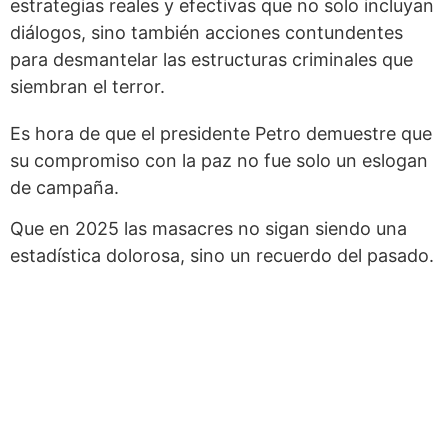
estrategias reales y efectivas que no solo incluyan
diálogos, sino también acciones contundentes
para desmantelar las estructuras criminales que
siembran el terror.
Es hora de que el presidente Petro demuestre que
su compromiso con la paz no fue solo un eslogan
de campaña.
Que en 2025 las masacres no sigan siendo una
estadística dolorosa, sino un recuerdo del pasado.