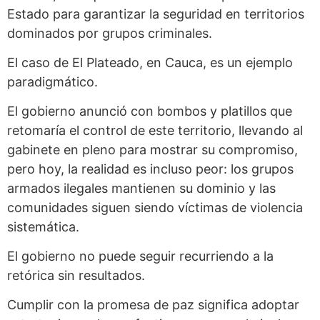
Estado para garantizar la seguridad en territorios
dominados por grupos criminales.
El caso de El Plateado, en Cauca, es un ejemplo
paradigmático.
El gobierno anunció con bombos y platillos que
retomaría el control de este territorio, llevando al
gabinete en pleno para mostrar su compromiso,
pero hoy, la realidad es incluso peor: los grupos
armados ilegales mantienen su dominio y las
comunidades siguen siendo víctimas de violencia
sistemática.
El gobierno no puede seguir recurriendo a la
retórica sin resultados.
Cumplir con la promesa de paz significa adoptar