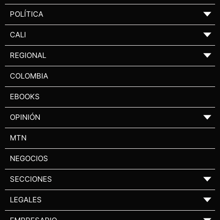
POLÍTICA
▼
CALI
▼
REGIONAL
▼
COLOMBIA
EBOOKS
OPINIÓN
▼
MTN
NEGOCIOS
SECCIONES
▼
LEGALES
▼