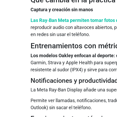
Captura y creación sin manos
Las Ray‑Ban Meta permiten tomar fotos 
reproducir audio con altavoces abiertos, 
en redes sin usar el teléfono.
Entrenamientos con métric
Los modelos Oakley enfocan al deporte:
Garmin, Strava y Apple Health para super
resistente al sudor (IPX4) y sirve para cor
Notificaciones y productivida
La Meta Ray‑Ban Display añade una superpo
Permite ver llamadas, notificaciones, tra
Outlook) sin sacar el teléfono.