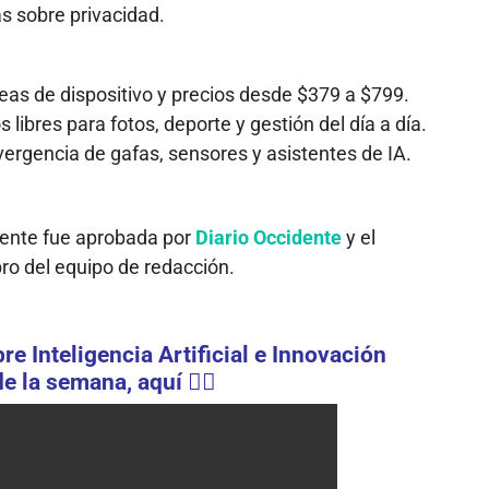
s sobre privacidad.
eas de dispositivo y precios desde $379 a $799.
ibres para fotos, deporte y gestión del día a día.
ergencia de gafas, sensores y asistentes de IA.
fuente fue aprobada por
Diario Occidente
y el
ro del equipo de redacción.
e Inteligencia Artificial e Innovación
e la semana, aquí 👇🏻