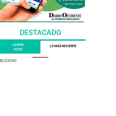
DESTACADO
LO MÁS
LO MÁS RECIENTE
VISTO
BLICIDAD