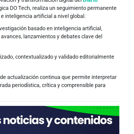
égica DO Tech, realiza un seguimiento permanente
inteligencia artificial a nivel global.
stigación basado en inteligencia artificial,
avances, lanzamientos y debates clave del
lizado, contextualizado y validado editorialmente
e actualización continua que permite interpretar
ada periodística, crítica y comprensible para