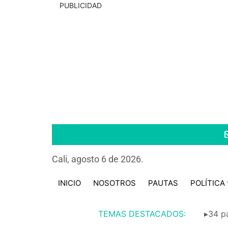
PUBLICIDAD
Cali, agosto 6 de 2026.
INICIO
NOSOTROS
PAUTAS
POLÍTICA
TEMAS DESTACADOS:
▸34 pa