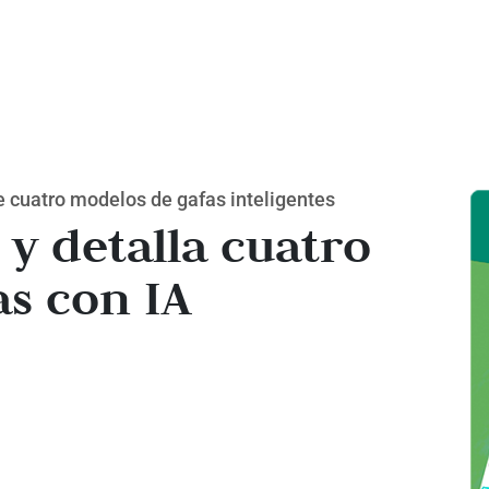
e cuatro modelos de gafas inteligentes
 y detalla cuatro
s con IA