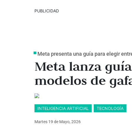
PUBLICIDAD
Meta presenta una guía para elegir entr
Meta lanza guía
modelos de gafa
INTELIGENCIA ARTIFICIAL
TECNOLOGÍA
Martes 19
de
Mayo, 2026