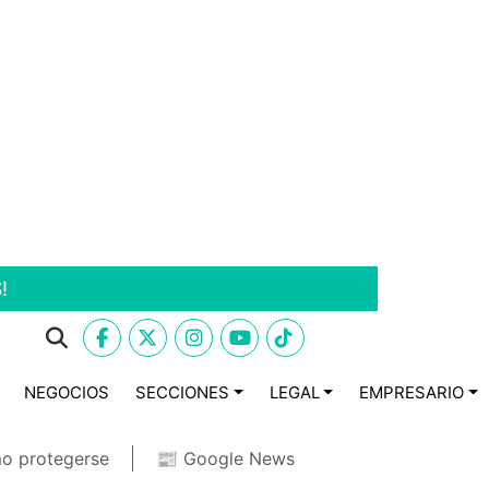
!
NEGOCIOS
SECCIONES
LEGAL
EMPRESARIO
o protegerse
📰 Google News