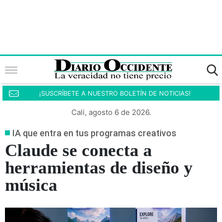
¡SUSCRÍBETE A NUESTRO BOLETÍN DE NOTICIAS!
Cali, agosto 6 de 2026.
IA que entra en tus programas creativos
Claude se conecta a
herramientas de diseño y
música