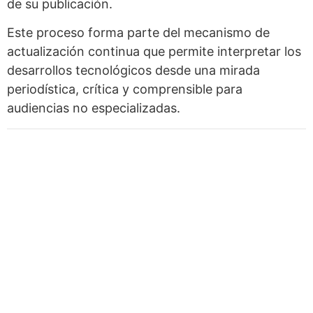
de su publicación.
Este proceso forma parte del mecanismo de
actualización continua que permite interpretar los
desarrollos tecnológicos desde una mirada
periodística, crítica y comprensible para
audiencias no especializadas.