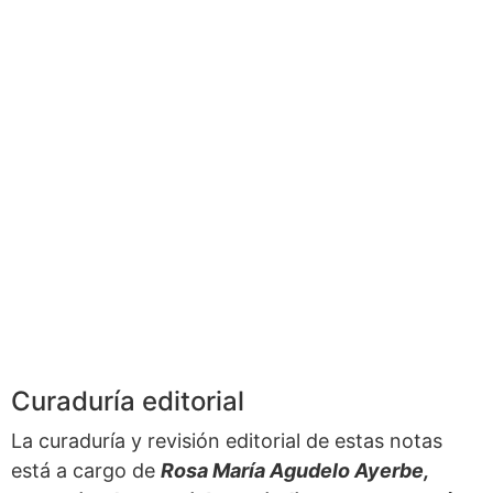
Curaduría editorial
La curaduría y revisión editorial de estas notas
está a cargo de
Rosa María Agudelo Ayerbe,