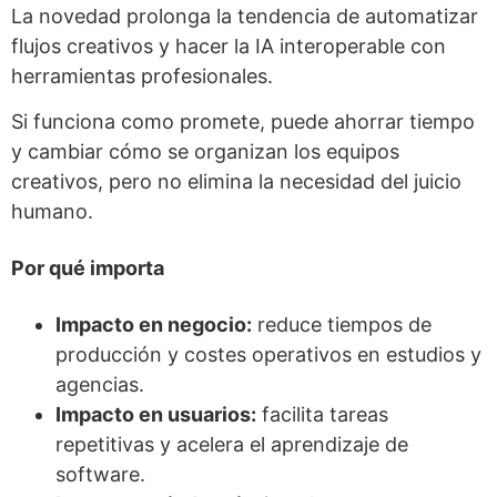
La novedad prolonga la tendencia de automatizar
flujos creativos y hacer la IA interoperable con
herramientas profesionales.
Si funciona como promete, puede ahorrar tiempo
y cambiar cómo se organizan los equipos
creativos, pero no elimina la necesidad del juicio
humano.
Por qué importa
Impacto en negocio:
reduce tiempos de
producción y costes operativos en estudios y
agencias.
Impacto en usuarios:
facilita tareas
repetitivas y acelera el aprendizaje de
software.