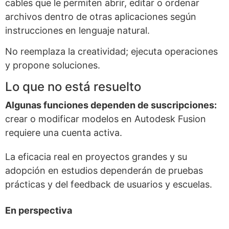
cables que le permiten abrir, editar o ordenar
archivos dentro de otras aplicaciones según
instrucciones en lenguaje natural.
No reemplaza la creatividad; ejecuta operaciones
y propone soluciones.
Lo que no está resuelto
Algunas funciones dependen de suscripciones:
crear o modificar modelos en Autodesk Fusion
requiere una cuenta activa.
La eficacia real en proyectos grandes y su
adopción en estudios dependerán de pruebas
prácticas y del feedback de usuarios y escuelas.
En perspectiva