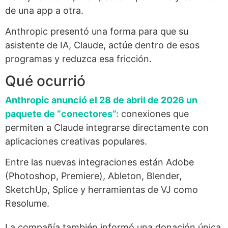
de una app a otra.
Anthropic presentó una forma para que su
asistente de IA, Claude, actúe dentro de esos
programas y reduzca esa fricción.
Qué ocurrió
Anthropic anunció el 28 de abril de 2026 un
paquete de “conectores”:
conexiones que
permiten a Claude integrarse directamente con
aplicaciones creativas populares.
Entre las nuevas integraciones están Adobe
(Photoshop, Premiere), Ableton, Blender,
SketchUp, Splice y herramientas de VJ como
Resolume.
La compañía también informó una donación única