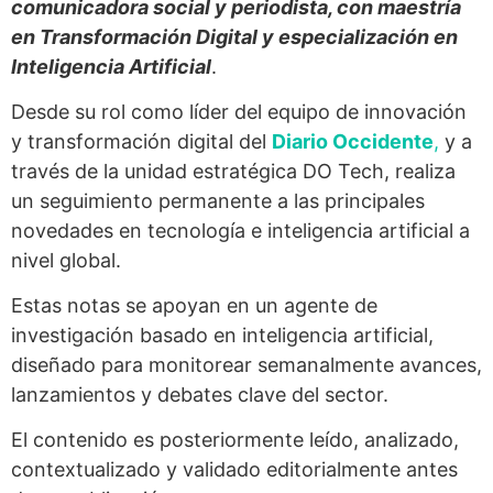
comunicadora social y periodista, con maestría
en Transformación Digital y especialización en
Inteligencia Artificial
.
Desde su rol como líder del equipo de innovación
y transformación digital del
Diario Occidente
,
y a
través de la unidad estratégica DO Tech, realiza
un seguimiento permanente a las principales
novedades en tecnología e inteligencia artificial a
nivel global.
Estas notas se apoyan en un agente de
investigación basado en inteligencia artificial,
diseñado para monitorear semanalmente avances,
lanzamientos y debates clave del sector.
El contenido es posteriormente leído, analizado,
contextualizado y validado editorialmente antes