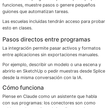
funciones, muestre pasos o genere pequeños
guiones que automatizan tareas.
Las escuelas incluidas tendrán acceso para probar
esto en clases.
Pasos directos entre programas
La integración permite pasar activos y formatos
entre aplicaciones sin exportaciones manuales.
Por ejemplo, describir un modelo o una escena y
abrirlo en SketchUp o pedir muestras desde Splice
desde la misma conversación con la IA.
Cómo funciona
Piense en Claude como un asistente que habla
con sus programas: los conectores son como