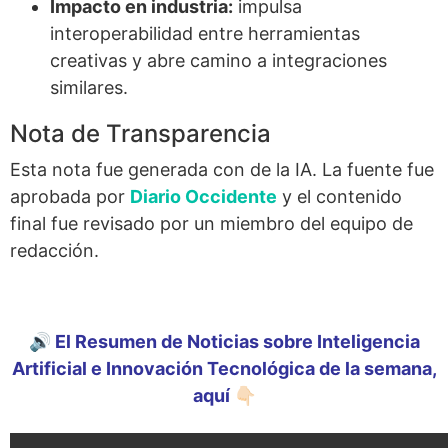
Impacto en industria:
impulsa
interoperabilidad entre herramientas
creativas y abre camino a integraciones
similares.
Nota de Transparencia
Esta nota fue generada con de la IA. La fuente fue
aprobada por
Diario Occidente
y el contenido
final fue revisado por un miembro del equipo de
redacción.
🔊 El Resumen de Noticias sobre Inteligencia
Artificial e Innovación Tecnológica de la semana,
aquí 👇🏻