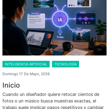
INTELIGENCIA ARTIFICIAL
TECNOLOGÍA
Domingo 17 De Mayo, 2026
Inicio
Cuando un diseñador quiere retocar cientos de
fotos o un músico busca muestras exactas, el
trabajo suele implicar pasos repetitivos y cambiar