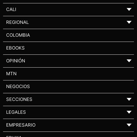
CALI
▼
REGIONAL
▼
COLOMBIA
EBOOKS
OPINIÓN
▼
MTN
NEGOCIOS
SECCIONES
▼
LEGALES
▼
EMPRESARIO
▼