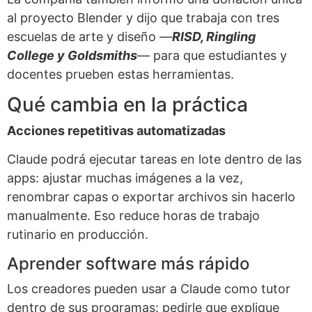
al proyecto Blender y dijo que trabaja con tres
escuelas de arte y diseño —
RISD, Ringling
College y Goldsmiths
— para que estudiantes y
docentes prueben estas herramientas.
Qué cambia en la práctica
Acciones repetitivas automatizadas
Claude podrá ejecutar tareas en lote dentro de las
apps: ajustar muchas imágenes a la vez,
renombrar capas o exportar archivos sin hacerlo
manualmente. Eso reduce horas de trabajo
rutinario en producción.
Aprender software más rápido
Los creadores pueden usar a Claude como tutor
dentro de sus programas: pedirle que explique