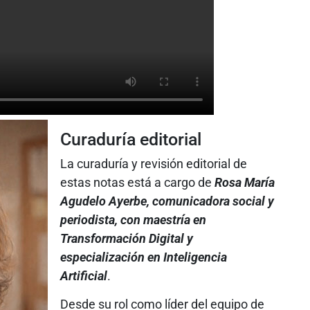
Curaduría editorial
La curaduría y revisión editorial de
estas notas está a cargo de
Rosa María
Agudelo Ayerbe, comunicadora social y
periodista, con maestría en
Transformación Digital y
especialización en Inteligencia
Artificial
.
Desde su rol como líder del equipo de