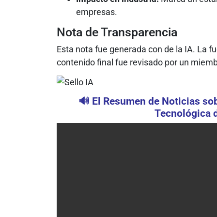
empresas.
Nota de Transparencia
Esta nota fue generada con de la IA. La 
contenido final fue revisado por un miemb
🔊 El Resumen de Noticias sobr
Tecnológica d