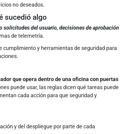
vicios no deseados.
é sucedió algo
 solicitudes del usuario, decisiones de aprobación
emas de telemetría.
de cumplimiento y herramientas de seguridad para
nciones.
ador que opera dentro de una oficina con puertas
nes puede usar, las reglas dicen qué tareas puede
cumentan cada acción para que seguridad y
ación y del despliegue por parte de cada