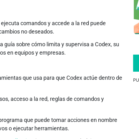
, ejecuta comandos y accede a la red puede
r cambios no deseados.
 guía sobre cómo limita y supervisa a Codex, su
gos en equipos y empresas.
rramientas que usa para que Codex actúe dentro de
PU
sos, acceso a la red, reglas de comandos y
programa que puede tomar acciones en nombre
vos o ejecutar herramientas.