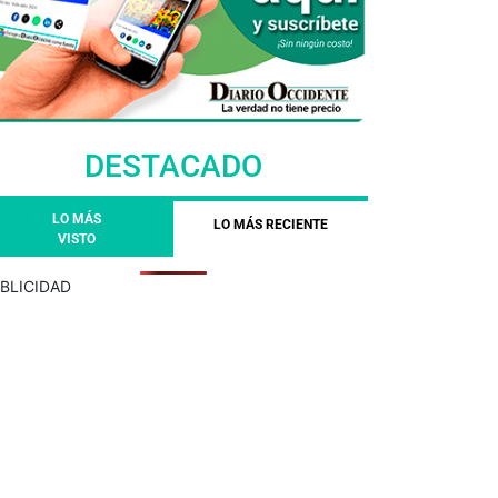
DESTACADO
LO MÁS
LO MÁS RECIENTE
VISTO
BLICIDAD