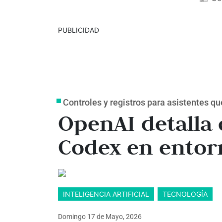
PUBLICIDAD
Controles y registros para asistentes q
OpenAI detalla
Codex en entor
INTELIGENCIA ARTIFICIAL
TECNOLOGÍA
Domingo 17
de
Mayo, 2026