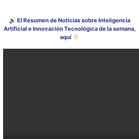
🔊 El Resumen de Noticias sobre Inteligencia
Artificial e Innovación Tecnológica de la semana,
aquí 👇🏻