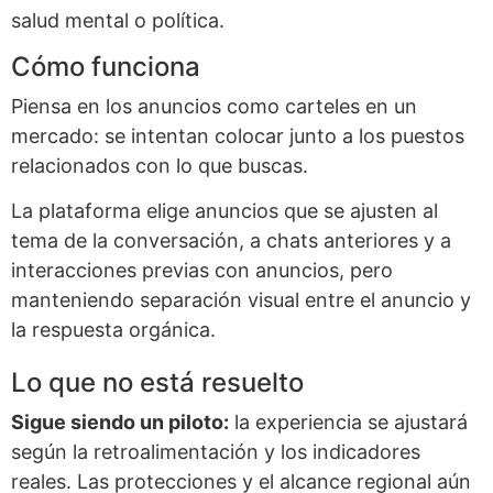
salud mental o política.
Cómo funciona
Piensa en los anuncios como carteles en un
mercado: se intentan colocar junto a los puestos
relacionados con lo que buscas.
La plataforma elige anuncios que se ajusten al
tema de la conversación, a chats anteriores y a
interacciones previas con anuncios, pero
manteniendo separación visual entre el anuncio y
la respuesta orgánica.
Lo que no está resuelto
Sigue siendo un piloto:
la experiencia se ajustará
según la retroalimentación y los indicadores
reales. Las protecciones y el alcance regional aún