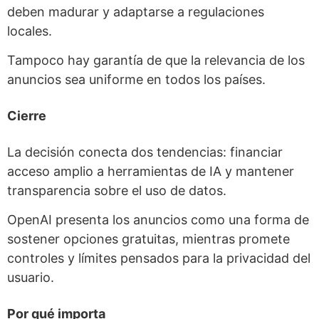
deben madurar y adaptarse a regulaciones
locales.
Tampoco hay garantía de que la relevancia de los
anuncios sea uniforme en todos los países.
Cierre
La decisión conecta dos tendencias: financiar
acceso amplio a herramientas de IA y mantener
transparencia sobre el uso de datos.
OpenAI presenta los anuncios como una forma de
sostener opciones gratuitas, mientras promete
controles y límites pensados para la privacidad del
usuario.
Por qué importa