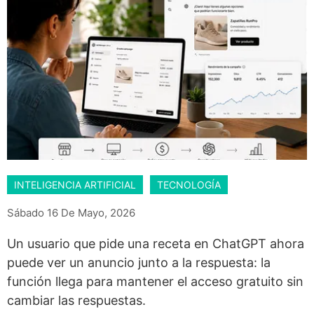
INTELIGENCIA ARTIFICIAL
TECNOLOGÍA
Sábado 16 De Mayo, 2026
Un usuario que pide una receta en ChatGPT ahora
puede ver un anuncio junto a la respuesta: la
función llega para mantener el acceso gratuito sin
cambiar las respuestas.