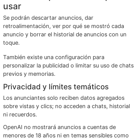
usar
Se podrán descartar anuncios, dar
retroalimentación, ver por qué se mostró cada
anuncio y borrar el historial de anuncios con un
toque.
También existe una configuración para
personalizar la publicidad o limitar su uso de chats
previos y memorias.
Privacidad y límites temáticos
Los anunciantes solo reciben datos agregados
sobre vistas y clics; no acceden a chats, historial
ni recuerdos.
OpenAI no mostrará anuncios a cuentas de
menores de 18 años ni en temas sensibles como