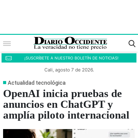
¡SUSCRÍBETE A NUESTRO BOLETÍN DE NOTICIAS!
Cali, agosto 7 de 2026.
Actualidad tecnológica
OpenAI inicia pruebas de
anuncios en ChatGPT y
amplía piloto internacional