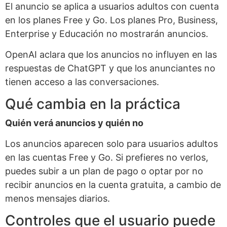
El anuncio se aplica a usuarios adultos con cuenta
en los planes Free y Go. Los planes Pro, Business,
Enterprise y Educación no mostrarán anuncios.
OpenAI aclara que los anuncios no influyen en las
respuestas de ChatGPT y que los anunciantes no
tienen acceso a las conversaciones.
Qué cambia en la práctica
Quién verá anuncios y quién no
Los anuncios aparecen solo para usuarios adultos
en las cuentas Free y Go. Si prefieres no verlos,
puedes subir a un plan de pago o optar por no
recibir anuncios en la cuenta gratuita, a cambio de
menos mensajes diarios.
Controles que el usuario puede