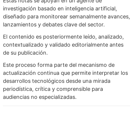
Estas notas se apoyan en un agente de
investigación basado en inteligencia artificial,
diseñado para monitorear semanalmente avances,
lanzamientos y debates clave del sector.
El contenido es posteriormente leído, analizado,
contextualizado y validado editorialmente antes
de su publicación.
Este proceso forma parte del mecanismo de
actualización continua que permite interpretar los
desarrollos tecnológicos desde una mirada
periodística, crítica y comprensible para
audiencias no especializadas.