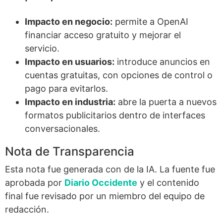
Impacto en negocio:
permite a OpenAI
financiar acceso gratuito y mejorar el
servicio.
Impacto en usuarios:
introduce anuncios en
cuentas gratuitas, con opciones de control o
pago para evitarlos.
Impacto en industria:
abre la puerta a nuevos
formatos publicitarios dentro de interfaces
conversacionales.
Nota de Transparencia
Esta nota fue generada con de la IA. La fuente fue
aprobada por
Diario Occidente
y el contenido
final fue revisado por un miembro del equipo de
redacción.