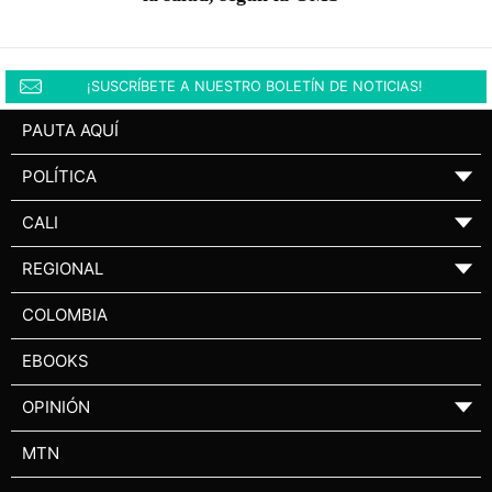
¡SUSCRÍBETE A NUESTRO BOLETÍN DE NOTICIAS!
PAUTA AQUÍ
POLÍTICA
▼
CALI
▼
REGIONAL
▼
COLOMBIA
EBOOKS
OPINIÓN
▼
MTN