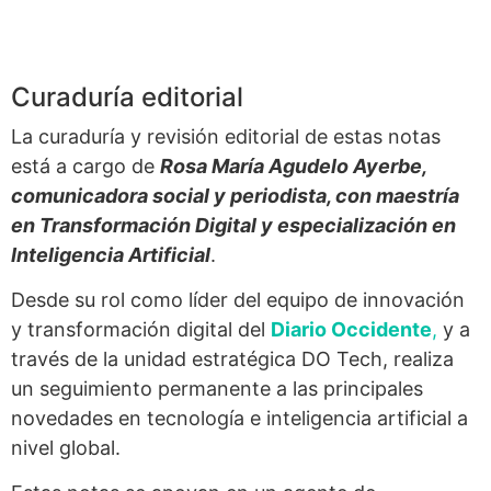
Curaduría editorial
La curaduría y revisión editorial de estas notas
está a cargo de
Rosa María Agudelo Ayerbe,
comunicadora social y periodista, con maestría
en Transformación Digital y especialización en
Inteligencia Artificial
.
Desde su rol como líder del equipo de innovación
y transformación digital del
Diario Occidente
,
y a
través de la unidad estratégica DO Tech, realiza
un seguimiento permanente a las principales
novedades en tecnología e inteligencia artificial a
nivel global.