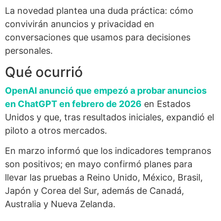
La novedad plantea una duda práctica: cómo
convivirán anuncios y privacidad en
conversaciones que usamos para decisiones
personales.
Qué ocurrió
OpenAI anunció que empezó a probar anuncios
en ChatGPT en febrero de 2026
en Estados
Unidos y que, tras resultados iniciales, expandió el
piloto a otros mercados.
En marzo informó que los indicadores tempranos
son positivos; en mayo confirmó planes para
llevar las pruebas a Reino Unido, México, Brasil,
Japón y Corea del Sur, además de Canadá,
Australia y Nueva Zelanda.