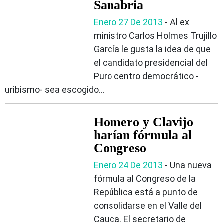
Sanabria
Enero 27 De 2013
- Al ex
ministro Carlos Holmes Trujillo
García le gusta la idea de que
el candidato presidencial del
Puro centro democrático -
uribismo- sea escogido...
Homero y Clavijo
harían fórmula al
Congreso
Enero 24 De 2013
- Una nueva
fórmula al Congreso de la
República está a punto de
consolidarse en el Valle del
Cauca. El secretario de