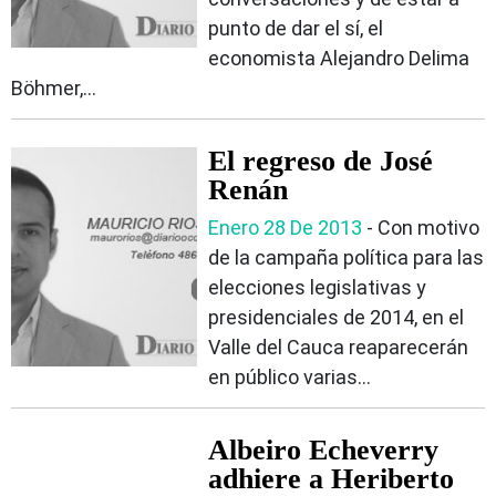
punto de dar el sí, el
economista Alejandro Delima
Böhmer,...
El regreso de José
Renán
Enero 28 De 2013
- Con motivo
de la campaña política para las
elecciones legislativas y
presidenciales de 2014, en el
Valle del Cauca reaparecerán
en público varias...
Albeiro Echeverry
adhiere a Heriberto