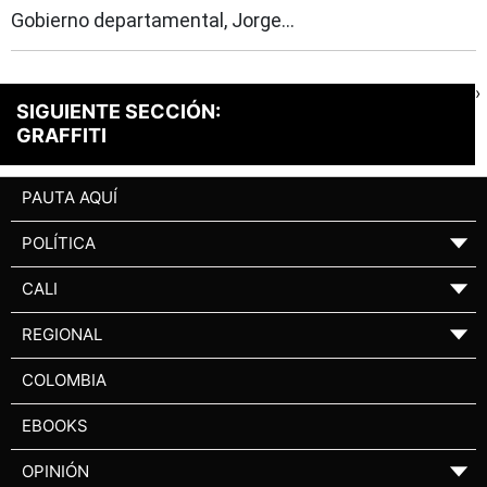
Gobierno departamental, Jorge...
›
SIGUIENTE SECCIÓN:
GRAFFITI
PAUTA AQUÍ
POLÍTICA
▼
CALI
▼
REGIONAL
▼
COLOMBIA
EBOOKS
OPINIÓN
▼