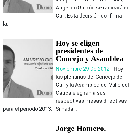
Angelino Garzón se radicará en
Cali. Esta decisión confirma
la...
Hoy se eligen
presidentes de
Concejo y Asamblea
Noviembre 29 De 2012
- Hoy
las plenarias del Concejo de
Cali y la Asamblea del Valle del
Cauca elegirán a sus
respectivas mesas directivas
para el periodo 2013… Si nada...
Jorge Homero,