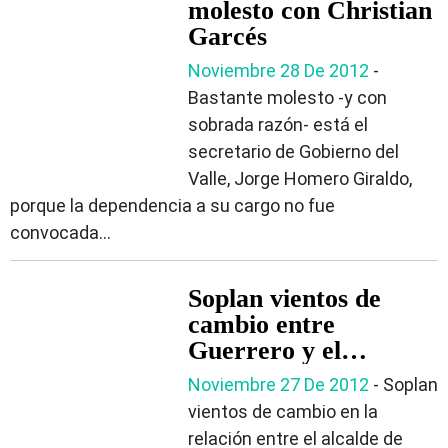
molesto con Christian
Garcés
Noviembre 28 De 2012
-
Bastante molesto -y con
sobrada razón- está el
secretario de Gobierno del
Valle, Jorge Homero Giraldo,
porque la dependencia a su cargo no fue
convocada...
Soplan vientos de
cambio entre
Guerrero y el
Concejo
Noviembre 27 De 2012
- Soplan
vientos de cambio en la
relación entre el alcalde de