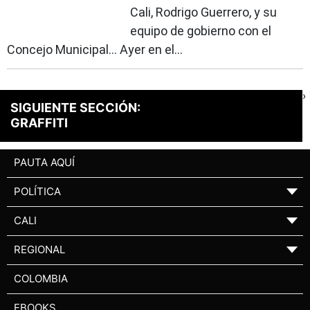
Cali, Rodrigo Guerrero, y su
equipo de gobierno con el
Concejo Municipal… Ayer en el...
›
SIGUIENTE SECCIÓN:
GRAFFITI
PAUTA AQUÍ
POLÍTICA
▼
CALI
▼
REGIONAL
▼
COLOMBIA
EBOOKS