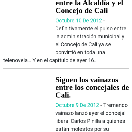
entre la Alcaldía y el
Concejo de Cali
Octubre 10 De 2012
-
Definitivamente el pulso entre
la administración municipal y
el Concejo de Cali ya se
convirtió en toda una
telenovela… Y en el capítulo de ayer 16...
Siguen los vainazos
entre los concejales de
Cali.
Octubre 9 De 2012
- Tremendo
vainazo lanzó ayer el concejal
liberal Carlos Pinilla a quienes
están molestos por su