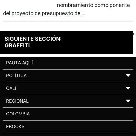
nombramiento como ponente
del proyecto de presupuesto del...
›
SIGUIENTE SECCIÓN:
GRAFFITI
PAUTA AQUÍ
POLÍTICA
▼
CALI
▼
REGIONAL
▼
COLOMBIA
EBOOKS