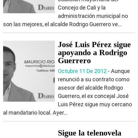
Concejo de Cali y la
administración municipal no
son las mejores, el alcalde Rodrigo Guerrero ve...
José Luis Pérez sigue
apoyando a Rodrigo
Guerrero
Octubre 11 De 2012
- Aunque
renunció a su contrato como
asesor del alcalde Rodrigo
Guerrero, el ex concejal José
Luis Pérez sigue muy cercano
al mandatario local. Ayer...
Sigue la telenovela