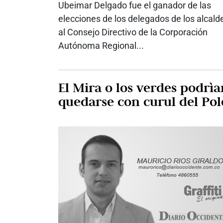
Ubeimar Delgado fue el ganador de las
elecciones de los delegados de los alcald
al Consejo Directivo de la Corporación
Autónoma Regional...
El Mira o los verdes podrìa
quedarse con curul del Pol