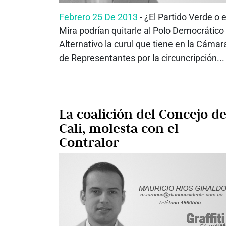
Febrero 25 De 2013
- ¿El Partido Verde o e
Mira podrían quitarle al Polo Democrático
Alternativo la curul que tiene en la Cámar
de Representantes por la circuncripción...
La coalición del Concejo d
Cali, molesta con el
Contralor