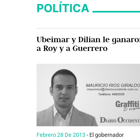
POLÍTICA
Ubeimar y Dilian le ganar
a Roy y a Guerrero
Febrero 28 De 2013
- El gobernador