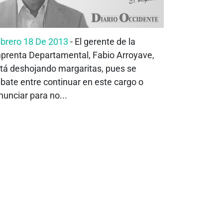
brero 18 De 2013
- El gerente de la
prenta Departamental, Fabio Arroyave,
tá deshojando margaritas, pues se
bate entre continuar en este cargo o
nunciar para no...