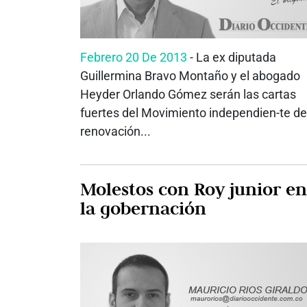
Febrero 20 De 2013
- La ex diputada
Guillermina Bravo Montaño y el abogado
Heyder Orlando Gómez serán las cartas
fuertes del Movimiento independien-te de
renovación...
Molestos con Roy junior en
la gobernación