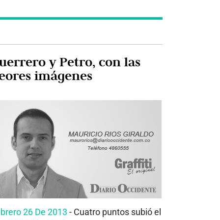
uerrero y Petro, con las
eores imágenes
brero 26 De 2013
- Cuatro puntos subió el