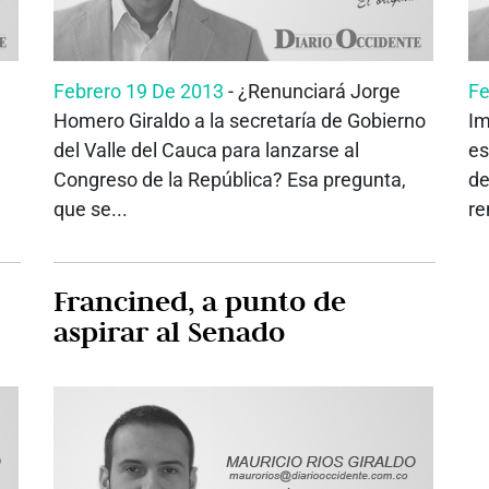
Febrero 19 De 2013
- ¿Renunciará Jorge
Fe
Homero Giraldo a la secretaría de Gobierno
Im
del Valle del Cauca para lanzarse al
es
Congreso de la República? Esa pregunta,
de
que se...
re
Francined, a punto de
aspirar al Senado