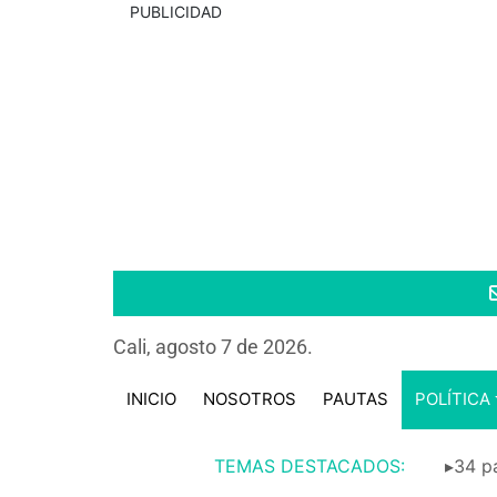
PUBLICIDAD
Cali, agosto 7 de 2026.
INICIO
NOSOTROS
PAUTAS
POLÍTICA
TEMAS DESTACADOS:
▸34 pa