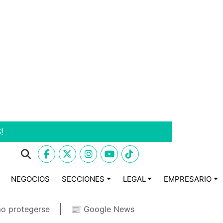
!
NEGOCIOS
SECCIONES
LEGAL
EMPRESARIO
o protegerse
📰 Google News