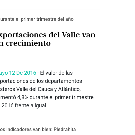
urante el primer trimestre del año
xportaciones del Valle van
n crecimiento
yo 12 De 2016
- El valor de las
portaciones de los departamentos
steros Valle del Cauca y Atlántico,
mentó 4,8% durante el primer trimestre
 2016 frente a igual...
os indicadores van bien: Piedrahita