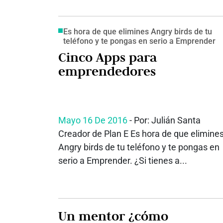
Es hora de que elimines Angry birds de tu
teléfono y te pongas en serio a Emprender
Cinco Apps para
emprendedores
Mayo 16 De 2016
- Por: Julián Santa
Creador de Plan E Es hora de que elimine
Angry birds de tu teléfono y te pongas en
serio a Emprender. ¿Si tienes a...
Un mentor ¿cómo