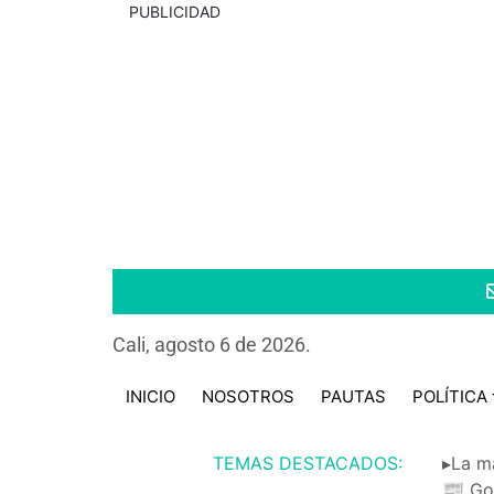
PUBLICIDAD
Cali, agosto 6 de 2026.
INICIO
NOSOTROS
PAUTAS
POLÍTICA
TEMAS DESTACADOS:
▸La m
📰 Go