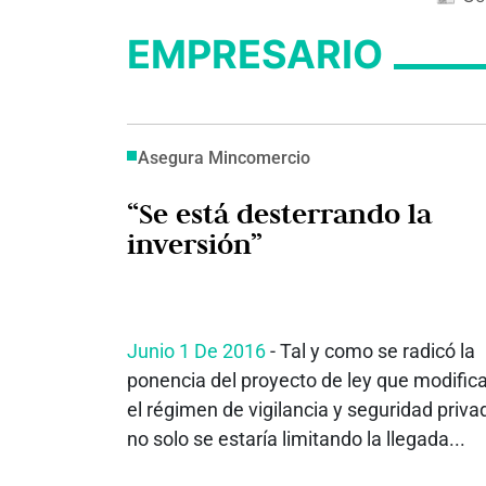
EMPRESARIO
Asegura Mincomercio
“Se está desterrando la
inversión”
Junio 1 De 2016
- Tal y como se radicó la
ponencia del proyecto de ley que modific
el régimen de vigilancia y seguridad priva
no solo se estaría limitando la llegada...