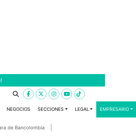
!
NEGOCIOS
SECCIONES
LEGAL
EMPRESARIO
ara de Bancolombia