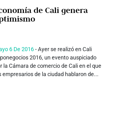
conomía de Cali genera
ptimismo
yo 6 De 2016
- Ayer se realizó en Cali
ponegocios 2016, un evento auspiciado
r la Cámara de comercio de Cali en el que
s empresarios de la ciudad hablaron de...