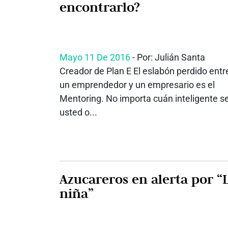
encontrarlo?
Mayo 11 De 2016
- Por: Julián Santa
Creador de Plan E El eslabón perdido entr
un emprendedor y un empresario es el
Mentoring. No importa cuán inteligente s
usted o...
Azucareros en alerta por “
niña”