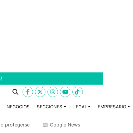
!
NEGOCIOS
SECCIONES
LEGAL
EMPRESARIO
o protegerse
📰 Google News