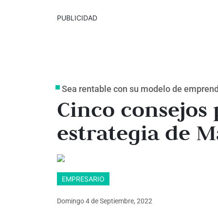
PUBLICIDAD
Sea rentable con su modelo de emprend
Cinco consejos 
estrategia de M
EMPRESARIO
Domingo 4
de
Septiembre, 2022