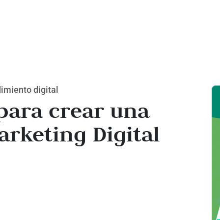
imiento digital
para crear una
arketing Digital