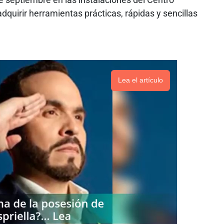
adquirir herramientas prácticas, rápidas y sencillas
Lea el artículo