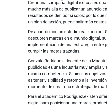
Crear una campaña digital exitosa es una 
mucho más allá de publicar un anuncio en
resultados se den por sí solos; por lo que 
un plan de acción, puede salir más costos
De acuerdo con un estudio realizado por G
descubren marcas en el mundo digital, sug
implementación de una estrategia entre pub
cumplir las metas trazadas.
Gonzalo Rodríguez, docente de la Maestrí
publicidad es una industria muy amplia y
misma competencia. Si bien los objetivos 
es tener visibilidad y retorno a la inversi
momento de crear una estrategia de mark
Para el académico Rodríguez,existen dif
digital para posicionar una marca, product