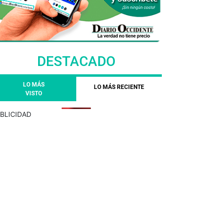
DESTACADO
LO MÁS
LO MÁS RECIENTE
VISTO
BLICIDAD