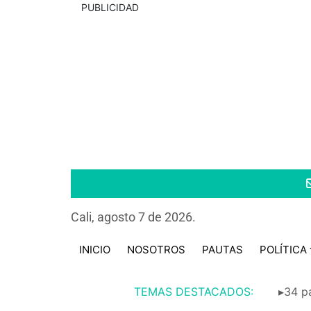
PUBLICIDAD
Cali, agosto 7 de 2026.
INICIO
NOSOTROS
PAUTAS
POLÍTICA
TEMAS DESTACADOS:
▸34 pa