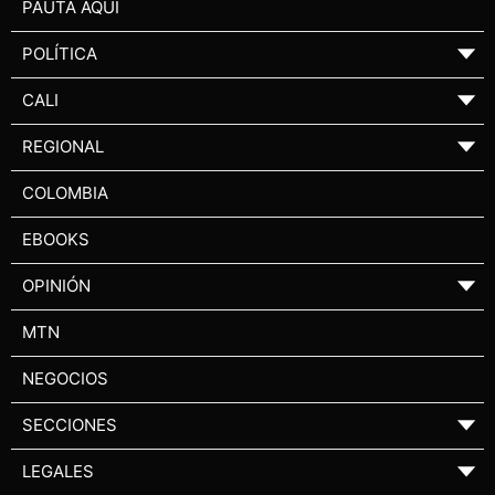
PAUTA AQUÍ
POLÍTICA
▼
CALI
▼
REGIONAL
▼
COLOMBIA
EBOOKS
OPINIÓN
▼
MTN
NEGOCIOS
SECCIONES
▼
LEGALES
▼