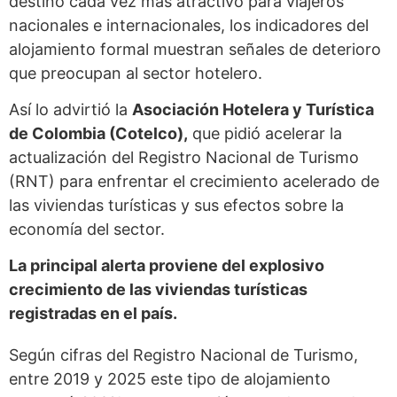
destino cada vez más atractivo para viajeros
nacionales e internacionales, los indicadores del
alojamiento formal muestran señales de deterioro
que preocupan al sector hotelero.
Así lo advirtió la
Asociación Hotelera y Turística
de Colombia (Cotelco),
que pidió acelerar la
actualización del Registro Nacional de Turismo
(RNT) para enfrentar el crecimiento acelerado de
las viviendas turísticas y sus efectos sobre la
economía del sector.
La principal alerta proviene del explosivo
crecimiento de las viviendas turísticas
registradas en el país.
Según cifras del Registro Nacional de Turismo,
entre 2019 y 2025 este tipo de alojamiento