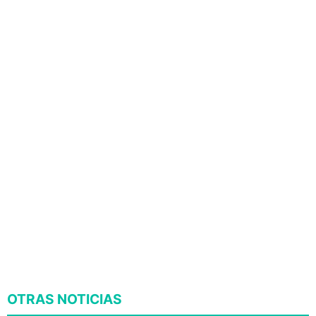
OTRAS NOTICIAS