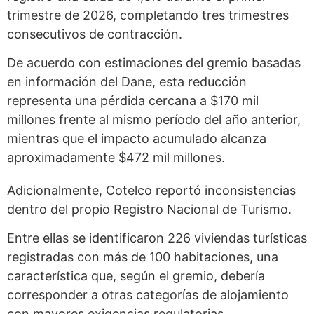
trimestre de 2026, completando tres trimestres
consecutivos de contracción.
De acuerdo con estimaciones del gremio basadas
en información del Dane, esta reducción
representa una pérdida cercana a $170 mil
millones frente al mismo período del año anterior,
mientras que el impacto acumulado alcanza
aproximadamente $472 mil millones.
Adicionalmente, Cotelco reportó inconsistencias
dentro del propio Registro Nacional de Turismo.
Entre ellas se identificaron 226 viviendas turísticas
registradas con más de 100 habitaciones, una
característica que, según el gremio, debería
corresponder a otras categorías de alojamiento
con mayores exigencias regulatorias.