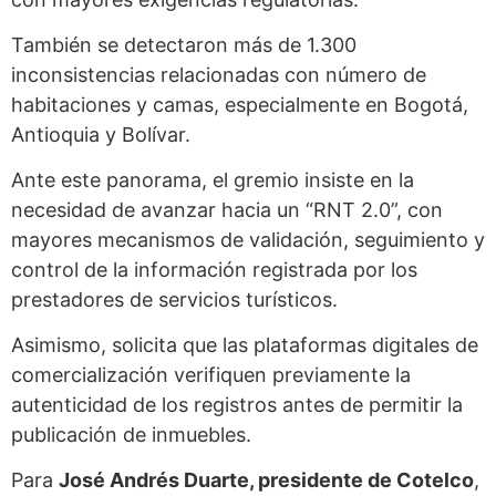
También se detectaron más de 1.300
inconsistencias relacionadas con número de
habitaciones y camas, especialmente en Bogotá,
Antioquia y Bolívar.
Ante este panorama, el gremio insiste en la
necesidad de avanzar hacia un “RNT 2.0”, con
mayores mecanismos de validación, seguimiento y
control de la información registrada por los
prestadores de servicios turísticos.
Asimismo, solicita que las plataformas digitales de
comercialización verifiquen previamente la
autenticidad de los registros antes de permitir la
publicación de inmuebles.
Para
José Andrés Duarte, presidente de Cotelco
,