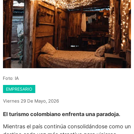
Foto: IA
EMPRESARIO
Viernes 29 De Mayo, 2026
El turismo colombiano enfrenta una paradoja.
Mientras el país continúa consolidándose como un