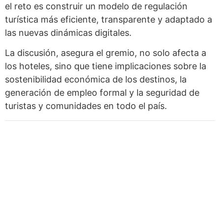
el reto es construir un modelo de regulación
turística más eficiente, transparente y adaptado a
las nuevas dinámicas digitales.
La discusión, asegura el gremio, no solo afecta a
los hoteles, sino que tiene implicaciones sobre la
sostenibilidad económica de los destinos, la
generación de empleo formal y la seguridad de
turistas y comunidades en todo el país.