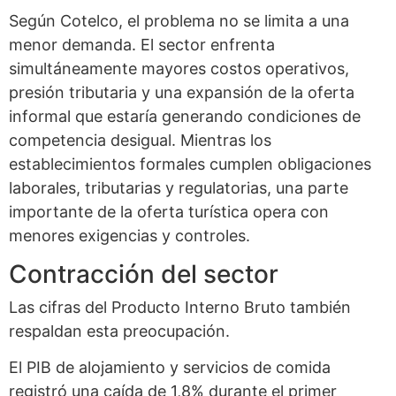
Según Cotelco, el problema no se limita a una
menor demanda. El sector enfrenta
simultáneamente mayores costos operativos,
presión tributaria y una expansión de la oferta
informal que estaría generando condiciones de
competencia desigual. Mientras los
establecimientos formales cumplen obligaciones
laborales, tributarias y regulatorias, una parte
importante de la oferta turística opera con
menores exigencias y controles.
Contracción del sector
Las cifras del Producto Interno Bruto también
respaldan esta preocupación.
El PIB de alojamiento y servicios de comida
registró una caída de 1,8% durante el primer