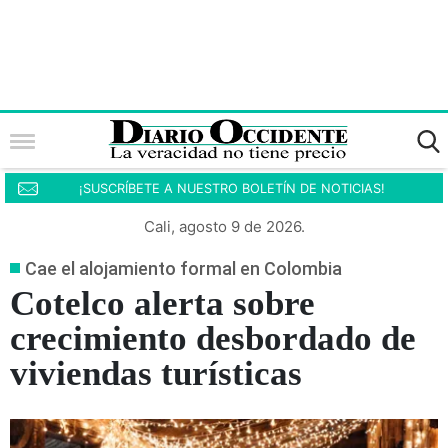
¡SUSCRÍBETE A NUESTRO BOLETÍN DE NOTICIAS!
Cali, agosto 9 de 2026.
Cae el alojamiento formal en Colombia
Cotelco alerta sobre
crecimiento desbordado de
viviendas turísticas