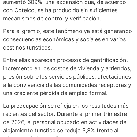
aumentó 609%, una expansión que, de acuerdo
con Cotelco, se ha producido sin suficientes
mecanismos de control y verificación.
Para el gremio, este fenómeno ya está generando
consecuencias económicas y sociales en varios
destinos turísticos.
Entre ellas aparecen procesos de gentrificación,
incremento en los costos de vivienda y arriendos,
presión sobre los servicios públicos, afectaciones
a la convivencia de las comunidades receptoras y
una creciente pérdida de empleo formal.
La preocupación se refleja en los resultados más
recientes del sector. Durante el primer trimestre
de 2026, el personal ocupado en actividades de
alojamiento turístico se redujo 3,8% frente al