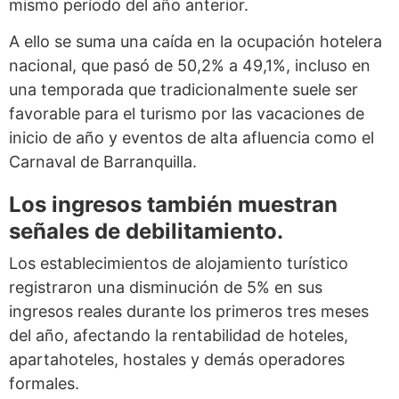
mismo período del año anterior.
A ello se suma una caída en la ocupación hotelera
nacional, que pasó de 50,2% a 49,1%, incluso en
una temporada que tradicionalmente suele ser
favorable para el turismo por las vacaciones de
inicio de año y eventos de alta afluencia como el
Carnaval de Barranquilla.
Los ingresos también muestran
señales de debilitamiento.
Los establecimientos de alojamiento turístico
registraron una disminución de 5% en sus
ingresos reales durante los primeros tres meses
del año, afectando la rentabilidad de hoteles,
apartahoteles, hostales y demás operadores
formales.