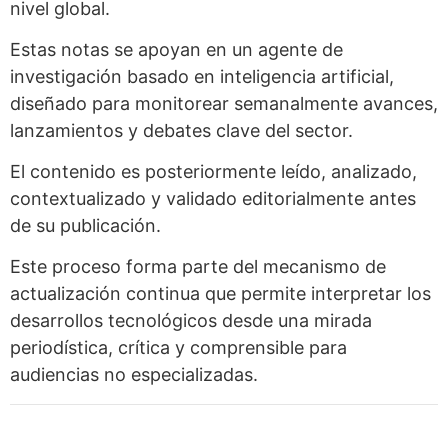
nivel global.
Estas notas se apoyan en un agente de
investigación basado en inteligencia artificial,
diseñado para monitorear semanalmente avances,
lanzamientos y debates clave del sector.
El contenido es posteriormente leído, analizado,
contextualizado y validado editorialmente antes
de su publicación.
Este proceso forma parte del mecanismo de
actualización continua que permite interpretar los
desarrollos tecnológicos desde una mirada
periodística, crítica y comprensible para
audiencias no especializadas.