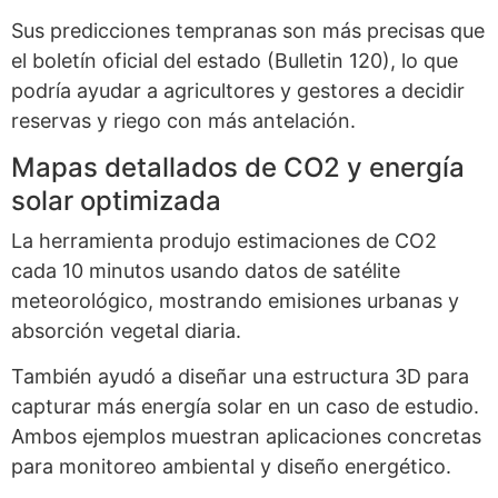
Sus predicciones tempranas son más precisas que
el boletín oficial del estado (Bulletin 120), lo que
podría ayudar a agricultores y gestores a decidir
reservas y riego con más antelación.
Mapas detallados de CO2 y energía
solar optimizada
La herramienta produjo estimaciones de CO2
cada 10 minutos usando datos de satélite
meteorológico, mostrando emisiones urbanas y
absorción vegetal diaria.
También ayudó a diseñar una estructura 3D para
capturar más energía solar en un caso de estudio.
Ambos ejemplos muestran aplicaciones concretas
para monitoreo ambiental y diseño energético.