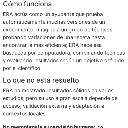
Cómo funciona
ERA actúa como un ayudante que prueba
automáticamente muchas versiones de un
experimento. Imagina a un grupo de técnicos
probando variaciones de una receta hasta
encontrar la más eficiente; ERA hace esa
búsqueda por computadora, combinando técnicas
y evaluando resultados según un objetivo definido
por el científico.
Lo que no está resuelto
ERA ha mostrado resultados sólidos en varios
estudios, pero su uso a gran escala depende de
acceso, validación externa y adaptación a
contextos locales.
No reemplaza la supervisión humana:
los