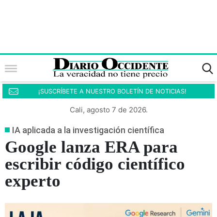
¡SUSCRÍBETE A NUESTRO BOLETÍN DE NOTICIAS!
Cali, agosto 7 de 2026.
IA aplicada a la investigación científica
Google lanza ERA para
escribir código científico
experto