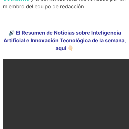
miembro del equipo de redacción.
🔊 El Resumen de Noticias sobre Inteligencia
Artificial e Innovación Tecnológica de la semana,
aquí 👇🏻