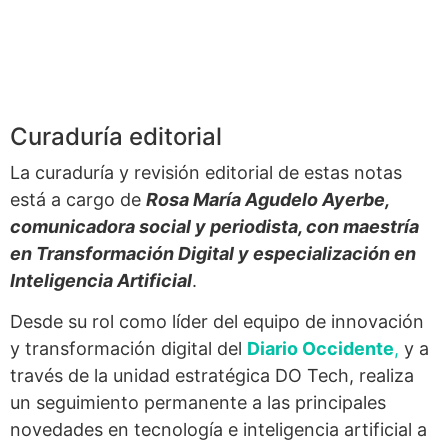
Curaduría editorial
La curaduría y revisión editorial de estas notas
está a cargo de
Rosa María Agudelo Ayerbe,
comunicadora social y periodista, con maestría
en Transformación Digital y especialización en
Inteligencia Artificial
.
Desde su rol como líder del equipo de innovación
y transformación digital del
Diario Occidente
,
y a
través de la unidad estratégica DO Tech, realiza
un seguimiento permanente a las principales
novedades en tecnología e inteligencia artificial a