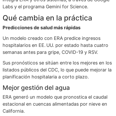
Labs y el programa Gemini for Science.
Qué cambia en la práctica
Predicciones de salud más rápidas
Un modelo creado con ERA predice ingresos
hospitalarios en EE. UU. por estado hasta cuatro
semanas antes para gripe, COVID-19 y RSV.
Sus pronósticos se sitúan entre los mejores en los
listados públicos del CDC, lo que puede mejorar la
planificación hospitalaria a corto plazo.
Mejor gestión del agua
ERA generó un modelo que pronostica el caudal
estacional en cuencas alimentadas por nieve en
California.