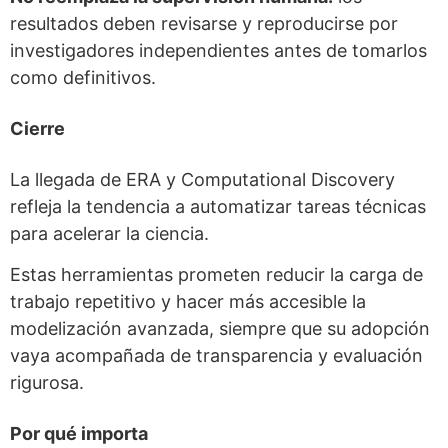
resultados deben revisarse y reproducirse por
investigadores independientes antes de tomarlos
como definitivos.
Cierre
La llegada de ERA y Computational Discovery
refleja la tendencia a automatizar tareas técnicas
para acelerar la ciencia.
Estas herramientas prometen reducir la carga de
trabajo repetitivo y hacer más accesible la
modelización avanzada, siempre que su adopción
vaya acompañada de transparencia y evaluación
rigurosa.
Por qué importa