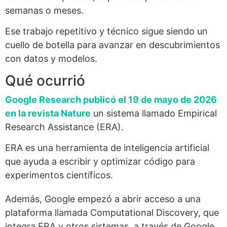
semanas o meses.
Ese trabajo repetitivo y técnico sigue siendo un
cuello de botella para avanzar en descubrimientos
con datos y modelos.
Qué ocurrió
Google Research publicó el 19 de mayo de 2026
en la revista Nature
un sistema llamado Empirical
Research Assistance (ERA).
ERA es una herramienta de inteligencia artificial
que ayuda a escribir y optimizar código para
experimentos científicos.
Además, Google empezó a abrir acceso a una
plataforma llamada Computational Discovery, que
integra ERA y otros sistemas, a través de Google