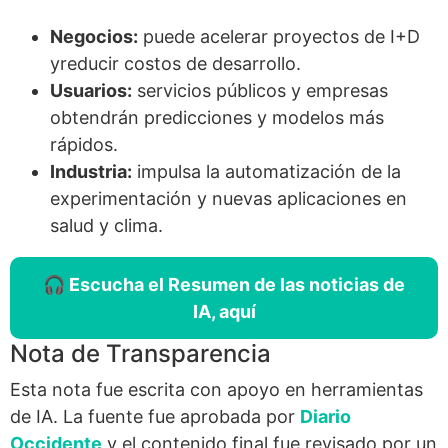
Negocios:
puede acelerar proyectos de I+D
yreducir costos de desarrollo.
Usuarios:
servicios públicos y empresas
obtendrán predicciones y modelos más
rápidos.
Industria:
impulsa la automatización de la
experimentación y nuevas aplicaciones en
salud y clima.
🎧 Escucha el Resumen de las noticias de
IA, aquí
Nota de Transparencia
Esta nota fue escrita con apoyo en herramientas
de IA. La fuente fue aprobada por
Diario
Occidente
y el contenido final fue revisado por un