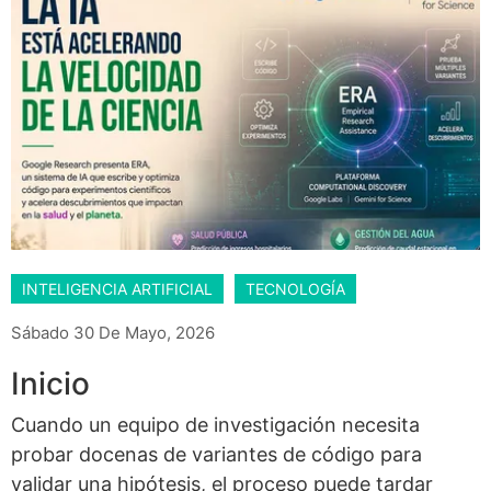
INTELIGENCIA ARTIFICIAL
TECNOLOGÍA
Sábado 30 De Mayo, 2026
Inicio
Cuando un equipo de investigación necesita
probar docenas de variantes de código para
validar una hipótesis, el proceso puede tardar