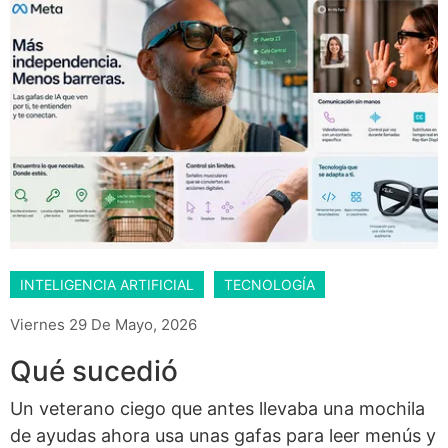
INTELIGENCIA ARTIFICIAL
TECNOLOGÍA
Viernes 29 De Mayo, 2026
Qué sucedió
Un veterano ciego que antes llevaba una mochila
de ayudas ahora usa unas gafas para leer menús y