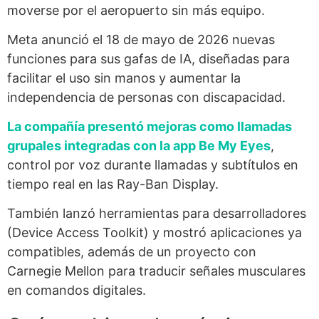
moverse por el aeropuerto sin más equipo.
Meta anunció el 18 de mayo de 2026 nuevas
funciones para sus gafas de IA, diseñadas para
facilitar el uso sin manos y aumentar la
independencia de personas con discapacidad.
La compañía presentó mejoras como llamadas
grupales integradas con la app Be My Eyes
,
control por voz durante llamadas y subtítulos en
tiempo real en las Ray-Ban Display.
También lanzó herramientas para desarrolladores
(Device Access Toolkit) y mostró aplicaciones ya
compatibles, además de un proyecto con
Carnegie Mellon para traducir señales musculares
en comandos digitales.