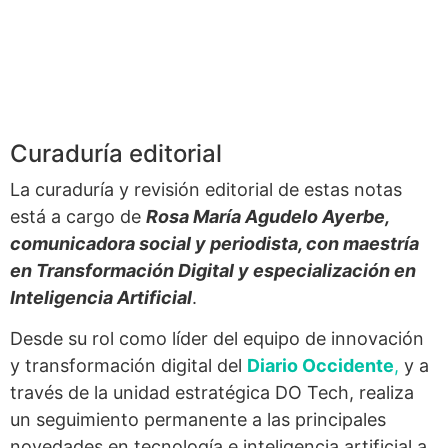
Curaduría editorial
La curaduría y revisión editorial de estas notas
está a cargo de
Rosa María Agudelo Ayerbe,
comunicadora social y periodista, con maestría
en Transformación Digital y especialización en
Inteligencia Artificial
.
Desde su rol como líder del equipo de innovación
y transformación digital del
Diario Occidente
,
y a
través de la unidad estratégica DO Tech, realiza
un seguimiento permanente a las principales
novedades en tecnología e inteligencia artificial a