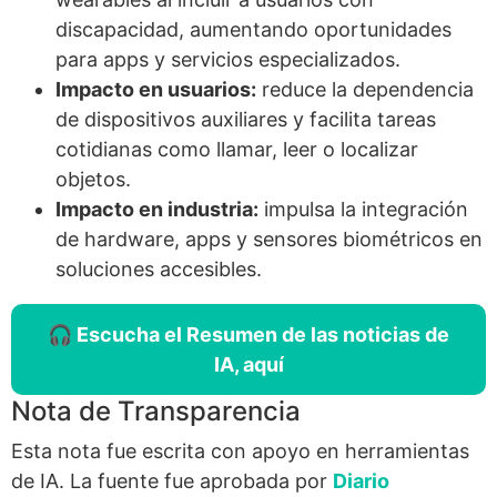
discapacidad, aumentando oportunidades
para apps y servicios especializados.
Impacto en usuarios:
reduce la dependencia
de dispositivos auxiliares y facilita tareas
cotidianas como llamar, leer o localizar
objetos.
Impacto en industria:
impulsa la integración
de hardware, apps y sensores biométricos en
soluciones accesibles.
🎧 Escucha el Resumen de las noticias de
IA, aquí
Nota de Transparencia
Esta nota fue escrita con apoyo en herramientas
de IA. La fuente fue aprobada por
Diario