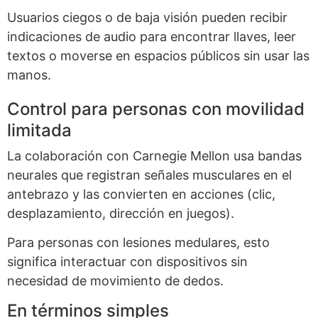
Usuarios ciegos o de baja visión pueden recibir
indicaciones de audio para encontrar llaves, leer
textos o moverse en espacios públicos sin usar las
manos.
Control para personas con movilidad
limitada
La colaboración con Carnegie Mellon usa bandas
neurales que registran señales musculares en el
antebrazo y las convierten en acciones (clic,
desplazamiento, dirección en juegos).
Para personas con lesiones medulares, esto
significa interactuar con dispositivos sin
necesidad de movimiento de dedos.
En términos simples