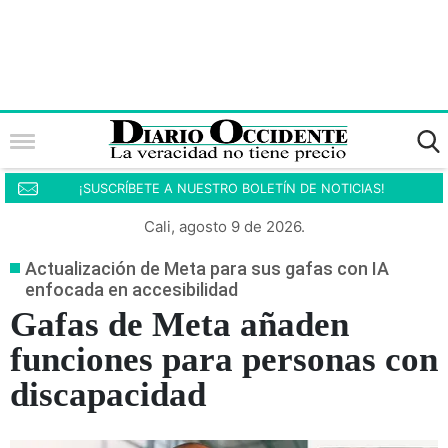
¡SUSCRÍBETE A NUESTRO BOLETÍN DE NOTICIAS!
Cali, agosto 9 de 2026.
Actualización de Meta para sus gafas con IA
enfocada en accesibilidad
Gafas de Meta añaden
funciones para personas con
discapacidad