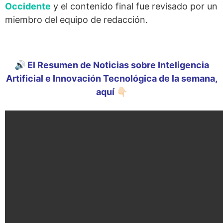
Occidente
y el contenido final fue revisado por un
miembro del equipo de redacción.
🔊 El Resumen de Noticias sobre Inteligencia
Artificial e Innovación Tecnológica de la semana,
aquí 👇🏻