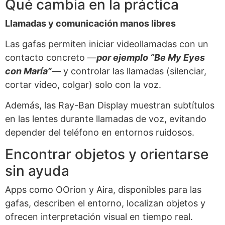
Qué cambia en la práctica
Llamadas y comunicación manos libres
Las gafas permiten iniciar videollamadas con un
contacto concreto —
por ejemplo “Be My Eyes
con María”
— y controlar las llamadas (silenciar,
cortar video, colgar) solo con la voz.
Además, las Ray-Ban Display muestran subtítulos
en las lentes durante llamadas de voz, evitando
depender del teléfono en entornos ruidosos.
Encontrar objetos y orientarse
sin ayuda
Apps como OOrion y Aira, disponibles para las
gafas, describen el entorno, localizan objetos y
ofrecen interpretación visual en tiempo real.