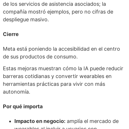
de los servicios de asistencia asociados; la
compañía mostró ejemplos, pero no cifras de
despliegue masivo.
Cierre
Meta está poniendo la accesibilidad en el centro
de sus productos de consumo.
Estas mejoras muestran cómo la IA puede reducir
barreras cotidianas y convertir wearables en
herramientas prácticas para vivir con más
autonomía.
Por qué importa
Impacto en negocio:
amplía el mercado de
wearables al incluir a usuarios con