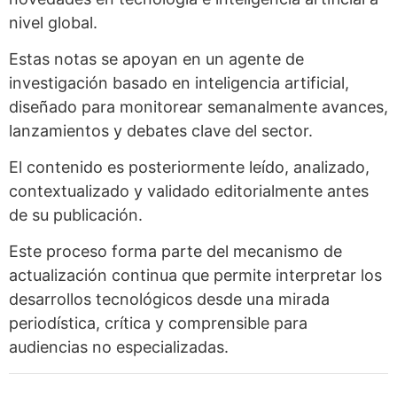
nivel global.
Estas notas se apoyan en un agente de
investigación basado en inteligencia artificial,
diseñado para monitorear semanalmente avances,
lanzamientos y debates clave del sector.
El contenido es posteriormente leído, analizado,
contextualizado y validado editorialmente antes
de su publicación.
Este proceso forma parte del mecanismo de
actualización continua que permite interpretar los
desarrollos tecnológicos desde una mirada
periodística, crítica y comprensible para
audiencias no especializadas.