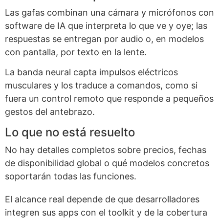
Las gafas combinan una cámara y micrófonos con
software de IA que interpreta lo que ve y oye; las
respuestas se entregan por audio o, en modelos
con pantalla, por texto en la lente.
La banda neural capta impulsos eléctricos
musculares y los traduce a comandos, como si
fuera un control remoto que responde a pequeños
gestos del antebrazo.
Lo que no está resuelto
No hay detalles completos sobre precios, fechas
de disponibilidad global o qué modelos concretos
soportarán todas las funciones.
El alcance real depende de que desarrolladores
integren sus apps con el toolkit y de la cobertura