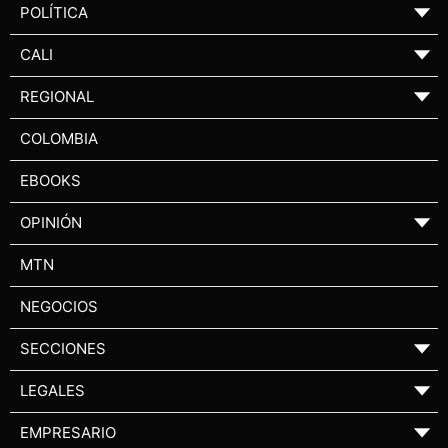
POLÍTICA
▼
CALI
▼
REGIONAL
▼
COLOMBIA
EBOOKS
OPINIÓN
▼
MTN
NEGOCIOS
SECCIONES
▼
LEGALES
▼
EMPRESARIO
▼