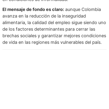
El mensaje de fondo es claro:
aunque Colombia
avanza en la reducción de la inseguridad
alimentaria, la calidad del empleo sigue siendo uno
de los factores determinantes para cerrar las
brechas sociales y garantizar mejores condiciones
de vida en las regiones más vulnerables del país.