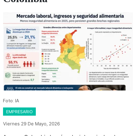
Foto: IA
EMPRESARIO
Viernes 29 De Mayo, 2026