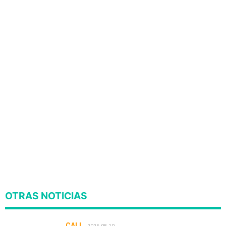
OTRAS NOTICIAS
CALI