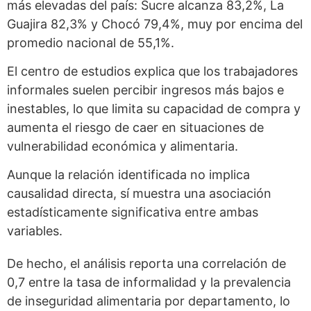
más elevadas del país: Sucre alcanza 83,2%, La
Guajira 82,3% y Chocó 79,4%, muy por encima del
promedio nacional de 55,1%.
El centro de estudios explica que los trabajadores
informales suelen percibir ingresos más bajos e
inestables, lo que limita su capacidad de compra y
aumenta el riesgo de caer en situaciones de
vulnerabilidad económica y alimentaria.
Aunque la relación identificada no implica
causalidad directa, sí muestra una asociación
estadísticamente significativa entre ambas
variables.
De hecho, el análisis reporta una correlación de
0,7 entre la tasa de informalidad y la prevalencia
de inseguridad alimentaria por departamento, lo