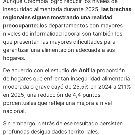
Aunque Colombia logró reducir los niveles de
inseguridad alimentaria durante 2025,
las brechas
regionales siguen mostrando una realidad
preocupante:
los departamentos con mayores
niveles de informalidad laboral son también los
que presentan las mayores dificultades para
garantizar una alimentación adecuada a sus
hogares.
De acuerdo con el estudio de
Anif
la proporción
de hogares que enfrentan inseguridad alimentaria
moderada o grave cayó de 25,5% en 2024 a 21,1%
en 2025, una reducción de 4,4 puntos
porcentuales que refleja una mejora a nivel
nacional.
Sin embargo, detrás de ese resultado persisten
profundas desigualdades territoriales.