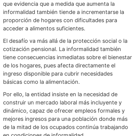
que evidencia que a medida que aumenta la
informalidad también tiende a incrementarse la
proporción de hogares con dificultades para
acceder a alimentos suficientes.
El desafío va más allá de la protección social o la
cotización pensional. La informalidad también
tiene consecuencias inmediatas sobre el bienestar
de los hogares, pues afecta directamente el
ingreso disponible para cubrir necesidades
básicas como la alimentación.
Por ello, la entidad insiste en la necesidad de
construir un mercado laboral más incluyente y
dinámico, capaz de ofrecer empleos formales y
mejores ingresos para una población donde más
de la mitad de los ocupados continúa trabajando
en condiciones de informalidad.