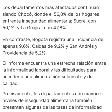
Los departamentos más afectados continúan
siendo Chocó, donde el 56,8% de los hogares
enfrenta inseguridad alimentaria; Sucre, con
50,1%; y La Guajira, con 47,8%.
En contraste, Bogotá registra una incidencia de
apenas 9,6%, Caldas de 9,2% y San Andrés y
Providencia de 5,2%.
El informe encuentra una estrecha relación entre
la informalidad laboral y las dificultades para
acceder a una alimentación suficiente y de
calidad.
Precisamente, los departamentos con mayores
niveles de inseguridad alimentaria también
presentan algunas de las tasas de informalidad