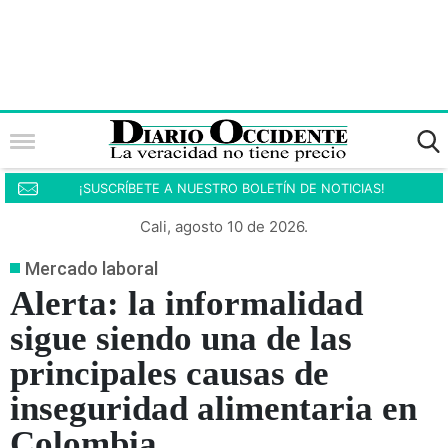
¡SUSCRÍBETE A NUESTRO BOLETÍN DE NOTICIAS!
Cali, agosto 10 de 2026.
Mercado laboral
Alerta: la informalidad
sigue siendo una de las
principales causas de
inseguridad alimentaria en
Colombia