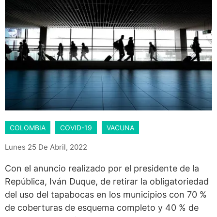
COLOMBIA
COVID-19
VACUNA
Lunes 25 De Abril, 2022
Con el anuncio realizado por el presidente de la
República, Iván Duque, de retirar la obligatoriedad
del uso del tapabocas en los municipios con 70 %
de coberturas de esquema completo y 40 % de