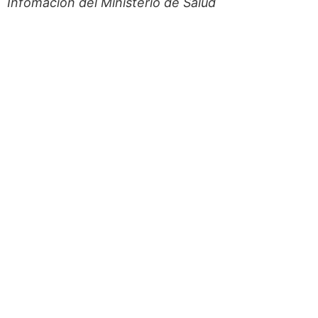
Infomación del Ministerio de Salud