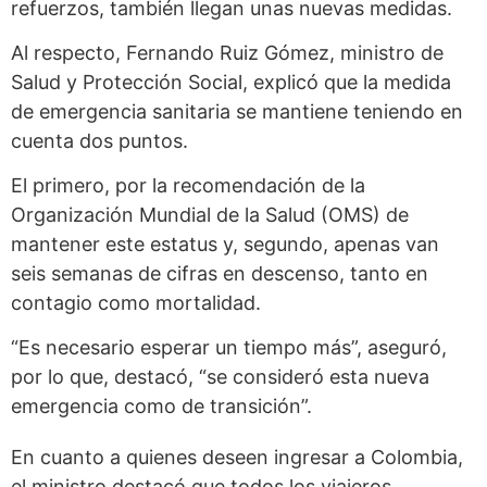
refuerzos, también llegan unas nuevas medidas.
Al respecto, Fernando Ruiz Gómez, ministro de
Salud y Protección Social, explicó que la medida
de emergencia sanitaria se mantiene teniendo en
cuenta dos puntos.
El primero, por la recomendación de la
Organización Mundial de la Salud (OMS) de
mantener este estatus y, segundo, apenas van
seis semanas de cifras en descenso, tanto en
contagio como mortalidad.
“Es necesario esperar un tiempo más”, aseguró,
por lo que, destacó, “se consideró esta nueva
emergencia como de transición”.
En cuanto a quienes deseen ingresar a Colombia,
el ministro destacó que todos los viajeros