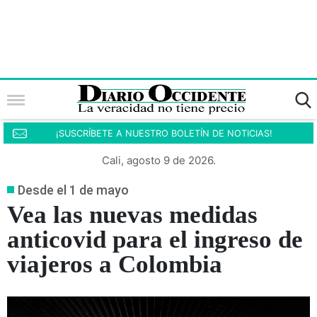
¡SUSCRÍBETE A NUESTRO BOLETÍN DE NOTICIAS!
Cali, agosto 9 de 2026.
Desde el 1 de mayo
Vea las nuevas medidas
anticovid para el ingreso de
viajeros a Colombia