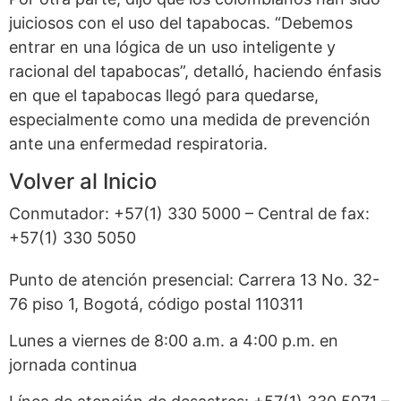
juiciosos con el uso del tapabocas. “Debemos
entrar en una lógica de un uso inteligente y
racional del tapabocas”, detalló, haciendo énfasis
en que el tapabocas llegó para quedarse,
especialmente como una medida de prevención
ante una enfermedad respiratoria.
Volver al Inicio
Conmutador: +57(1) 330 5000 – Central de fax:
+57(1) 330 5050
Punto de atención presencial: Carrera 13 No. 32-
76 piso 1, Bogotá, código postal 110311
Lunes a viernes de 8:00 a.m. a 4:00 p.m. en
jornada continua