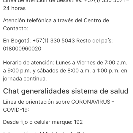
Línea de atención de desastres: +57(1) 330 5071 –
24 horas
Atención telefónica a través del Centro de
Contacto:
En Bogotá: +57(1) 330 5043 Resto del país:
018000960020
Horario de atención: Lunes a Viernes de 7:00 a.m.
a 9:00 p.m. y sábados de 8:00 a.m. a 1:00 p.m. en
jornada continua.
Chat generalidades sistema de salud
Línea de orientación sobre CORONAVIRUS –
COVID-19:
Desde fijo o celular marque: 192