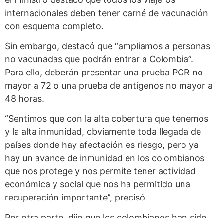
internacionales deben tener carné de vacunación
con esquema completo.
Sin embargo, destacó que “ampliamos a personas
no vacunadas que podrán entrar a Colombia”.
Para ello, deberán presentar una prueba PCR no
mayor a 72 o una prueba de antígenos no mayor a
48 horas.
“Sentimos que con la alta cobertura que tenemos
y la alta inmunidad, obviamente toda llegada de
países donde hay afectación es riesgo, pero ya
hay un avance de inmunidad en los colombianos
que nos protege y nos permite tener actividad
económica y social que nos ha permitido una
recuperación importante”, precisó.
Por otra parte, dijo que los colombianos han sido