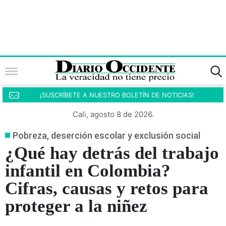
¡SUSCRÍBETE A NUESTRO BOLETÍN DE NOTICIAS!
Cali, agosto 8 de 2026.
Pobreza, deserción escolar y exclusión social
¿Qué hay detrás del trabajo
infantil en Colombia?
Cifras, causas y retos para
proteger a la niñez