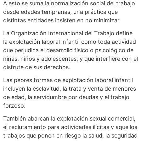
A esto se suma la normalización social del trabajo
desde edades tempranas, una práctica que
distintas entidades insisten en no minimizar.
La Organización Internacional del Trabajo define
la explotación laboral infantil como toda actividad
que perjudica el desarrollo físico o psicológico de
niñas, niños y adolescentes, y que interfiere con el
disfrute de sus derechos.
Las peores formas de explotación laboral infantil
incluyen la esclavitud, la trata y venta de menores
de edad, la servidumbre por deudas y el trabajo
forzoso.
También abarcan la explotación sexual comercial,
el reclutamiento para actividades ilícitas y aquellos
trabajos que ponen en riesgo la salud, la seguridad