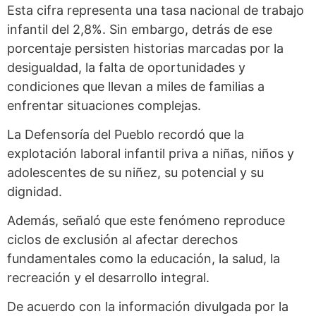
Esta cifra representa una tasa nacional de trabajo
infantil del 2,8%. Sin embargo, detrás de ese
porcentaje persisten historias marcadas por la
desigualdad, la falta de oportunidades y
condiciones que llevan a miles de familias a
enfrentar situaciones complejas.
La Defensoría del Pueblo recordó que la
explotación laboral infantil priva a niñas, niños y
adolescentes de su niñez, su potencial y su
dignidad.
Además, señaló que este fenómeno reproduce
ciclos de exclusión al afectar derechos
fundamentales como la educación, la salud, la
recreación y el desarrollo integral.
De acuerdo con la información divulgada por la