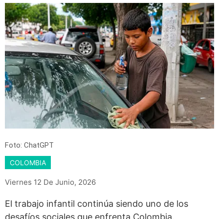
Foto: ChatGPT
COLOMBIA
Viernes 12 De Junio, 2026
El trabajo infantil continúa siendo uno de los
desafíos sociales que enfrenta Colombia.