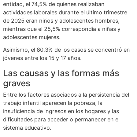
entidad, el 74,5% de quienes realizaban
actividades laborales durante el último trimestre
de 2025 eran niños y adolescentes hombres,
mientras que el 25,5% correspondía a niñas y
adolescentes mujeres.
Asimismo, el 80,3% de los casos se concentró en
jóvenes entre los 15 y 17 años.
Las causas y las formas más
graves
Entre los factores asociados a la persistencia del
trabajo infantil aparecen la pobreza, la
insuficiencia de ingresos en los hogares y las
dificultades para acceder o permanecer en el
sistema educativo.