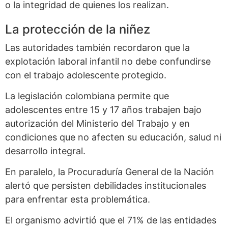
o la integridad de quienes los realizan.
La protección de la niñez
Las autoridades también recordaron que la
explotación laboral infantil no debe confundirse
con el trabajo adolescente protegido.
La legislación colombiana permite que
adolescentes entre 15 y 17 años trabajen bajo
autorización del Ministerio del Trabajo y en
condiciones que no afecten su educación, salud ni
desarrollo integral.
En paralelo, la Procuraduría General de la Nación
alertó que persisten debilidades institucionales
para enfrentar esta problemática.
El organismo advirtió que el 71% de las entidades