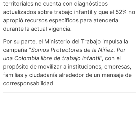
territoriales no cuenta con diagnósticos
actualizados sobre trabajo infantil y que el 52% no
apropió recursos específicos para atenderla
durante la actual vigencia.
Por su parte, el Ministerio del Trabajo impulsa la
campaña “
Somos Protectores de la Niñez. Por
una Colombia libre de trabajo infantil
“, con el
propósito de movilizar a instituciones, empresas,
familias y ciudadanía alrededor de un mensaje de
corresponsabilidad.