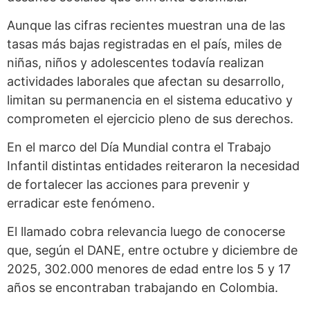
Aunque las cifras recientes muestran una de las
tasas más bajas registradas en el país, miles de
niñas, niños y adolescentes todavía realizan
actividades laborales que afectan su desarrollo,
limitan su permanencia en el sistema educativo y
comprometen el ejercicio pleno de sus derechos.
En el marco del Día Mundial contra el Trabajo
Infantil distintas entidades reiteraron la necesidad
de fortalecer las acciones para prevenir y
erradicar este fenómeno.
El llamado cobra relevancia luego de conocerse
que, según el DANE, entre octubre y diciembre de
2025, 302.000 menores de edad entre los 5 y 17
años se encontraban trabajando en Colombia.