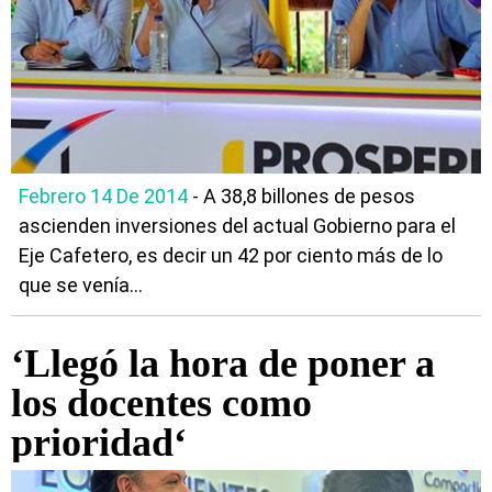
Febrero 14 De 2014
- A 38,8 billones de pesos
ascienden inversiones del actual Gobierno para el
Eje Cafetero, es decir un 42 por ciento más de lo
que se venía...
‘Llegó la hora de poner a
los docentes como
prioridad‘