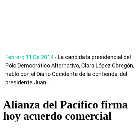
Febrero 11 De 2014
- La candidata presidencial del
Polo Democrático Alternativo, Clara López Obregón,
habló con el Diario Occidente de la contienda, del
presidente Juan...
Alianza del Pacífico firma
hoy acuerdo comercial