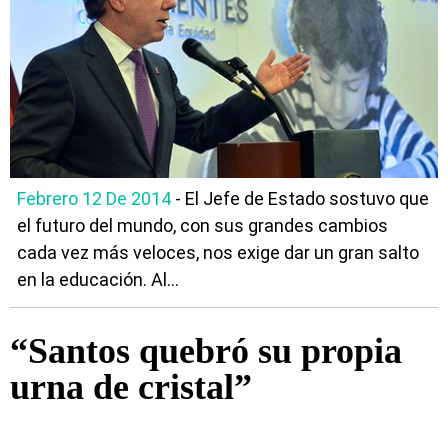
Febrero 12 De 2014
- El Jefe de Estado sostuvo que
el futuro del mundo, con sus grandes cambios
cada vez más veloces, nos exige dar un gran salto
en la educación. Al...
“Santos quebró su propia
urna de cristal”