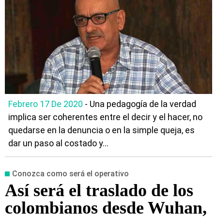
Febrero 17 De 2020
- Una pedagogía de la verdad
implica ser coherentes entre el decir y el hacer, no
quedarse en la denuncia o en la simple queja, es
dar un paso al costado y...
Conozca como será el operativo
Así será el traslado de los
colombianos desde Wuhan,