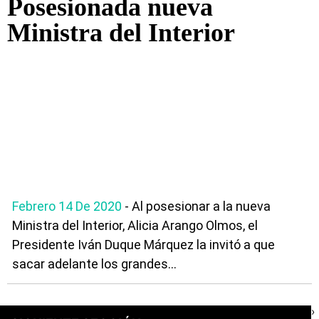
Posesionada nueva
Ministra del Interior
Febrero 14 De 2020
- Al posesionar a la nueva
Ministra del Interior, Alicia Arango Olmos, el
Presidente Iván Duque Márquez la invitó a que
sacar adelante los grandes...
›