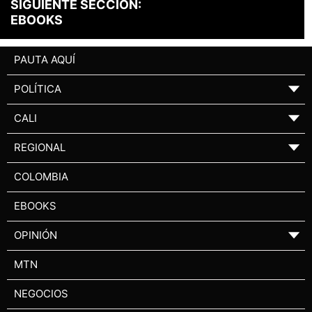
SIGUIENTE SECCIÓN:
EBOOKS
PAUTA AQUÍ
POLÍTICA
▼
CALI
▼
REGIONAL
▼
COLOMBIA
EBOOKS
OPINIÓN
▼
MTN
NEGOCIOS