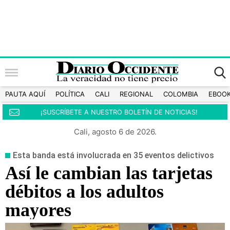
PAUTA AQUÍ
POLÍTICA
CALI
REGIONAL
COLOMBIA
EBOO
¡SUSCRÍBETE A NUESTRO BOLETÍN DE NOTICIAS!
Cali, agosto 6 de 2026.
Esta banda está involucrada en 35 eventos delictivos
Así le cambian las tarjetas
débitos a los adultos
mayores