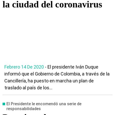
la ciudad del coronavirus
Febrero 14 De 2020
- El presidente Iván Duque
informó que el Gobierno de Colombia, a través de la
Cancillería, ha puesto en marcha un plan de
traslado al país de los...
El Presidente le encomendó una serie de
responsabilidades