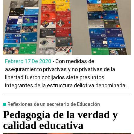
Febrero 17 De 2020
- Con medidas de
aseguramiento privativas y no privativas de la
libertad fueron cobijados siete presuntos
integrantes de la estructura delictiva denominada...
Reflexiones de un secretario de Educación
Pedagogía de la verdad y
calidad educativa