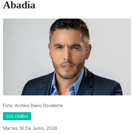
Abadía
Foto: Archivo Diario Occidente
COLOMBIA
Martes 16 De Junio, 2026