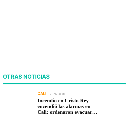
OTRAS NOTICIAS
CALI
2026-08-07
Incendio en Cristo Rey
encendió las alarmas en
Cali: ordenaron evacuar
viviendas