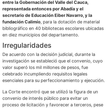
entre la Gobernación del Valle del Cauca,
representada entonces por Abadía y el
secretario de Educación Eiber Navarro, y la
fundación Calimío
, para la dotación de material
bibliográfico en 40 bibliotecas escolares ubicadas
en diez municipios del departamento.
Irregularidades
De acuerdo con la decisión judicial, durante la
investigación se estableció que el convenio, cuyo
valor superó los mil millones de pesos, fue
celebrado incumpliendo requisitos legales
esenciales para su perfeccionamiento y ejecución.
La Corte encontró que se utilizó la figura de un
convenio de interés público para evitar un
proceso de licitación y favorecer a terceros, pese