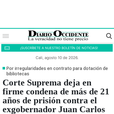
¡SUSCRÍBETE A NUESTRO BOLETÍN DE NOTICIAS!
Cali, agosto 10 de 2026.
Por irregularidades en contrato para dotación de
bibliotecas
Corte Suprema deja en
firme condena de más de 21
años de prisión contra el
exgobernador Juan Carlos