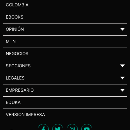
COLOMBIA
EBOOKS
OPINIÓN
▼
MTN
NEGOCIOS
SECCIONES
▼
LEGALES
▼
EMPRESARIO
▼
EDUKA
VERSIÓN IMPRESA