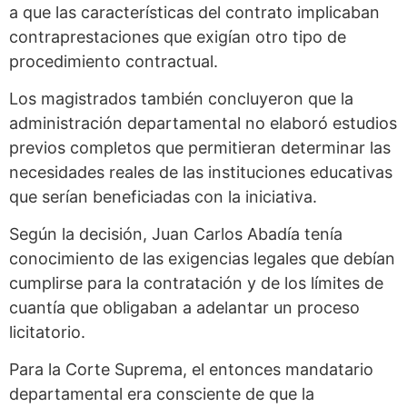
a que las características del contrato implicaban
contraprestaciones que exigían otro tipo de
procedimiento contractual.
Los magistrados también concluyeron que la
administración departamental no elaboró estudios
previos completos que permitieran determinar las
necesidades reales de las instituciones educativas
que serían beneficiadas con la iniciativa.
Según la decisión, Juan Carlos Abadía tenía
conocimiento de las exigencias legales que debían
cumplirse para la contratación y de los límites de
cuantía que obligaban a adelantar un proceso
licitatorio.
Para la Corte Suprema, el entonces mandatario
departamental era consciente de que la