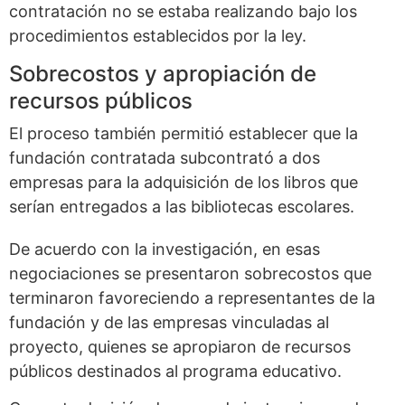
contratación no se estaba realizando bajo los
procedimientos establecidos por la ley.
Sobrecostos y apropiación de
recursos públicos
El proceso también permitió establecer que la
fundación contratada subcontrató a dos
empresas para la adquisición de los libros que
serían entregados a las bibliotecas escolares.
De acuerdo con la investigación, en esas
negociaciones se presentaron sobrecostos que
terminaron favoreciendo a representantes de la
fundación y de las empresas vinculadas al
proyecto, quienes se apropiaron de recursos
públicos destinados al programa educativo.