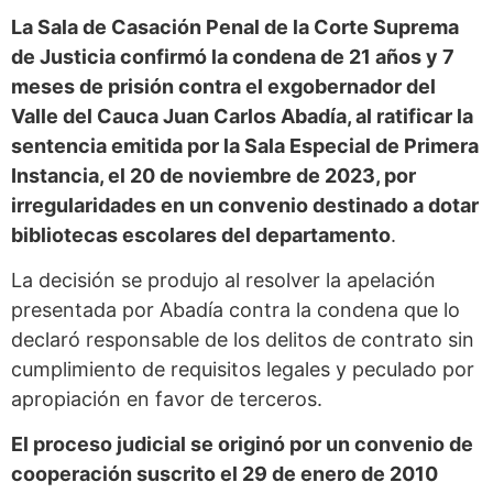
La Sala de Casación Penal de la Corte Suprema
de Justicia confirmó la condena de 21 años y 7
meses de prisión contra el exgobernador del
Valle del Cauca Juan Carlos Abadía, al ratificar la
sentencia emitida por la Sala Especial de Primera
Instancia, el 20 de noviembre de 2023, por
irregularidades en un convenio destinado a dotar
bibliotecas escolares del departamento
.
La decisión se produjo al resolver la apelación
presentada por Abadía contra la condena que lo
declaró responsable de los delitos de contrato sin
cumplimiento de requisitos legales y peculado por
apropiación en favor de terceros.
El proceso judicial se originó por un convenio de
cooperación suscrito el 29 de enero de 2010