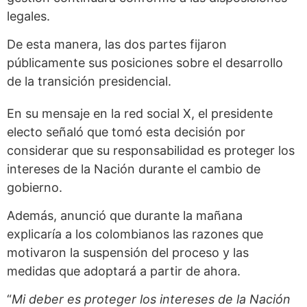
legales.
De esta manera, las dos partes fijaron
públicamente sus posiciones sobre el desarrollo
de la transición presidencial.
En su mensaje en la red social X, el presidente
electo señaló que tomó esta decisión por
considerar que su responsabilidad es proteger los
intereses de la Nación durante el cambio de
gobierno.
Además, anunció que durante la mañana
explicaría a los colombianos las razones que
motivaron la suspensión del proceso y las
medidas que adoptará a partir de ahora.
“
Mi deber es proteger los intereses de la Nación