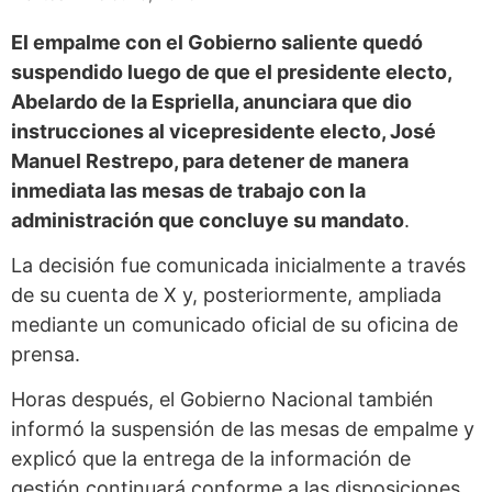
El empalme con el Gobierno saliente quedó
suspendido luego de que el presidente electo,
Abelardo de la Espriella, anunciara que dio
instrucciones al vicepresidente electo, José
Manuel Restrepo, para detener de manera
inmediata las mesas de trabajo con la
administración que concluye su mandato
.
La decisión fue comunicada inicialmente a través
de su cuenta de X y, posteriormente, ampliada
mediante un comunicado oficial de su oficina de
prensa.
Horas después, el Gobierno Nacional también
informó la suspensión de las mesas de empalme y
explicó que la entrega de la información de
gestión continuará conforme a las disposiciones