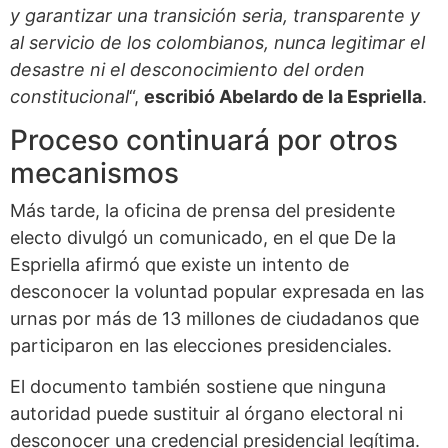
y garantizar una transición seria, transparente y
al servicio de los colombianos, nunca legitimar el
desastre ni el desconocimiento del orden
constitucional
“,
escribió Abelardo de la Espriella
.
Proceso continuará por otros
mecanismos
Más tarde, la oficina de prensa del presidente
electo divulgó un comunicado, en el que De la
Espriella afirmó que existe un intento de
desconocer la voluntad popular expresada en las
urnas por más de 13 millones de ciudadanos que
participaron en las elecciones presidenciales.
El documento también sostiene que ninguna
autoridad puede sustituir al órgano electoral ni
desconocer una credencial presidencial legítima.