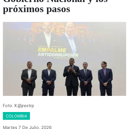
próximos pasos
Foto: X:@jrestrp
COLOMBIA
Martes 7 De Julio, 2026