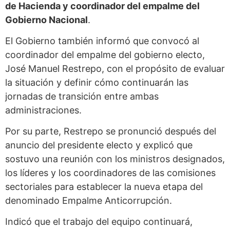
de Hacienda y coordinador del empalme del
Gobierno Nacional
.
El Gobierno también informó que convocó al
coordinador del empalme del gobierno electo,
José Manuel Restrepo, con el propósito de evaluar
la situación y definir cómo continuarán las
jornadas de transición entre ambas
administraciones.
Por su parte, Restrepo se pronunció después del
anuncio del presidente electo y explicó que
sostuvo una reunión con los ministros designados,
los líderes y los coordinadores de las comisiones
sectoriales para establecer la nueva etapa del
denominado Empalme Anticorrupción.
Indicó que el trabajo del equipo continuará,