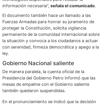
información necesaria
“,
señala el comunicado
.
El documento también hace un llamado a las
Fuerzas Armadas para honrar su juramento de
proteger la Constitución, solicita vigilancia
permanente de la comunidad internacional sobre
la situación y convoca a los ciudadanos a actuar
con serenidad, firmeza democrática y apego a la
ley.
Gobierno Nacional saliente
De manera paralela, la cuenta oficial de la
Presidencia del Gobierno Petro informó que las
mesas de empalme con el Gobierno saliente
también quedaron suspendidas.
En el pronunciamiento se indicó que la decisión