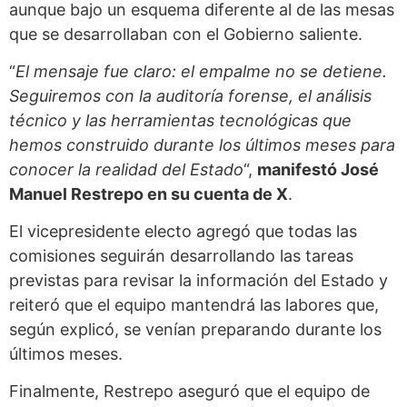
aunque bajo un esquema diferente al de las mesas
que se desarrollaban con el Gobierno saliente.
“
El mensaje fue claro: el empalme no se detiene.
Seguiremos con la auditoría forense, el análisis
técnico y las herramientas tecnológicas que
hemos construido durante los últimos meses para
conocer la realidad del Estado
“,
manifestó José
Manuel Restrepo en su cuenta de X
.
El vicepresidente electo agregó que todas las
comisiones seguirán desarrollando las tareas
previstas para revisar la información del Estado y
reiteró que el equipo mantendrá las labores que,
según explicó, se venían preparando durante los
últimos meses.
Finalmente, Restrepo aseguró que el equipo de