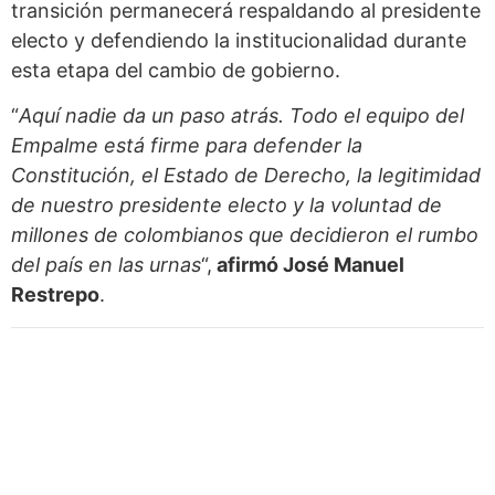
transición permanecerá respaldando al presidente
electo y defendiendo la institucionalidad durante
esta etapa del cambio de gobierno.
“
Aquí nadie da un paso atrás. Todo el equipo del
Empalme está firme para defender la
Constitución, el Estado de Derecho, la legitimidad
de nuestro presidente electo y la voluntad de
millones de colombianos que decidieron el rumbo
del país en las urnas
“,
afirmó José Manuel
Restrepo
.