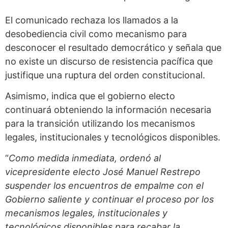
El comunicado rechaza los llamados a la
desobediencia civil como mecanismo para
desconocer el resultado democrático y señala que
no existe un discurso de resistencia pacífica que
justifique una ruptura del orden constitucional.
Asimismo, indica que el gobierno electo
continuará obteniendo la información necesaria
para la transición utilizando los mecanismos
legales, institucionales y tecnológicos disponibles.
“
Como medida inmediata, ordenó al
vicepresidente electo José Manuel Restrepo
suspender los encuentros de empalme con el
Gobierno saliente y continuar el proceso por los
mecanismos leg
ales, institucionales y
tecnológicos disponibles para recabar la