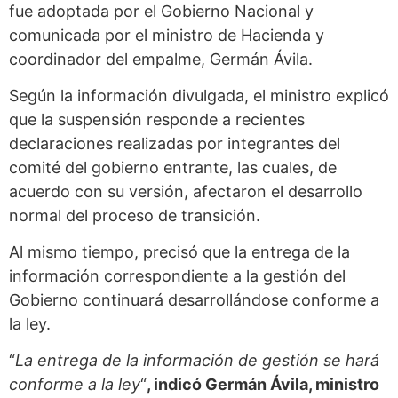
fue adoptada por el Gobierno Nacional y
comunicada por el ministro de Hacienda y
coordinador del empalme, Germán Ávila.
Según la información divulgada, el ministro explicó
que la suspensión responde a recientes
declaraciones realizadas por integrantes del
comité del gobierno entrante, las cuales, de
acuerdo con su versión, afectaron el desarrollo
normal del proceso de transición.
Al mismo tiempo, precisó que la entrega de la
información correspondiente a la gestión del
Gobierno continuará desarrollándose conforme a
la ley.
“
La entrega de la información de gestión se hará
conforme a la ley
“
, indicó Germán Ávila, ministro