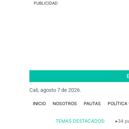
PUBLICIDAD
Cali, agosto 7 de 2026.
INICIO
NOSOTROS
PAUTAS
POLÍTICA
TEMAS DESTACADOS:
▸34 pa