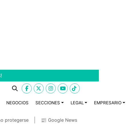
!
NEGOCIOS
SECCIONES
LEGAL
EMPRESARIO
o protegerse
📰 Google News