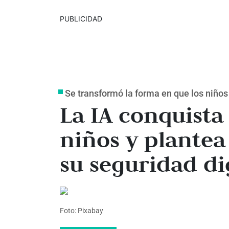
PUBLICIDAD
Se transformó la forma en que los niños
La IA conquista 
niños y plantea
su seguridad di
Foto: Pixabay