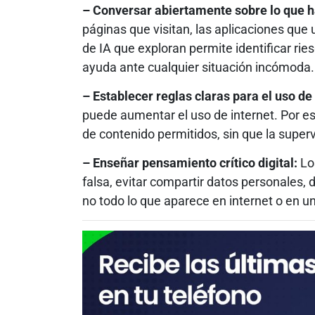
– Conversar abiertamente sobre lo que h
páginas que visitan, las aplicaciones que 
de IA que exploran permite identificar rie
ayuda ante cualquier situación incómoda.
– Establecer reglas claras para el uso de
puede aumentar el uso de internet. Por eso
de contenido permitidos, sin que la super
– Enseñar pensamiento crítico digital:
Lo
falsa, evitar compartir datos personales
no todo lo que aparece en internet o en u