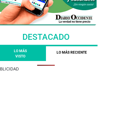
DESTACADO
LO MÁS
LO MÁS RECIENTE
VISTO
BLICIDAD