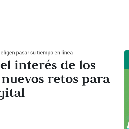
 eligen pasar su tiempo en línea
el interés de los
 nuevos retos para
gital