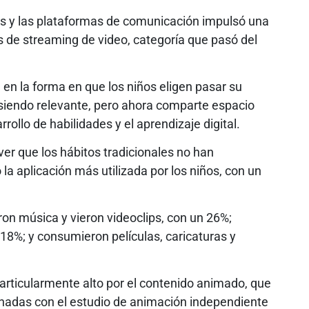
tas y las plataformas de comunicación impulsó una
s de streaming de video, categoría que pasó del
 en la forma en que los niños eligen pasar su
 siendo relevante, pero ahora comparte espacio
rrollo de habilidades y el aprendizaje digital.
ver que los hábitos tradicionales no han
 aplicación más utilizada por los niños, con un
on música y vieron videoclips, con un 26%;
 18%; y consumieron películas, caricaturas y
articularmente alto por el contenido animado, que
onadas con el estudio de animación independiente