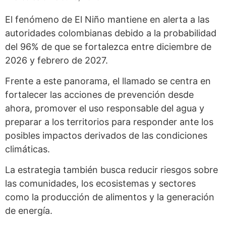
El fenómeno de El Niño mantiene en alerta a las
autoridades colombianas debido a la probabilidad
del 96% de que se fortalezca entre diciembre de
2026 y febrero de 2027.
Frente a este panorama, el llamado se centra en
fortalecer las acciones de prevención desde
ahora, promover el uso responsable del agua y
preparar a los territorios para responder ante los
posibles impactos derivados de las condiciones
climáticas.
La estrategia también busca reducir riesgos sobre
las comunidades, los ecosistemas y sectores
como la producción de alimentos y la generación
de energía.