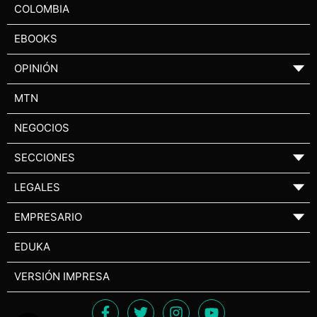
COLOMBIA
EBOOKS
OPINIÓN
▼
MTN
NEGOCIOS
SECCIONES
▼
LEGALES
▼
EMPRESARIO
▼
EDUKA
VERSIÓN IMPRESA