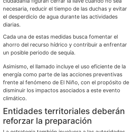
ciudadanía figuran cerrar la llave cuando no sea
necesaria, reducir el tiempo de las duchas y evitar
el desperdicio de agua durante las actividades
diarias.
Cada una de estas medidas busca fomentar el
ahorro del recurso hídrico y contribuir a enfrentar
un posible periodo de sequía.
Asimismo, el llamado incluye el uso eficiente de la
energía como parte de las acciones preventivas
frente al fenómeno de El Niño, con el propósito de
disminuir los impactos asociados a este evento
climático.
Entidades territoriales deberán
reforzar la preparación
La estrategia también involucra a las autoridades