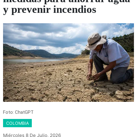
y prevenir incendios
Foto: ChatGPT
COLOMBIA
Miércoles 8 De Julio, 2026