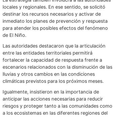
locales y regionales. En ese sentido, se solicitó
destinar los recursos necesarios y activar de
inmediato los planes de prevención y respuesta
para atender los posibles efectos del fenómeno
de El Niño.
Las autoridades destacaron que la articulación
entre las entidades territoriales permitirá
fortalecer la capacidad de respuesta frente a
escenarios relacionados con la disminución de las
lluvias y otros cambios en las condiciones
climáticas previstos para los próximos meses.
Igualmente, insistieron en la importancia de
anticipar las acciones necesarias para reducir
riesgos y proteger tanto a las comunidades como
a los ecosistemas en las diferentes regiones del