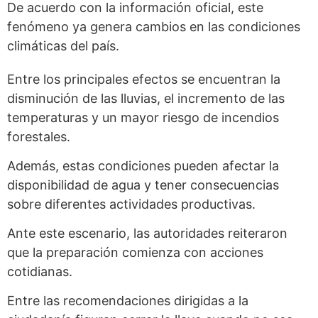
De acuerdo con la información oficial, este
fenómeno ya genera cambios en las condiciones
climáticas del país.
Entre los principales efectos se encuentran la
disminución de las lluvias, el incremento de las
temperaturas y un mayor riesgo de incendios
forestales.
Además, estas condiciones pueden afectar la
disponibilidad de agua y tener consecuencias
sobre diferentes actividades productivas.
Ante este escenario, las autoridades reiteraron
que la preparación comienza con acciones
cotidianas.
Entre las recomendaciones dirigidas a la