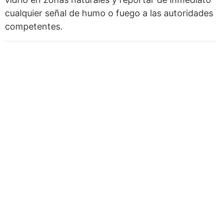
cualquier señal de humo o fuego a las autoridades
competentes.