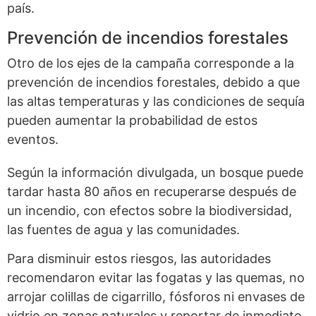
país.
Prevención de incendios forestales
Otro de los ejes de la campaña corresponde a la
prevención de incendios forestales, debido a que
las altas temperaturas y las condiciones de sequía
pueden aumentar la probabilidad de estos
eventos.
Según la información divulgada, un bosque puede
tardar hasta 80 años en recuperarse después de
un incendio, con efectos sobre la biodiversidad,
las fuentes de agua y las comunidades.
Para disminuir estos riesgos, las autoridades
recomendaron evitar las fogatas y las quemas, no
arrojar colillas de cigarrillo, fósforos ni envases de
vidrio en zonas naturales y reportar de inmediato