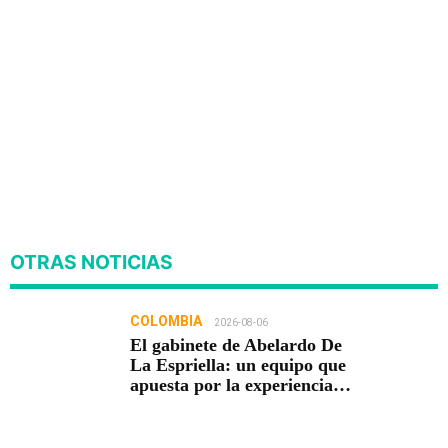
OTRAS NOTICIAS
COLOMBIA
2026-08-06
El gabinete de Abelardo De
La Espriella: un equipo que
apuesta por la experiencia
para gobernar