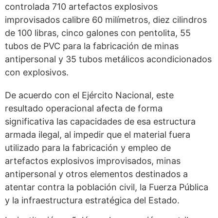
controlada 710 artefactos explosivos
improvisados calibre 60 milímetros, diez cilindros
de 100 libras, cinco galones con pentolita, 55
tubos de PVC para la fabricación de minas
antipersonal y 35 tubos metálicos acondicionados
con explosivos.
De acuerdo con el Ejército Nacional, este
resultado operacional afecta de forma
significativa las capacidades de esa estructura
armada ilegal, al impedir que el material fuera
utilizado para la fabricación y empleo de
artefactos explosivos improvisados, minas
antipersonal y otros elementos destinados a
atentar contra la población civil, la Fuerza Pública
y la infraestructura estratégica del Estado.