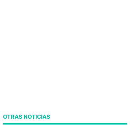
OTRAS NOTICIAS