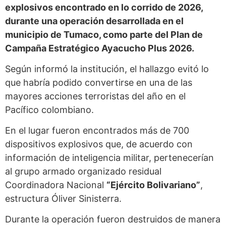
explosivos encontrado en lo corrido de 2026,
durante una operación desarrollada en el
municipio de Tumaco, como parte del Plan de
Campaña Estratégico Ayacucho Plus 2026.
Según informó la institución, el hallazgo evitó lo
que habría podido convertirse en una de las
mayores acciones terroristas del año en el
Pacífico colombiano.
En el lugar fueron encontrados más de 700
dispositivos explosivos que, de acuerdo con
información de inteligencia militar, pertenecerían
al grupo armado organizado residual
Coordinadora Nacional
“Ejército Bolivariano”
,
estructura Óliver Sinisterra.
Durante la operación fueron destruidos de manera