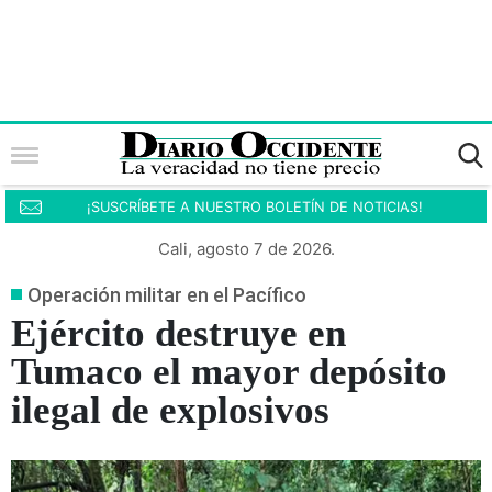
¡SUSCRÍBETE A NUESTRO BOLETÍN DE NOTICIAS!
Cali, agosto 7 de 2026.
Operación militar en el Pacífico
Ejército destruye en
Tumaco el mayor depósito
ilegal de explosivos