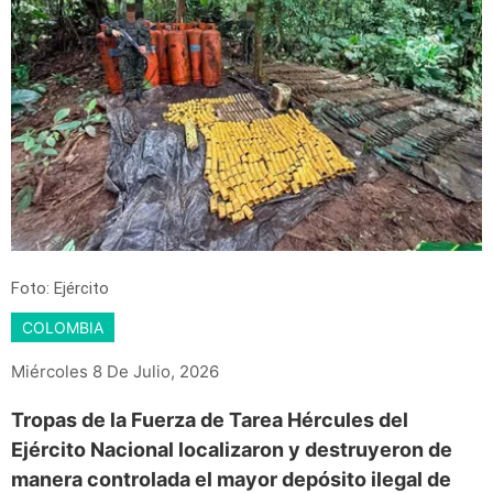
Foto: Ejército
COLOMBIA
Miércoles 8 De Julio, 2026
Tropas de la Fuerza de Tarea Hércules del
Ejército Nacional localizaron y destruyeron de
manera controlada el mayor depósito ilegal de