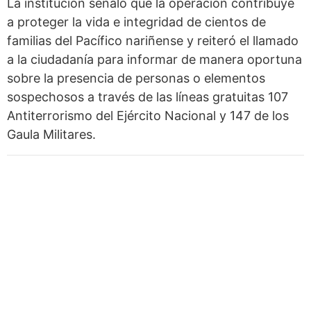
La institución señaló que la operación contribuye
a proteger la vida e integridad de cientos de
familias del Pacífico nariñense y reiteró el llamado
a la ciudadanía para informar de manera oportuna
sobre la presencia de personas o elementos
sospechosos a través de las líneas gratuitas 107
Antiterrorismo del Ejército Nacional y 147 de los
Gaula Militares.