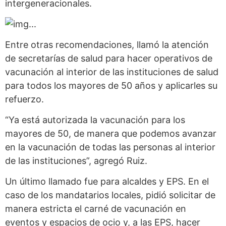
intergeneracionales.
Entre otras recomendaciones, llamó la atención
de secretarías de salud para hacer operativos de
vacunación al interior de las instituciones de salud
para todos los mayores de 50 años y aplicarles su
refuerzo.
“Ya está autorizada la vacunación para los
mayores de 50, de manera que podemos avanzar
en la vacunación de todas las personas al interior
de las instituciones”, agregó Ruiz.
Un último llamado fue para alcaldes y EPS. En el
caso de los mandatarios locales, pidió solicitar de
manera estricta el carné de vacunación en
eventos y espacios de ocio y, a las EPS, hacer