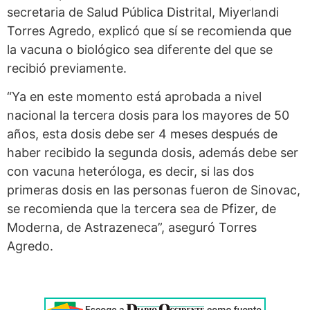
secretaria de Salud Pública Distrital, Miyerlandi
Torres Agredo, explicó que sí se recomienda que
la vacuna o biológico sea diferente del que se
recibió previamente.
“Ya en este momento está aprobada a nivel
nacional la tercera dosis para los mayores de 50
años, esta dosis debe ser 4 meses después de
haber recibido la segunda dosis, además debe ser
con vacuna heteróloga, es decir, si las dos
primeras dosis en las personas fueron de Sinovac,
se recomienda que la tercera sea de Pfizer, de
Moderna, de Astrazeneca”, aseguró Torres
Agredo.