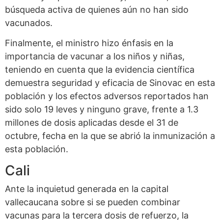
búsqueda activa de quienes aún no han sido
vacunados.
Finalmente, el ministro hizo énfasis en la
importancia de vacunar a los niños y niñas,
teniendo en cuenta que la evidencia científica
demuestra seguridad y eficacia de Sinovac en esta
población y los efectos adversos reportados han
sido solo 19 leves y ninguno grave, frente a 1.3
millones de dosis aplicadas desde el 31 de
octubre, fecha en la que se abrió la inmunización a
esta población.
Cali
Ante la inquietud generada en la capital
vallecaucana sobre si se pueden combinar
vacunas para la tercera dosis de refuerzo, la