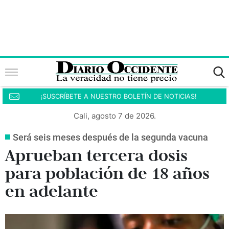
¡SUSCRÍBETE A NUESTRO BOLETÍN DE NOTICIAS!
Cali, agosto 7 de 2026.
Será seis meses después de la segunda vacuna
Aprueban tercera dosis
para población de 18 años
en adelante