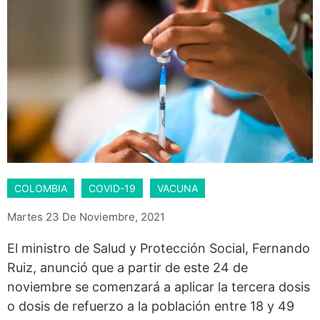
COLOMBIA
COVID-19
VACUNA
Martes 23 De Noviembre, 2021
El ministro de Salud y Protección Social, Fernando
Ruiz, anunció que a partir de este 24 de
noviembre se comenzará a aplicar la tercera dosis
o dosis de refuerzo a la población entre 18 y 49