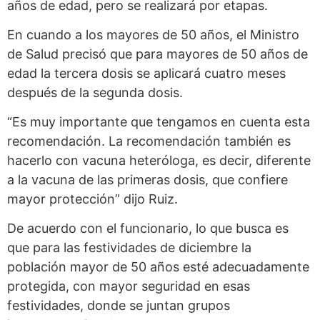
años de edad, pero se realizará por etapas.
En cuando a los mayores de 50 años, el Ministro
de Salud precisó que para mayores de 50 años de
edad la tercera dosis se aplicará cuatro meses
después de la segunda dosis.
“Es muy importante que tengamos en cuenta esta
recomendación. La recomendación también es
hacerlo con vacuna heteróloga, es decir, diferente
a la vacuna de las primeras dosis, que confiere
mayor protección” dijo Ruiz.
De acuerdo con el funcionario, lo que busca es
que para las festividades de diciembre la
población mayor de 50 años esté adecuadamente
protegida, con mayor seguridad en esas
festividades, donde se juntan grupos