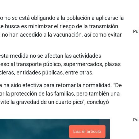
o no se está obligando a la población a aplicarse la
e busca es minimizar el riesgo de la transmisión
Pu
 no han accedido a la vacunación, así como evitar
esta medida no se afectan las actividades
eso al transporte público, supermercados, plazas
ieras, entidades públicas, entre otras.
 ha sido efectiva para retomar la normalidad. “De
zar la protección de las familias, pero también una
ite la gravedad de un cuarto pico”, concluyó
Pu
Lea el artículo