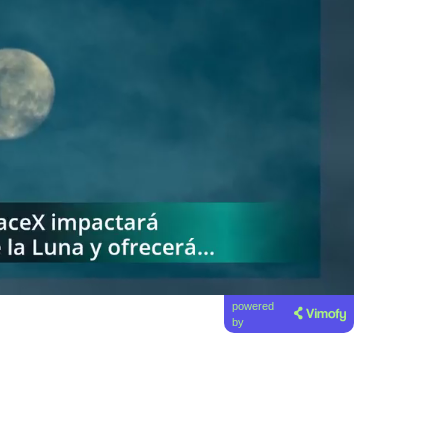
powered
by