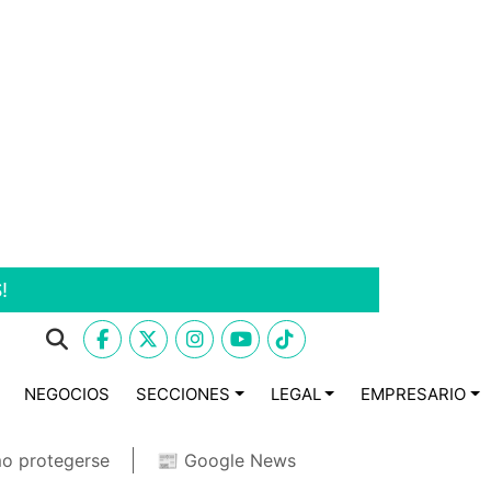
!
NEGOCIOS
SECCIONES
LEGAL
EMPRESARIO
o protegerse
📰 Google News