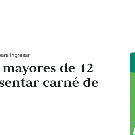
para ingresar
, mayores de 12
sentar carné de