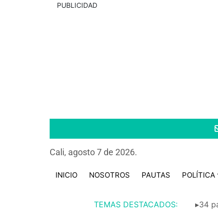
PUBLICIDAD
Cali, agosto 7 de 2026.
INICIO
NOSOTROS
PAUTAS
POLÍTICA
TEMAS DESTACADOS:
▸34 pa