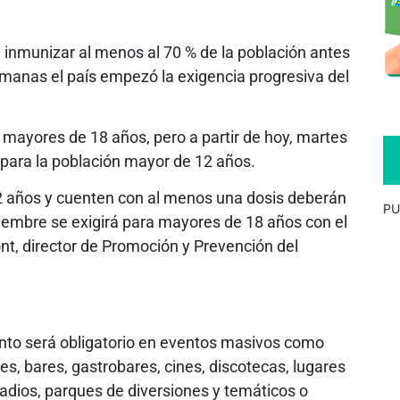
inmunizar al menos al 70 % de la población antes
emanas el país empezó la exigencia progresiva del
 mayores de 18 años, pero a partir de hoy, martes
 para la población mayor de 12 años.
2 años y cuenten con al menos una dosis deberán
PU
iciembre se exigirá para mayores de 18 años con el
t, director de Promoción y Prevención del
nto será obligatorio en eventos masivos como
tes, bares, gastrobares, cines, discotecas, lugares
stadios, parques de diversiones y temáticos o