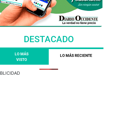
DESTACADO
LO MÁS
LO MÁS RECIENTE
VISTO
BLICIDAD