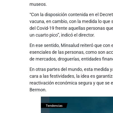
museos.
“Con la disposición contenida en el Decret
vacuna, en cambio, con la medida lo que s
del Covid-19 frente aquellas personas que
un cuarto pico”, indicó el director.
En ese sentido, Minsalud reiteró que con 
esenciales de las personas, como son acc
de mercados, droguerías, entidades financ
En otras partes del mundo, esta medida ya
cara a las festividades, la idea es garanti
reactivación económica segura y que se ev
Bermon.