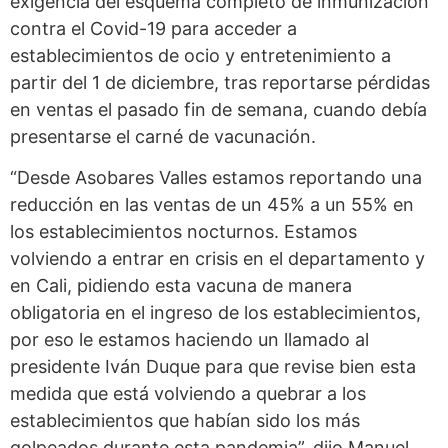
exigencia del esquema completo de inmunización
contra el Covid-19 para acceder a
establecimientos de ocio y entretenimiento a
partir del 1 de diciembre, tras reportarse pérdidas
en ventas el pasado fin de semana, cuando debía
presentarse el carné de vacunación.
“Desde Asobares Valles estamos reportando una
reducción en las ventas de un 45% a un 55% en
los establecimientos nocturnos. Estamos
volviendo a entrar en crisis en el departamento y
en Cali, pidiendo esta vacuna de manera
obligatoria en el ingreso de los establecimientos,
por eso le estamos haciendo un llamado al
presidente Iván Duque para que revise bien esta
medida que está volviendo a quebrar a los
establecimientos que habían sido los más
golpeados durante esta pandemia”, dijo Manuel