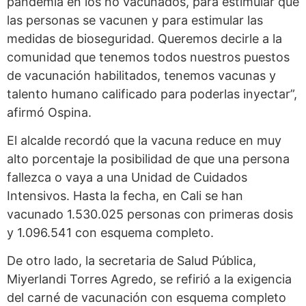
pandemia en los no vacunados, para estimular que
las personas se vacunen y para estimular las
medidas de bioseguridad. Queremos decirle a la
comunidad que tenemos todos nuestros puestos
de vacunación habilitados, tenemos vacunas y
talento humano calificado para poderlas inyectar”,
afirmó Ospina.
El alcalde recordó que la vacuna reduce en muy
alto porcentaje la posibilidad de que una persona
fallezca o vaya a una Unidad de Cuidados
Intensivos. Hasta la fecha, en Cali se han
vacunado 1.530.025 personas con primeras dosis
y 1.096.541 con esquema completo.
De otro lado, la secretaria de Salud Pública,
Miyerlandi Torres Agredo, se refirió a la exigencia
del carné de vacunación con esquema completo