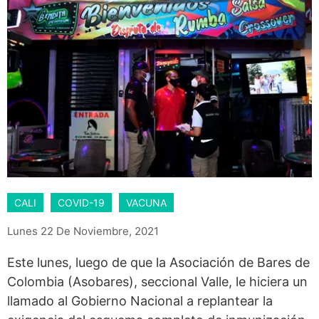
CALI
COVID-19
VACUNA
Lunes 22 De Noviembre, 2021
Este lunes, luego de que la Asociación de Bares de
Colombia (Asobares), seccional Valle, le hiciera un
llamado al Gobierno Nacional a replantear la