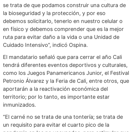
se trata de que podamos construir una cultura de
la bioseguridad y la protección, y por eso
debemos solicitarlo, tenerlo en nuestro celular o
en físico y debemos comprender que es la mejor
ruta para evitar daño a la vida o una Unidad de
Cuidado Intensivo”, indicó Ospina.
El mandatario señaló que para cerrar el año Cali
tendrá diferentes eventos deportivos y culturales,
como los Juegos Panamericanos Junior, el Festival
Petronio Álvarez y la Feria de Cali, entre otros, que
aportarán a la reactivación económica del
territorio; por lo tanto, es importante estar
inmunizados.
“El carné no se trata de una tontería; se trata de
un requisito para evitar el cuarto pico de la