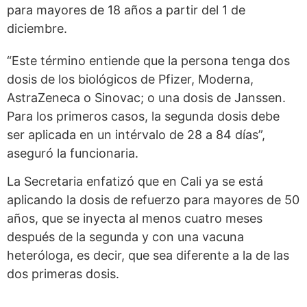
para mayores de 18 años a partir del 1 de
diciembre.
“Este término entiende que la persona tenga dos
dosis de los biológicos de Pfizer, Moderna,
AstraZeneca o Sinovac; o una dosis de Janssen.
Para los primeros casos, la segunda dosis debe
ser aplicada en un intérvalo de 28 a 84 días”,
aseguró la funcionaria.
La Secretaria enfatizó que en Cali ya se está
aplicando la dosis de refuerzo para mayores de 50
años, que se inyecta al menos cuatro meses
después de la segunda y con una vacuna
heteróloga, es decir, que sea diferente a la de las
dos primeras dosis.