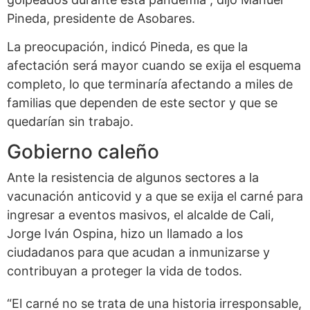
Pineda, presidente de Asobares.
La preocupación, indicó Pineda, es que la
afectación será mayor cuando se exija el esquema
completo, lo que terminaría afectando a miles de
familias que dependen de este sector y que se
quedarían sin trabajo.
Gobierno caleño
Ante la resistencia de algunos sectores a la
vacunación anticovid y a que se exija el carné para
ingresar a eventos masivos, el alcalde de Cali,
Jorge Iván Ospina, hizo un llamado a los
ciudadanos para que acudan a inmunizarse y
contribuyan a proteger la vida de todos.
“El carné no se trata de una historia irresponsable,