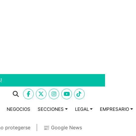
!
NEGOCIOS
SECCIONES
LEGAL
EMPRESARIO
o protegerse
📰 Google News