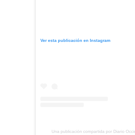
Ver esta publicación en Instagram
Una publicación compartida por Diario Occi