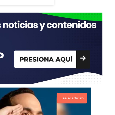
Lea el artículo