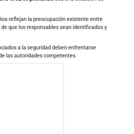
dios reflejan la preocupación existente entre
de que los responsables sean identificados y
ciados a la seguridad deben enfrentarse
 de las autoridades competentes.