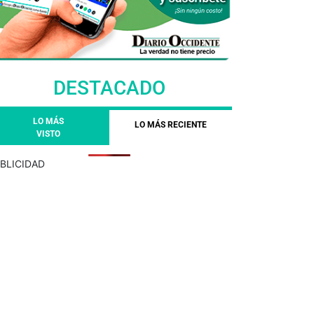
DESTACADO
LO MÁS
LO MÁS RECIENTE
VISTO
BLICIDAD