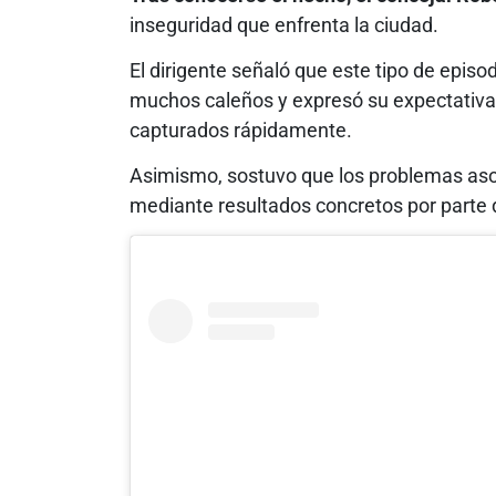
inseguridad que enfrenta la ciudad.
El dirigente señaló que este tipo de episo
muchos caleños y expresó su expectativa 
capturados rápidamente.
Asimismo, sostuvo que los problemas aso
mediante resultados concretos por parte