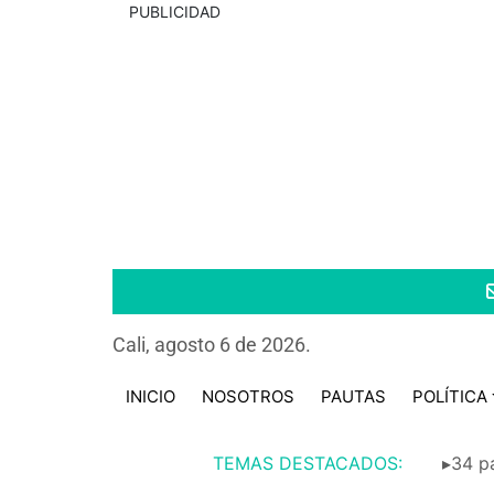
PUBLICIDAD
Cali, agosto 6 de 2026.
INICIO
NOSOTROS
PAUTAS
POLÍTICA
TEMAS DESTACADOS:
▸34 pa