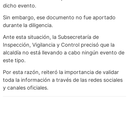
dicho evento.
Sin embargo, ese documento no fue aportado
durante la diligencia.
Ante esta situación, la Subsecretaría de
Inspección, Vigilancia y Control precisó que la
alcaldía no está llevando a cabo ningún evento de
este tipo.
Por esta razón, reiteró la importancia de validar
toda la información a través de las redes sociales
y canales oficiales.