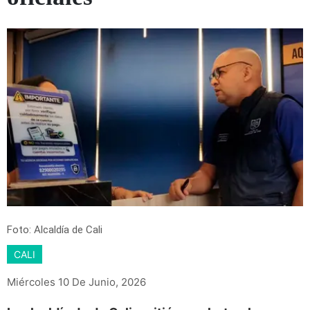
Foto: Alcaldía de Cali
CALI
Miércoles 10 De Junio, 2026