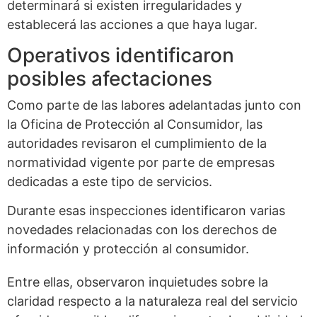
determinará si existen irregularidades y
establecerá las acciones a que haya lugar.
Operativos identificaron
posibles afectaciones
Como parte de las labores adelantadas junto con
la Oficina de Protección al Consumidor, las
autoridades revisaron el cumplimiento de la
normatividad vigente por parte de empresas
dedicadas a este tipo de servicios.
Durante esas inspecciones identificaron varias
novedades relacionadas con los derechos de
información y protección al consumidor.
Entre ellas, observaron inquietudes sobre la
claridad respecto a la naturaleza real del servicio