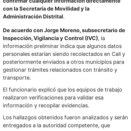
confirmar cualquier información directamente
con la Secretaría de Movilidad y la
Administración Distrital
.
De acuerdo con Jorge Moreno, subsecretario de
Inspección, Vigilancia y Control (IVC)
, la
información preliminar indica que algunos datos
personales estarían siendo recolectados en Cali y
posteriormente enviados a otros municipios para
gestionar trámites relacionados con tránsito y
transporte.
El funcionario explicó que los equipos de trabajo
realizaron verificaciones para validar esa
información y recopilar evidencias.
Los hallazgos obtenidos fueron analizados y serán
entregados a la autoridad competente, que