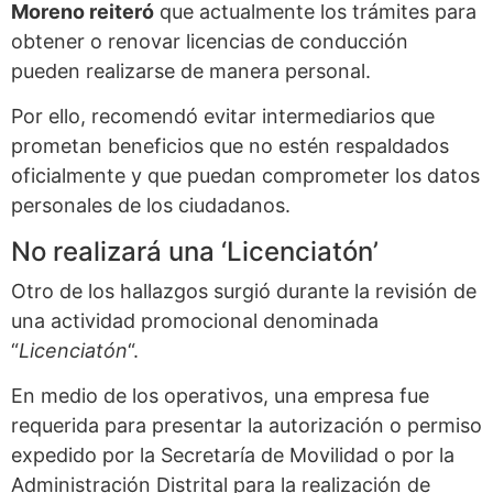
Moreno reiteró
que actualmente los trámites para
obtener o renovar licencias de conducción
pueden realizarse de manera personal.
Por ello, recomendó evitar intermediarios que
prometan beneficios que no estén respaldados
oficialmente y que puedan comprometer los datos
personales de los ciudadanos.
No realizará una ‘Licenciatón’
Otro de los hallazgos surgió durante la revisión de
una actividad promocional denominada
“
Licenciatón
“.
En medio de los operativos, una empresa fue
requerida para presentar la autorización o permiso
expedido por la Secretaría de Movilidad o por la
Administración Distrital para la realización de