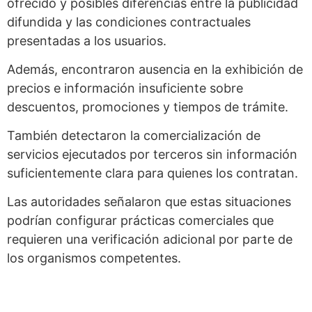
ofrecido y posibles diferencias entre la publicidad
difundida y las condiciones contractuales
presentadas a los usuarios.
Además, encontraron ausencia en la exhibición de
precios e información insuficiente sobre
descuentos, promociones y tiempos de trámite.
También detectaron la comercialización de
servicios ejecutados por terceros sin información
suficientemente clara para quienes los contratan.
Las autoridades señalaron que estas situaciones
podrían configurar prácticas comerciales que
requieren una verificación adicional por parte de
los organismos competentes.