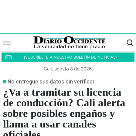
¡SUSCRÍBETE A NUESTRO BOLETÍN DE NOTICIAS!
Cali, agosto 8 de 2026.
No entregue sus datos sin verificar
¿Va a tramitar su licencia
de conducción? Cali alerta
sobre posibles engaños y
llama a usar canales
oficiales