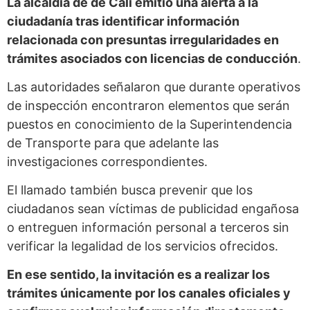
La alcaldía de de Cali emitió una alerta a la
ciudadanía tras identificar información
relacionada con presuntas irregularidades en
trámites asociados con licencias de conducción
.
Las autoridades señalaron que durante operativos
de inspección encontraron elementos que serán
puestos en conocimiento de la Superintendencia
de Transporte para que adelante las
investigaciones correspondientes.
El llamado también busca prevenir que los
ciudadanos sean víctimas de publicidad engañosa
o entreguen información personal a terceros sin
verificar la legalidad de los servicios ofrecidos.
En ese sentido, la invitación es a realizar los
trámites únicamente por los canales oficiales y