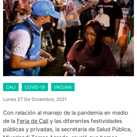
CALI
COVID-19
VACUNA
Lunes 27 De Diciembre, 2021
Con relación al manejo de la pandemia en medio
de la
Feria de Cali
y las diferentes festividades
públicas y privadas, la secretaria de Salud Pública,