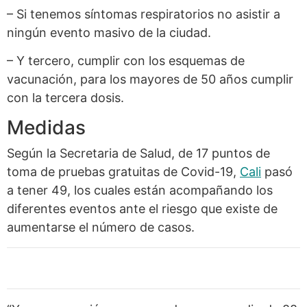
– Si tenemos síntomas respiratorios no asistir a
ningún evento masivo de la ciudad.
– Y tercero, cumplir con los esquemas de
vacunación, para los mayores de 50 años cumplir
con la tercera dosis.
Medidas
Según la Secretaria de Salud, de 17 puntos de
toma de pruebas gratuitas de Covid-19,
Cali
pasó
a tener 49, los cuales están acompañando los
diferentes eventos ante el riesgo que existe de
aumentarse el número de casos.