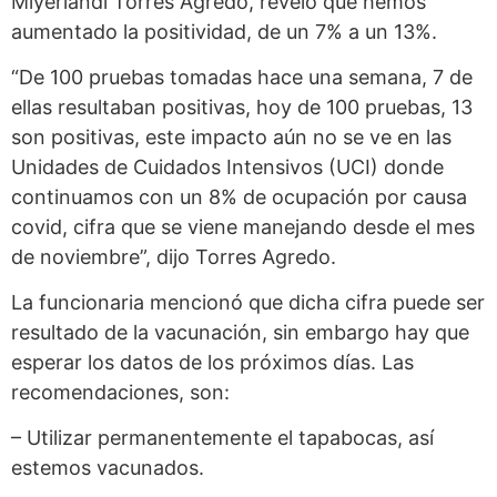
Miyerlandi Torres Agredo, reveló que hemos
aumentado la positividad, de un 7% a un 13%.
“De 100 pruebas tomadas hace una semana, 7 de
ellas resultaban positivas, hoy de 100 pruebas, 13
son positivas, este impacto aún no se ve en las
Unidades de Cuidados Intensivos (UCI) donde
continuamos con un 8% de ocupación por causa
covid, cifra que se viene manejando desde el mes
de noviembre”, dijo Torres Agredo.
La funcionaria mencionó que dicha cifra puede ser
resultado de la vacunación, sin embargo hay que
esperar los datos de los próximos días. Las
recomendaciones, son:
– Utilizar permanentemente el tapabocas, así
estemos vacunados.