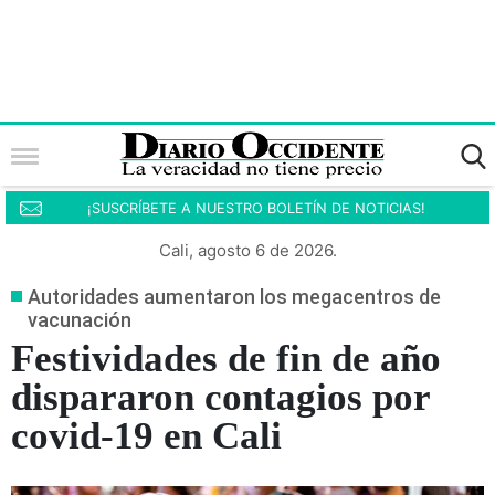
¡SUSCRÍBETE A NUESTRO BOLETÍN DE NOTICIAS!
Cali, agosto 6 de 2026.
Autoridades aumentaron los megacentros de
vacunación
Festividades de fin de año
dispararon contagios por
covid-19 en Cali