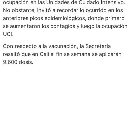
ocupación en las Unidades de Cuidado Intensivo.
No obstante, invitó a recordar lo ocurrido en los
anteriores picos epidemiológicos, donde primero
se aumentaron los contagios y luego la ocupación
UCI.
Con respecto a la vacunación, la Secretaria
resaltó que en Cali el fin se semana se aplicarán
9.600 dosis.