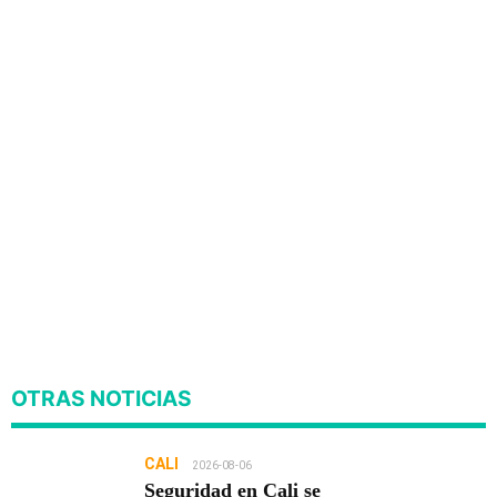
OTRAS NOTICIAS
CALI
2026-08-06
Seguridad en Cali se