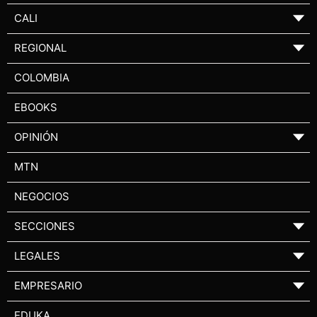
CALI
▼
REGIONAL
▼
COLOMBIA
EBOOKS
OPINIÓN
▼
MTN
NEGOCIOS
SECCIONES
▼
LEGALES
▼
EMPRESARIO
▼
EDUKA