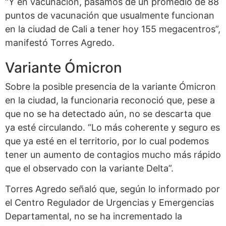
“Y en vacunación, pasamos de un promedio de 88
puntos de vacunación que usualmente funcionan
en la ciudad de Cali a tener hoy 155 megacentros”,
manifestó Torres Agredo.
Variante Ómicron
Sobre la posible presencia de la variante Ómicron
en la ciudad, la funcionaria reconoció que, pese a
que no se ha detectado aún, no se descarta que
ya esté circulando. “Lo más coherente y seguro es
que ya esté en el territorio, por lo cual podemos
tener un aumento de contagios mucho más rápido
que el observado con la variante Delta”.
Torres Agredo señaló que, según lo informado por
el Centro Regulador de Urgencias y Emergencias
Departamental, no se ha incrementado la