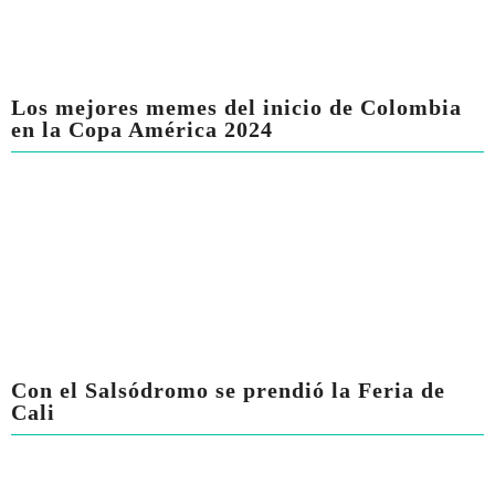
Los mejores memes del inicio de Colombia
en la Copa América 2024
Con el Salsódromo se prendió la Feria de
Cali