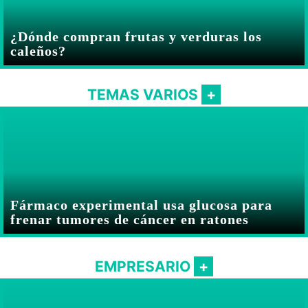
¿Dónde compran frutas y verduras los
caleños?
TEMAS VARIOS
Fármaco experimental usa glucosa para
frenar tumores de cáncer en ratones
EMPRESARIO