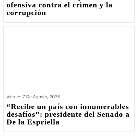
ofensiva contra el crimen y la
corrupción
Viernes 7 De Agosto, 2026
“Recibe un país con innumerables
desafíos”: presidente del Senado a
De la Espriella