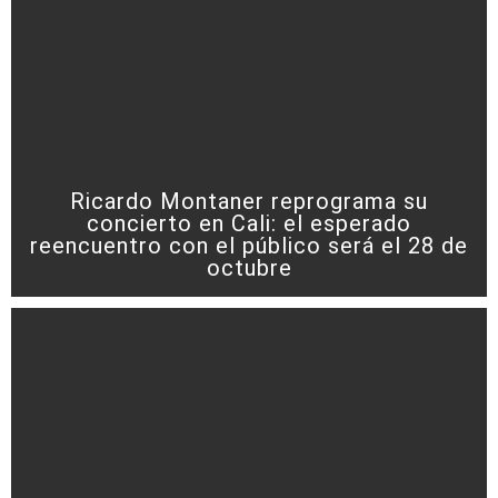
Ricardo Montaner reprograma su
concierto en Cali: el esperado
reencuentro con el público será el 28 de
octubre