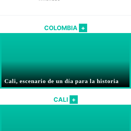
COLOMBIA
Cali, escenario de un día para la historia
CALI