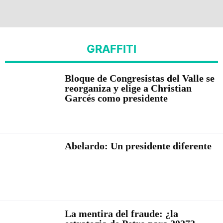
GRAFFITI
Bloque de Congresistas del Valle se
reorganiza y elige a Christian
Garcés como presidente
Abelardo: Un presidente diferente
La mentira del fraude: ¿la