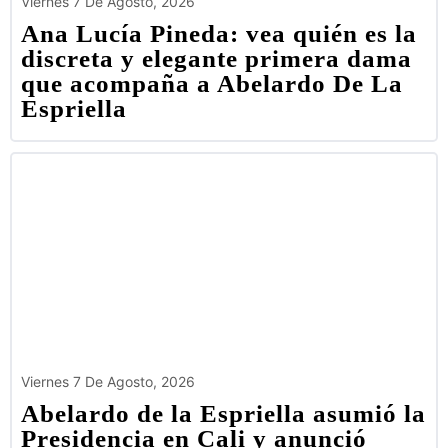
Viernes 7 De Agosto, 2026
Ana Lucía Pineda: vea quién es la
discreta y elegante primera dama
que acompaña a Abelardo De La
Espriella
Viernes 7 De Agosto, 2026
Abelardo de la Espriella asumió la
Presidencia en Cali y anunció