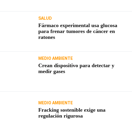
SALUD
Fármaco experimental usa glucosa
para frenar tumores de cáncer en
ratones
MEDIO AMBIENTE
Crean dispositivo para detectar y
medir gases
MEDIO AMBIENTE
Fracking sostenible exige una
regulación rigurosa