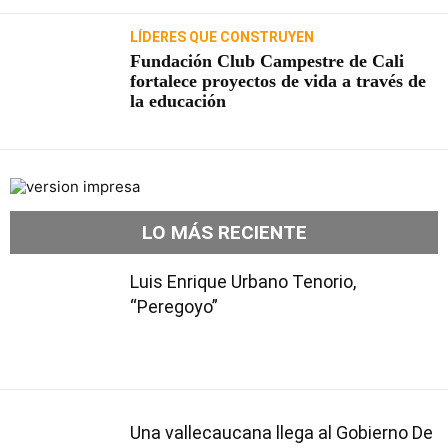
LÍDERES QUE CONSTRUYEN
Fundación Club Campestre de Cali
fortalece proyectos de vida a través de
la educación
LO MÁS RECIENTE
Luis Enrique Urbano Tenorio,
“Peregoyo”
Una vallecaucana llega al Gobierno De