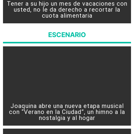
Tener a su hijo un mes de vacaciones con
usted, no le da derecho a recortar la
cuota alimentaria
ESCENARIO
Joaquina abre una nueva etapa musical
con “Verano en la Ciudad”, un himno a la
nostalgia y al hogar