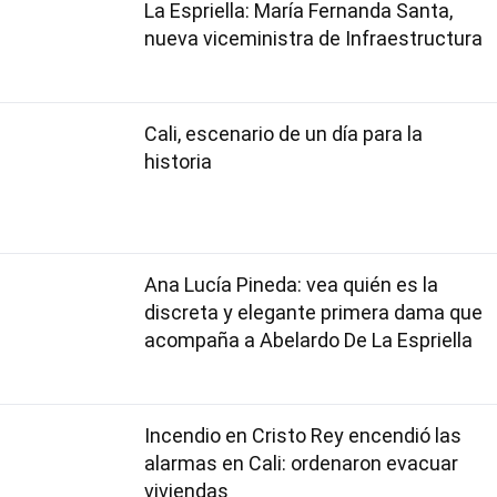
La Espriella: María Fernanda Santa,
nueva viceministra de Infraestructura
Cali, escenario de un día para la
historia
Ana Lucía Pineda: vea quién es la
discreta y elegante primera dama que
acompaña a Abelardo De La Espriella
Incendio en Cristo Rey encendió las
alarmas en Cali: ordenaron evacuar
viviendas