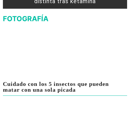
distinta tras ketamina
FOTOGRAFÍA
Cuidado con los 5 insectos que pueden
matar con una sola picada