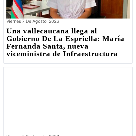
Viernes 7 De Agosto, 2026
Una vallecaucana llega al
Gobierno De La Espriella: María
Fernanda Santa, nueva
viceministra de Infraestructura