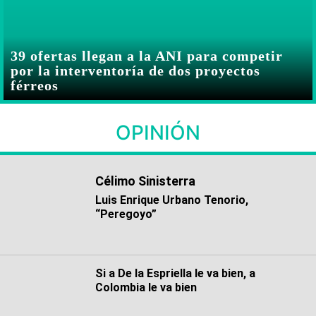
39 ofertas llegan a la ANI para competir
por la interventoría de dos proyectos
férreos
OPINIÓN
Célimo Sinisterra
Luis Enrique Urbano Tenorio,
“Peregoyo”
Si a De la Espriella le va bien, a
Colombia le va bien