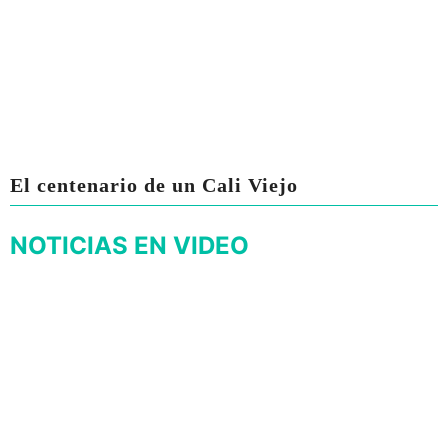
El centenario de un Cali Viejo
NOTICIAS EN VIDEO