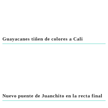
Guayacanes tiñen de colores a Cali
Nuevo puente de Juanchito en la recta final