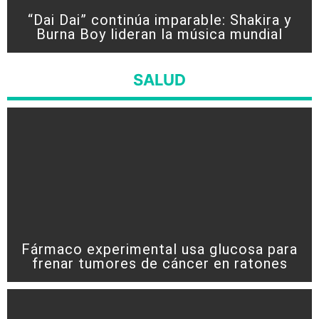
“Dai Dai” continúa imparable: Shakira y
Burna Boy lideran la música mundial
SALUD
Fármaco experimental usa glucosa para
frenar tumores de cáncer en ratones