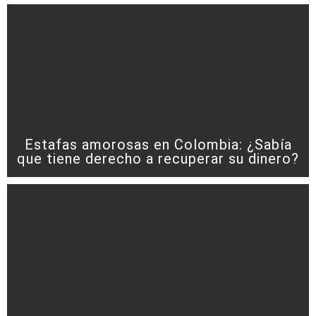
Estafas amorosas en Colombia: ¿Sabía
que tiene derecho a recuperar su dinero?