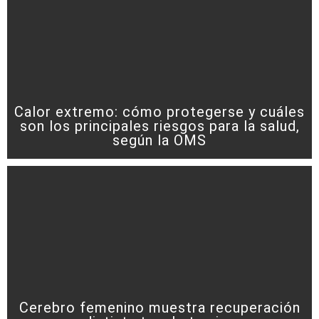
Calor extremo: cómo protegerse y cuáles
son los principales riesgos para la salud,
según la OMS
Cerebro femenino muestra recuperación