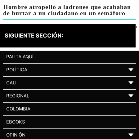
Hombre atropelló a ladrones que acababan
de hurtar a un ciudadano en un semáforo
›
SIGUIENTE SECCIÓN:
PAUTA AQUÍ
POLÍTICA
▼
CALI
▼
REGIONAL
▼
COLOMBIA
EBOOKS
OPINIÓN
▼