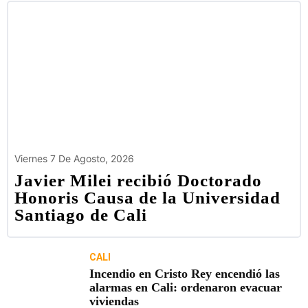
Viernes 7 De Agosto, 2026
Javier Milei recibió Doctorado
Honoris Causa de la Universidad
Santiago de Cali
CALI
Incendio en Cristo Rey encendió las
alarmas en Cali: ordenaron evacuar
viviendas