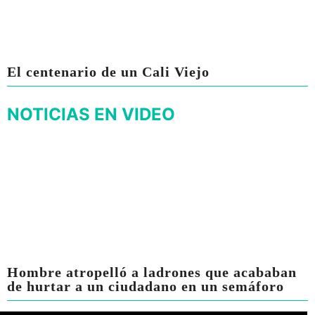
El centenario de un Cali Viejo
NOTICIAS EN VIDEO
Hombre atropelló a ladrones que acababan
de hurtar a un ciudadano en un semáforo