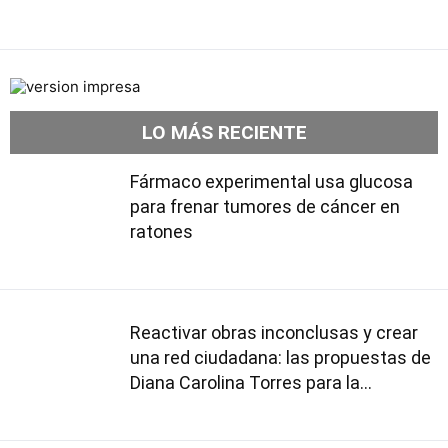
LO MÁS RECIENTE
Fármaco experimental usa glucosa
para frenar tumores de cáncer en
ratones
Reactivar obras inconclusas y crear
una red ciudadana: las propuestas de
Diana Carolina Torres para la
Contraloría