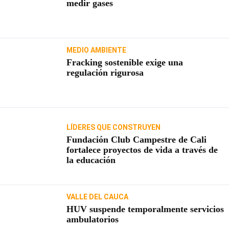
medir gases
MEDIO AMBIENTE
Fracking sostenible exige una
regulación rigurosa
LÍDERES QUE CONSTRUYEN
Fundación Club Campestre de Cali
fortalece proyectos de vida a través de
la educación
VALLE DEL CAUCA
HUV suspende temporalmente servicios
ambulatorios