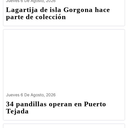
Jueves 6 De Agosto, 2026
Lagartija de isla Gorgona hace
parte de colección
Jueves 6 De Agosto, 2026
34 pandillas operan en Puerto
Tejada