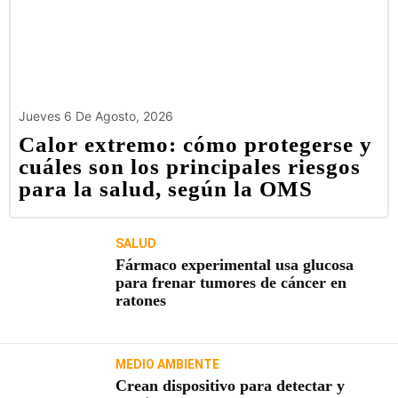
Jueves 6 De Agosto, 2026
Calor extremo: cómo protegerse y
cuáles son los principales riesgos
para la salud, según la OMS
SALUD
Fármaco experimental usa glucosa
para frenar tumores de cáncer en
ratones
MEDIO AMBIENTE
Crean dispositivo para detectar y