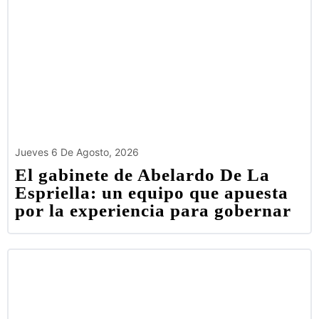
Jueves 6 De Agosto, 2026
El gabinete de Abelardo De La
Espriella: un equipo que apuesta
por la experiencia para gobernar