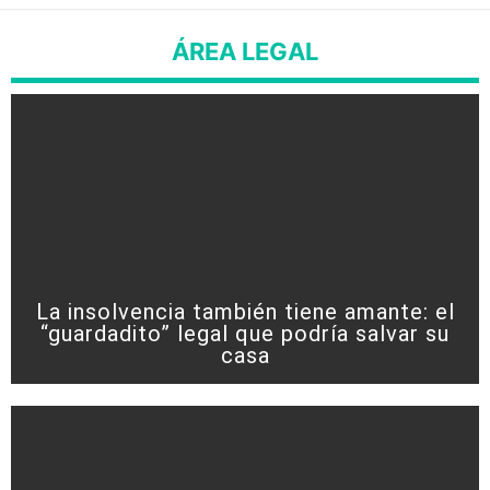
ÁREA LEGAL
La insolvencia también tiene amante: el
“guardadito” legal que podría salvar su
casa