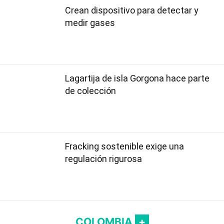
Crean dispositivo para detectar y
medir gases
Lagartija de isla Gorgona hace parte
de colección
Fracking sostenible exige una
regulación rigurosa
COLOMBIA