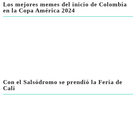
Los mejores memes del inicio de Colombia
en la Copa América 2024
Con el Salsódromo se prendió la Feria de
Cali