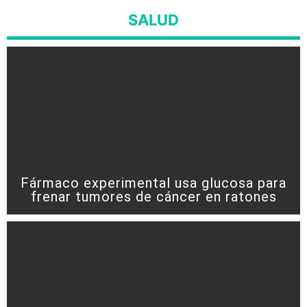
SALUD
Fármaco experimental usa glucosa para
frenar tumores de cáncer en ratones