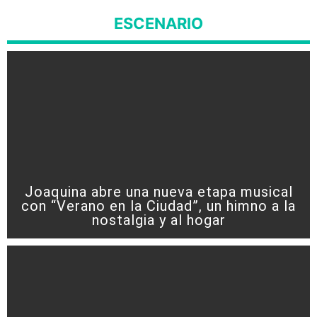
ESCENARIO
Joaquina abre una nueva etapa musical
con “Verano en la Ciudad”, un himno a la
nostalgia y al hogar