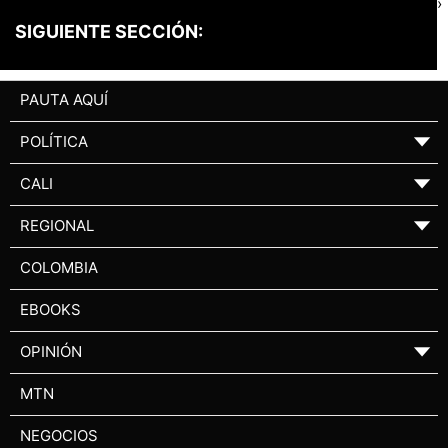
›
SIGUIENTE SECCIÓN:
PAUTA AQUÍ
POLÍTICA
▼
CALI
▼
REGIONAL
▼
COLOMBIA
EBOOKS
OPINIÓN
▼
MTN
NEGOCIOS