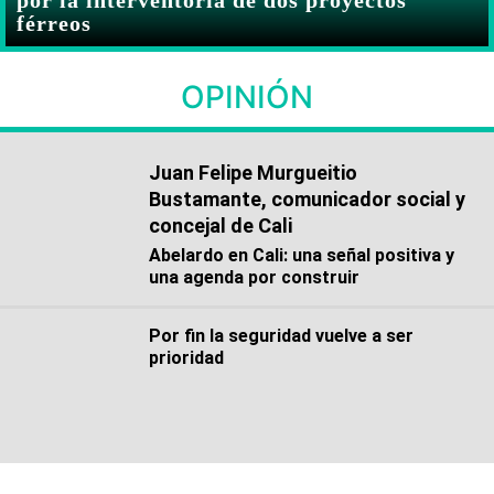
férreos
OPINIÓN
Juan Felipe Murgueitio
Bustamante, comunicador social y
concejal de Cali
Abelardo en Cali: una señal positiva y
una agenda por construir
Por fin la seguridad vuelve a ser
prioridad