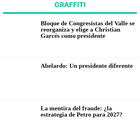
GRAFFITI
Bloque de Congresistas del Valle se
reorganiza y elige a Christian
Garcés como presidente
Abelardo: Un presidente diferente
La mentira del fraude: ¿la
estrategia de Petro para 2027?