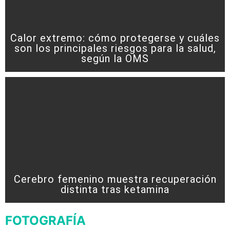
Calor extremo: cómo protegerse y cuáles
son los principales riesgos para la salud,
según la OMS
Cerebro femenino muestra recuperación
distinta tras ketamina
FOTOGRAFÍA