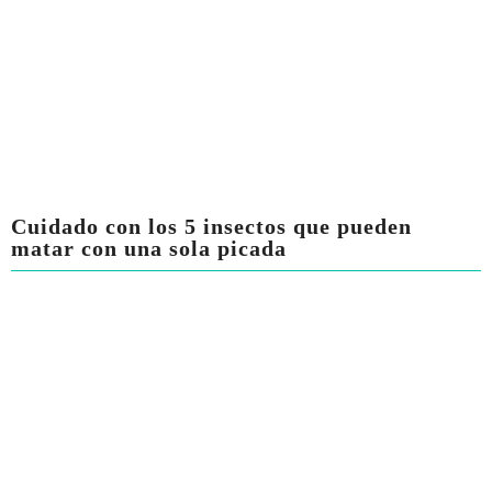
Cuidado con los 5 insectos que pueden
matar con una sola picada