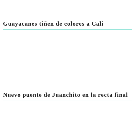
Guayacanes tiñen de colores a Cali
Nuevo puente de Juanchito en la recta final