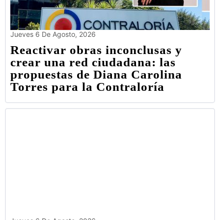
Jueves 6 De Agosto, 2026
Reactivar obras inconclusas y
crear una red ciudadana: las
propuestas de Diana Carolina
Torres para la Contraloría