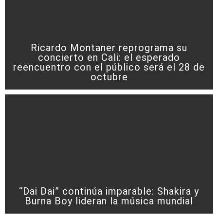
Ricardo Montaner reprograma su
concierto en Cali: el esperado
reencuentro con el público será el 28 de
octubre
“Dai Dai” continúa imparable: Shakira y
Burna Boy lideran la música mundial