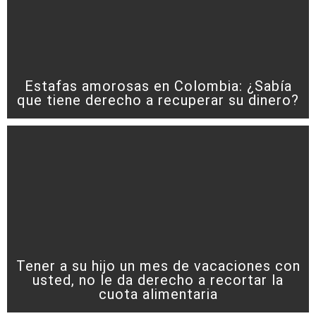
Estafas amorosas en Colombia: ¿Sabía
que tiene derecho a recuperar su dinero?
Tener a su hijo un mes de vacaciones con
usted, no le da derecho a recortar la
cuota alimentaria