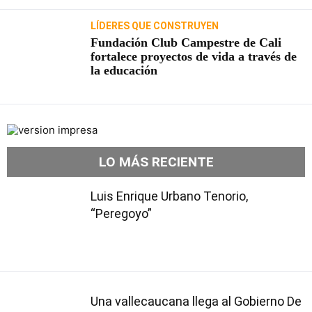
LÍDERES QUE CONSTRUYEN
Fundación Club Campestre de Cali
fortalece proyectos de vida a través de
la educación
LO MÁS RECIENTE
Luis Enrique Urbano Tenorio,
“Peregoyo”
Una vallecaucana llega al Gobierno De