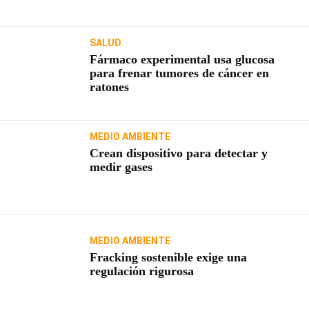
SALUD
Fármaco experimental usa glucosa
para frenar tumores de cáncer en
ratones
MEDIO AMBIENTE
Crean dispositivo para detectar y
medir gases
MEDIO AMBIENTE
Fracking sostenible exige una
regulación rigurosa