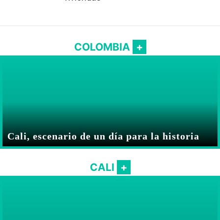
COLOMBIA
Cali, escenario de un día para la historia
CALI