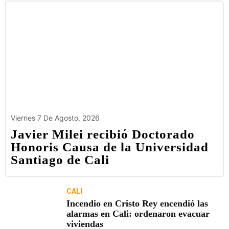
Viernes 7 De Agosto, 2026
Javier Milei recibió Doctorado
Honoris Causa de la Universidad
Santiago de Cali
CALI
Incendio en Cristo Rey encendió las
alarmas en Cali: ordenaron evacuar
viviendas