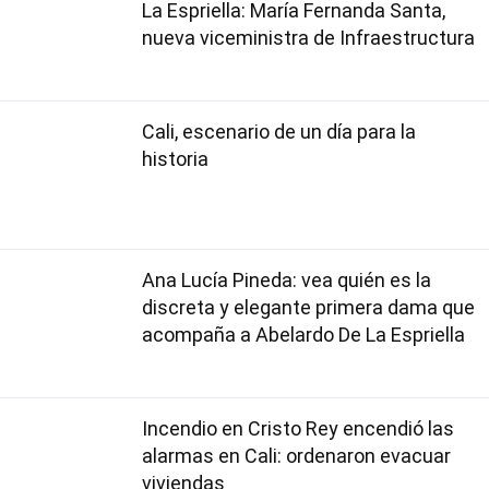
La Espriella: María Fernanda Santa,
nueva viceministra de Infraestructura
Cali, escenario de un día para la
historia
Ana Lucía Pineda: vea quién es la
discreta y elegante primera dama que
acompaña a Abelardo De La Espriella
Incendio en Cristo Rey encendió las
alarmas en Cali: ordenaron evacuar
viviendas