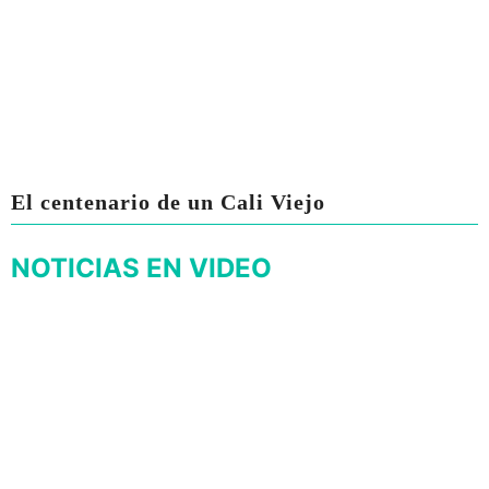
El centenario de un Cali Viejo
NOTICIAS EN VIDEO