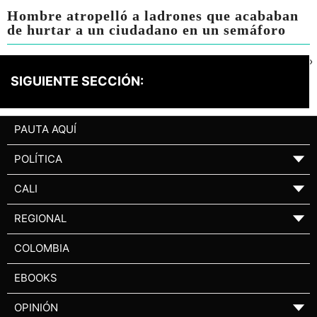
Hombre atropelló a ladrones que acababan
de hurtar a un ciudadano en un semáforo
›
SIGUIENTE SECCIÓN:
PAUTA AQUÍ
POLÍTICA
▼
CALI
▼
REGIONAL
▼
COLOMBIA
EBOOKS
OPINIÓN
▼