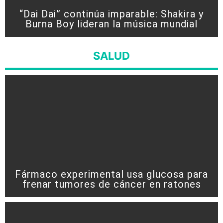
“Dai Dai” continúa imparable: Shakira y
Burna Boy lideran la música mundial
SALUD
Fármaco experimental usa glucosa para
frenar tumores de cáncer en ratones