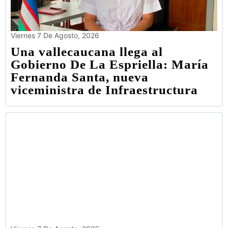
Viernes 7 De Agosto, 2026
Una vallecaucana llega al
Gobierno De La Espriella: María
Fernanda Santa, nueva
viceministra de Infraestructura