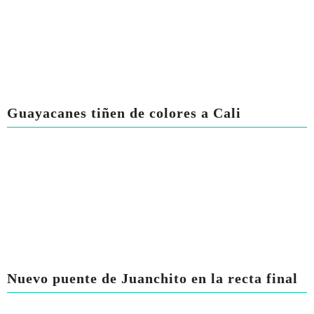
Guayacanes tiñen de colores a Cali
Nuevo puente de Juanchito en la recta final