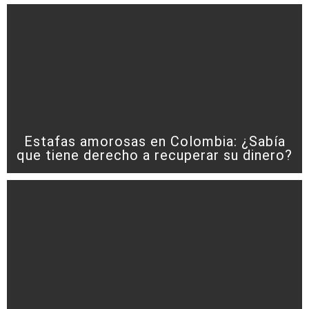
Estafas amorosas en Colombia: ¿Sabía
que tiene derecho a recuperar su dinero?