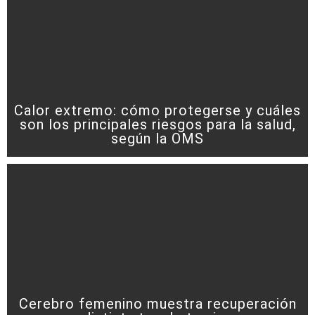
Calor extremo: cómo protegerse y cuáles
son los principales riesgos para la salud,
según la OMS
Cerebro femenino muestra recuperación