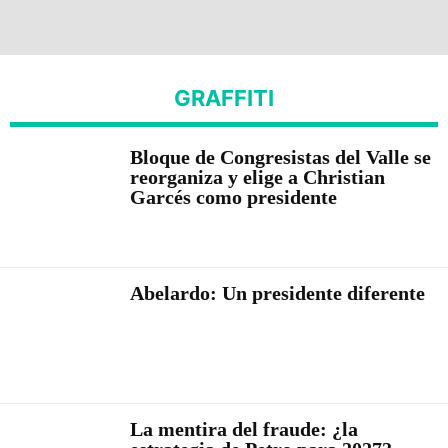
GRAFFITI
Bloque de Congresistas del Valle se
reorganiza y elige a Christian
Garcés como presidente
Abelardo: Un presidente diferente
La mentira del fraude: ¿la