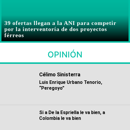
39 ofertas llegan a la ANI para competir
por la interventoría de dos proyectos
férreos
OPINIÓN
Célimo Sinisterra
Luis Enrique Urbano Tenorio,
“Peregoyo”
Si a De la Espriella le va bien, a
Colombia le va bien