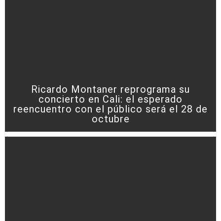
Ricardo Montaner reprograma su
concierto en Cali: el esperado
reencuentro con el público será el 28 de
octubre