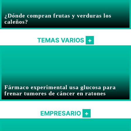
¿Dónde compran frutas y verduras los
caleños?
TEMAS VARIOS
Fármaco experimental usa glucosa para
frenar tumores de cáncer en ratones
EMPRESARIO