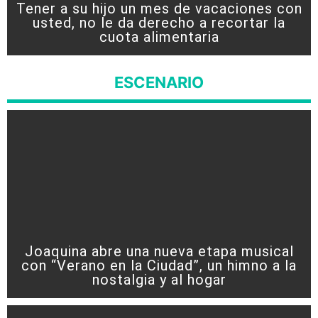
Tener a su hijo un mes de vacaciones con
usted, no le da derecho a recortar la
cuota alimentaria
ESCENARIO
Joaquina abre una nueva etapa musical
con “Verano en la Ciudad”, un himno a la
nostalgia y al hogar