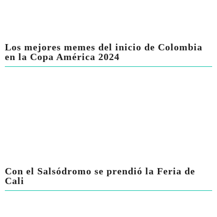
Los mejores memes del inicio de Colombia
en la Copa América 2024
Con el Salsódromo se prendió la Feria de
Cali