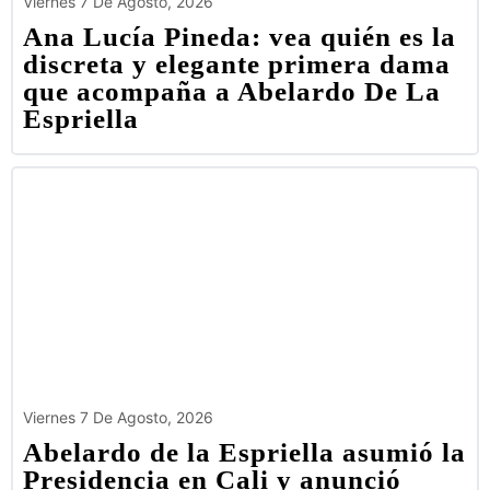
Viernes 7 De Agosto, 2026
Ana Lucía Pineda: vea quién es la
discreta y elegante primera dama
que acompaña a Abelardo De La
Espriella
Viernes 7 De Agosto, 2026
Abelardo de la Espriella asumió la
Presidencia en Cali y anunció