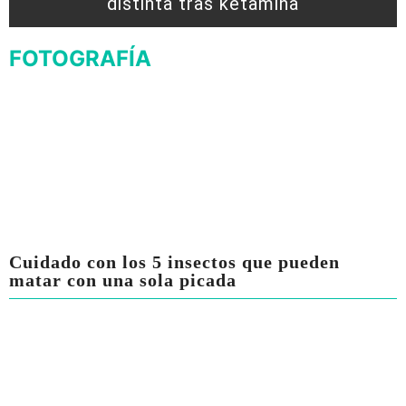
distinta tras ketamina
FOTOGRAFÍA
Cuidado con los 5 insectos que pueden
matar con una sola picada