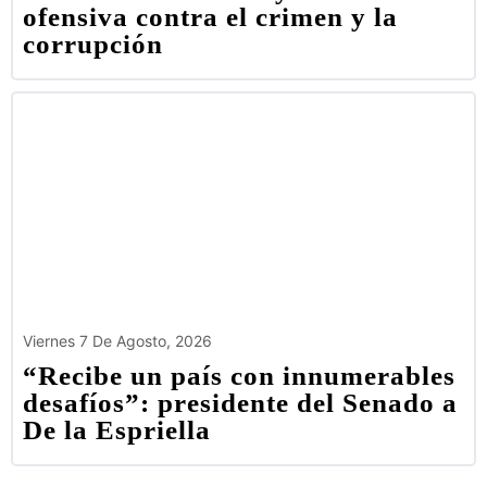
ofensiva contra el crimen y la
corrupción
Viernes 7 De Agosto, 2026
“Recibe un país con innumerables
desafíos”: presidente del Senado a
De la Espriella