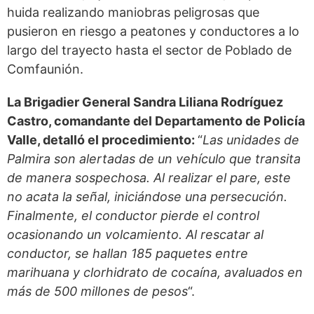
huida realizando maniobras peligrosas que
pusieron en riesgo a peatones y conductores a lo
largo del trayecto hasta el sector de Poblado de
Comfaunión.
La Brigadier General Sandra Liliana Rodríguez
Castro, comandante del Departamento de Policía
Valle, detalló el procedimiento:
“
Las unidades de
Palmira son alertadas de un vehículo que transita
de manera sospechosa. Al realizar el pare, este
no acata la señal, iniciándose una persecución.
Finalmente, el conductor pierde el control
ocasionando un volcamiento. Al rescatar al
conductor, se hallan 185 paquetes entre
marihuana y clorhidrato de cocaína, avaluados en
más de 500 millones de pesos
“.