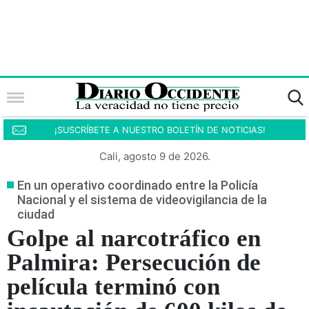
¡SUSCRÍBETE A NUESTRO BOLETÍN DE NOTICIAS!
Cali, agosto 9 de 2026.
En un operativo coordinado entre la Policía
Nacional y el sistema de videovigilancia de la
ciudad
Golpe al narcotráfico en
Palmira: Persecución de
película terminó con