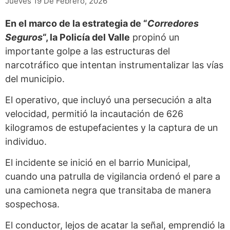
Jueves 19 De Febrero, 2026
En el marco de la estrategia de “
Corredores
Seguros
“, la Policía del Valle
propinó un
importante golpe a las estructuras del
narcotráfico que intentan instrumentalizar las vías
del municipio.
El operativo, que incluyó una persecución a alta
velocidad, permitió la incautación de 626
kilogramos de estupefacientes y la captura de un
individuo.
El incidente se inició en el barrio Municipal,
cuando una patrulla de vigilancia ordenó el pare a
una camioneta negra que transitaba de manera
sospechosa.
El conductor, lejos de acatar la señal, emprendió la