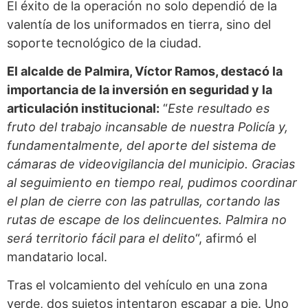
El éxito de la operación no solo dependió de la
valentía de los uniformados en tierra, sino del
soporte tecnológico de la ciudad.
El alcalde de Palmira, Víctor Ramos, destacó la
importancia de la inversión en seguridad y la
articulación institucional:
“
Este resultado es
fruto del trabajo incansable de nuestra Policía y,
fundamentalmente, del aporte del sistema de
cámaras de videovigilancia del municipio. Gracias
al seguimiento en tiempo real, pudimos coordinar
el plan de cierre con las patrullas, cortando las
rutas de escape de los delincuentes. Palmira no
será territorio fácil para el delito
“, afirmó el
mandatario local.
Tras el volcamiento del vehículo en una zona
verde, dos sujetos intentaron escapar a pie. Uno