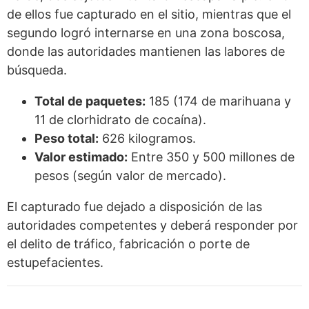
de ellos fue capturado en el sitio, mientras que el
segundo logró internarse en una zona boscosa,
donde las autoridades mantienen las labores de
búsqueda.
Total de paquetes:
185 (174 de marihuana y
11 de clorhidrato de cocaína).
Peso total:
626 kilogramos.
Valor estimado:
Entre 350 y 500 millones de
pesos (según valor de mercado).
El capturado fue dejado a disposición de las
autoridades competentes y deberá responder por
el delito de tráfico, fabricación o porte de
estupefacientes.