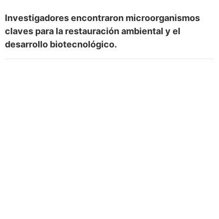
Investigadores encontraron microorganismos
claves para la restauración ambiental y el
desarrollo biotecnológico.