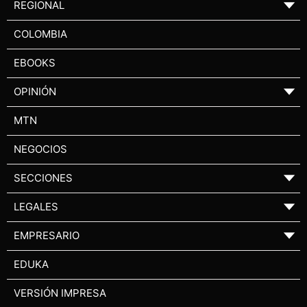
REGIONAL
▼
COLOMBIA
EBOOKS
OPINIÓN
▼
MTN
NEGOCIOS
SECCIONES
▼
LEGALES
▼
EMPRESARIO
▼
EDUKA
VERSIÓN IMPRESA