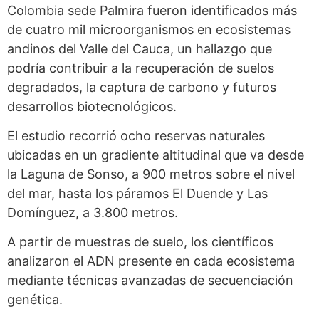
Colombia sede Palmira fueron identificados más
de cuatro mil microorganismos en ecosistemas
andinos del Valle del Cauca, un hallazgo que
podría contribuir a la recuperación de suelos
degradados, la captura de carbono y futuros
desarrollos biotecnológicos.
El estudio recorrió ocho reservas naturales
ubicadas en un gradiente altitudinal que va desde
la Laguna de Sonso, a 900 metros sobre el nivel
del mar, hasta los páramos El Duende y Las
Domínguez, a 3.800 metros.
A partir de muestras de suelo, los científicos
analizaron el ADN presente en cada ecosistema
mediante técnicas avanzadas de secuenciación
genética.