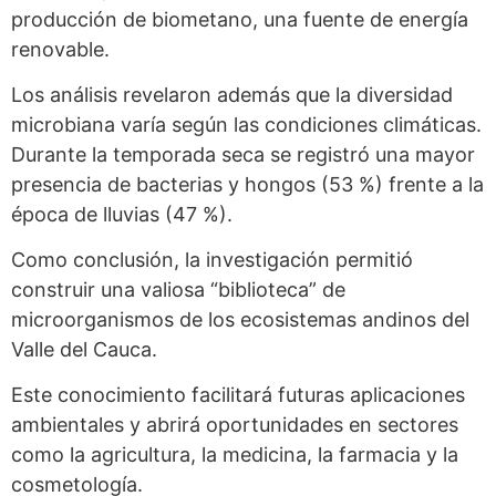
producción de biometano, una fuente de energía
renovable.
Los análisis revelaron además que la diversidad
microbiana varía según las condiciones climáticas.
Durante la temporada seca se registró una mayor
presencia de bacterias y hongos (53 %) frente a la
época de lluvias (47 %).
Como conclusión, la investigación permitió
construir una valiosa “biblioteca” de
microorganismos de los ecosistemas andinos del
Valle del Cauca.
Este conocimiento facilitará futuras aplicaciones
ambientales y abrirá oportunidades en sectores
como la agricultura, la medicina, la farmacia y la
cosmetología.