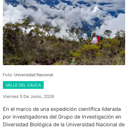
Foto: Universidad Nacional
VALLE DEL CAUCA
Viernes 5 De Junio, 2026
En el marco de una expedición científica liderada
por investigadores del Grupo de Investigación en
Diversidad Biológica de la Universidad Nacional de