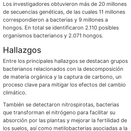
Los investigadores obtuvieron más de 20 millones
de secuencias genéticas, de las cuales 11 millones
correspondieron a bacterias y 9 millones a
hongos. En total se identificaron 2.110 posibles
organismos bacterianos y 2.071 hongos.
Hallazgos
Entre los principales hallazgos se destacan grupos
bacterianos relacionados con la descomposición
de materia orgánica y la captura de carbono, un
proceso clave para mitigar los efectos del cambio
climático.
También se detectaron nitrospirotas, bacterias
que transforman el nitrógeno para facilitar su
absorción por las plantas y mejorar la fertilidad de
los suelos, así como metilobacterias asociadas a la