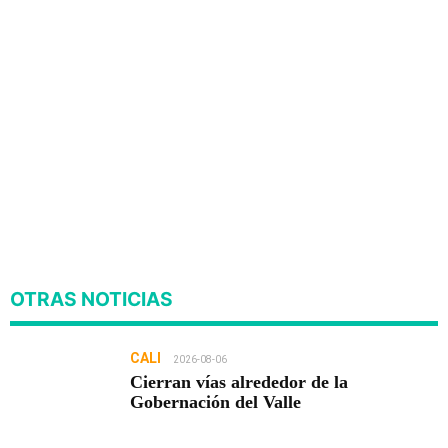
OTRAS NOTICIAS
CALI
2026-08-06
Cierran vías alrededor de la
Gobernación del Valle