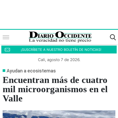
¡SUSCRÍBETE A NUESTRO BOLETÍN DE NOTICIAS!
Cali, agosto 7 de 2026.
Ayudan a ecosistemas
Encuentran más de cuatro
mil microorganismos en el
Valle