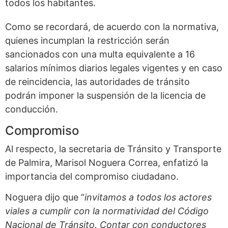
todos los habitantes.
Como se recordará, de acuerdo con la normativa,
quienes incumplan la restricción serán
sancionados con una multa equivalente a 16
salarios mínimos diarios legales vigentes y en caso
de reincidencia, las autoridades de tránsito
podrán imponer la suspensión de la licencia de
conducción.
Compromiso
Al respecto, la secretaria de Tránsito y Transporte
de Palmira, Marisol Noguera Correa, enfatizó la
importancia del compromiso ciudadano.
Noguera dijo que “
invitamos a todos los actores
viales a cumplir con la normatividad del Código
Nacional de Tránsito. Contar con conductores