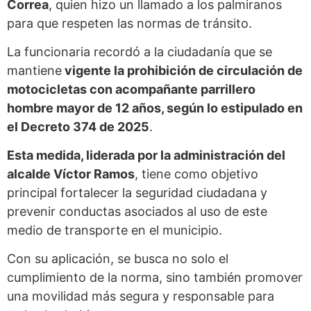
Correa
, quien hizo un llamado a los palmiranos
para que respeten las normas de tránsito.
La funcionaria recordó a la ciudadanía que se
mantiene
vigente la prohibición de circulación de
motocicletas con acompañante parrillero
hombre mayor de 12 años, según lo estipulado en
el Decreto 374 de 2025
.
Esta medida, liderada por la administración del
alcalde Víctor Ramos
, tiene como objetivo
principal fortalecer la seguridad ciudadana y
prevenir conductas asociados al uso de este
medio de transporte en el municipio.
Con su aplicación, se busca no solo el
cumplimiento de la norma, sino también promover
una movilidad más segura y responsable para