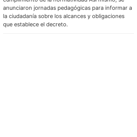
anunciaron jornadas pedagógicas para informar a
la ciudadanía sobre los alcances y obligaciones
que establece el decreto.