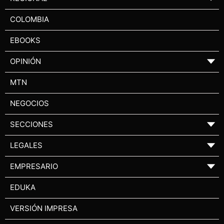
COLOMBIA
EBOOKS
OPINIÓN
▼
MTN
NEGOCIOS
SECCIONES
▼
LEGALES
▼
EMPRESARIO
▼
EDUKA
VERSIÓN IMPRESA