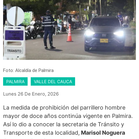
Foto: Alcaldía de Palmira
PALMIRA
VALLE DEL CAUCA
Lunes 26 De Enero, 2026
La medida de prohibición del parrillero hombre
mayor de doce años continúa vigente en Palmira.
Así lo dio a conocer la secretaria de Tránsito y
Transporte de esta localidad,
Marisol Noguera