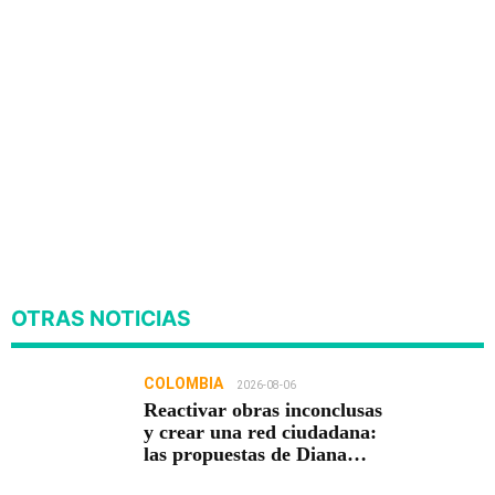
OTRAS NOTICIAS
COLOMBIA
2026-08-06
Reactivar obras inconclusas
y crear una red ciudadana:
las propuestas de Diana
Carolina Torres para la