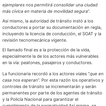
ejemplares nos permitirá consolidar una ciudad
más cívica en materia de movilidad segura
”.
Así mismo, la autoridad de tránsito instó a los
conductores a portar su documentación en regla,
incluyendo la licencia de conducción, el SOAT y la
revisión tecnomecánica vigente.
El llamado final es a la protección de la vida,
especialmente la de los actores más vulnerables
en la vía: peatones, pasajeros y conductores.
La funcionaria recordó a los actores viales “
que en
casa nos esperan
”. Por esta razón los operativos y
controles de tránsito se incrementarán y serán
permanentes por parte de los agentes de tránsito
y la Policía Nacional para garantizar el
cumplimiento de la normatividad Así mismo, se