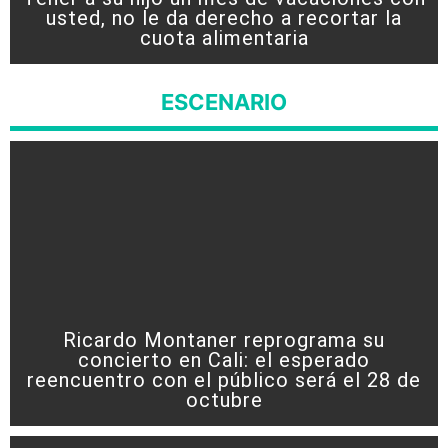
usted, no le da derecho a recortar la
cuota alimentaria
ESCENARIO
Ricardo Montaner reprograma su
concierto en Cali: el esperado
reencuentro con el público será el 28 de
octubre