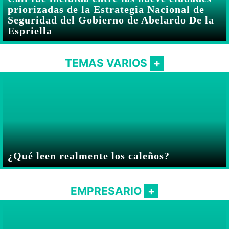
priorizadas de la Estrategia Nacional de
Seguridad del Gobierno de Abelardo De la
Espriella
TEMAS VARIOS
¿Qué leen realmente los caleños?
EMPRESARIO