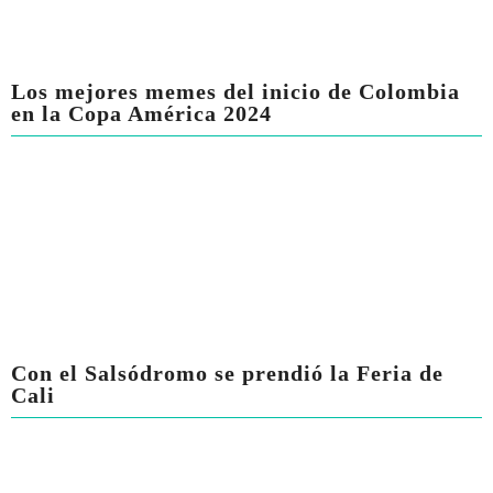
Los mejores memes del inicio de Colombia
en la Copa América 2024
Con el Salsódromo se prendió la Feria de
Cali