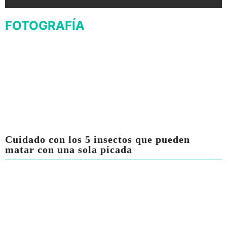
FOTOGRAFÍA
Cuidado con los 5 insectos que pueden
matar con una sola picada