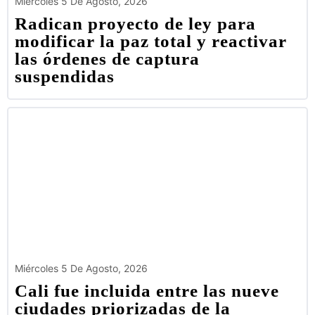
Miércoles 5 De Agosto, 2026
Radican proyecto de ley para
modificar la paz total y reactivar
las órdenes de captura
suspendidas
Miércoles 5 De Agosto, 2026
Cali fue incluida entre las nueve
ciudades priorizadas de la