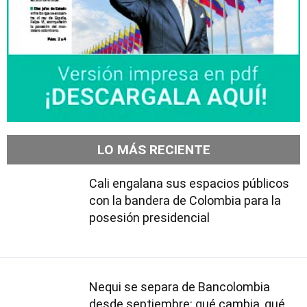
LO MÁS RECIENTE
Cali engalana sus espacios públicos
con la bandera de Colombia para la
posesión presidencial
Nequi se separa de Bancolombia
desde septiembre: qué cambia, qué