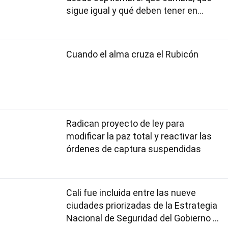
sigue igual y qué deben tener en
cuenta los usuarios
Cuando el alma cruza el Rubicón
Radican proyecto de ley para
modificar la paz total y reactivar las
órdenes de captura suspendidas
Cali fue incluida entre las nueve
ciudades priorizadas de la Estrategia
Nacional de Seguridad del Gobierno de