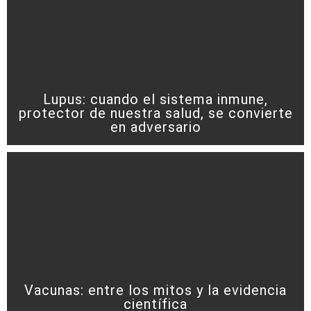
Lupus: cuando el sistema inmune,
protector de nuestra salud, se convierte
en adversario
Vacunas: entre los mitos y la evidencia
científica