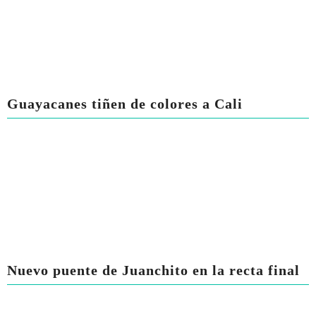
Guayacanes tiñen de colores a Cali
Nuevo puente de Juanchito en la recta final