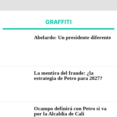
GRAFFITI
Abelardo: Un presidente diferente
La mentira del fraude: ¿la
estrategia de Petro para 2027?
Ocampo definirá con Petro si va
por la Alcaldía de Cali