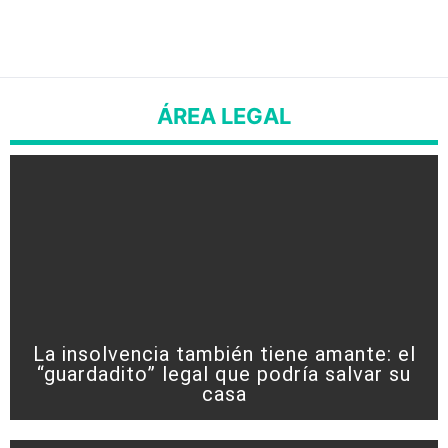
ÁREA LEGAL
La insolvencia también tiene amante: el
“guardadito” legal que podría salvar su
casa