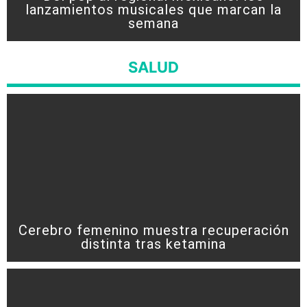
lanzamientos musicales que marcan la
semana
SALUD
Cerebro femenino muestra recuperación
distinta tras ketamina