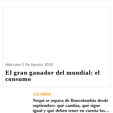
Miércoles 5 De Agosto, 2026
El gran ganador del mundial: el
consumo
COLOMBIA
Nequi se separa de Bancolombia desde
septiembre: qué cambia, qué sigue
igual y qué deben tener en cuenta los