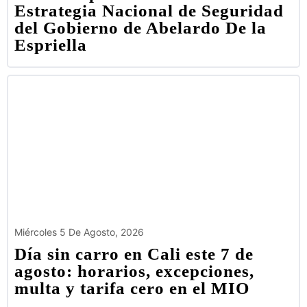
Estrategia Nacional de Seguridad
del Gobierno de Abelardo De la
Espriella
Miércoles 5 De Agosto, 2026
Día sin carro en Cali este 7 de
agosto: horarios, excepciones,
multa y tarifa cero en el MIO