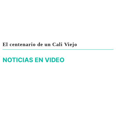
El centenario de un Cali Viejo
NOTICIAS EN VIDEO