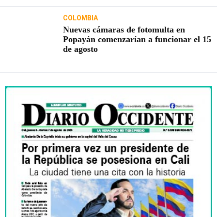
COLOMBIA
Nuevas cámaras de fotomulta en
Popayán comenzarían a funcionar el 15
de agosto