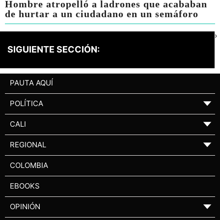
Hombre atropelló a ladrones que acababan
de hurtar a un ciudadano en un semáforo
›
SIGUIENTE SECCIÓN:
PAUTA AQUÍ
POLÍTICA
▼
CALI
▼
REGIONAL
▼
COLOMBIA
EBOOKS
OPINIÓN
▼