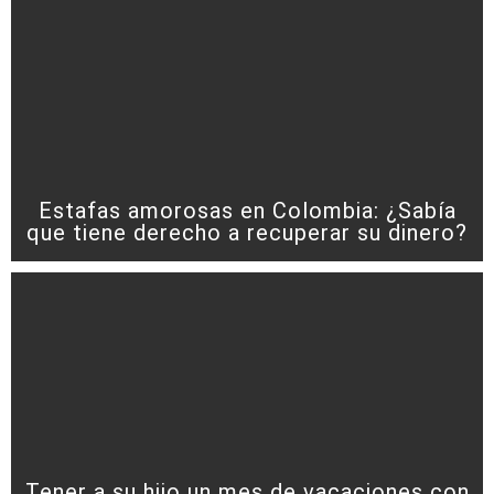
Estafas amorosas en Colombia: ¿Sabía
que tiene derecho a recuperar su dinero?
Tener a su hijo un mes de vacaciones con