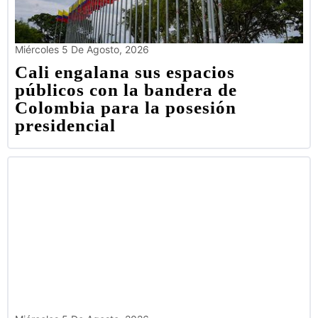
Miércoles 5 De Agosto, 2026
Cali engalana sus espacios
públicos con la bandera de
Colombia para la posesión
presidencial