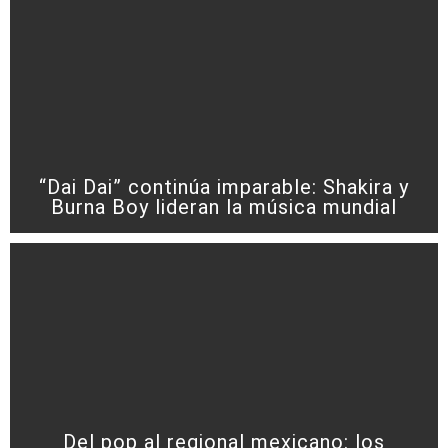
“Dai Dai” continúa imparable: Shakira y
Burna Boy lideran la música mundial
Del pop al regional mexicano: los