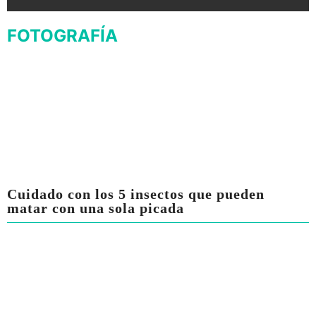
FOTOGRAFÍA
Cuidado con los 5 insectos que pueden
matar con una sola picada