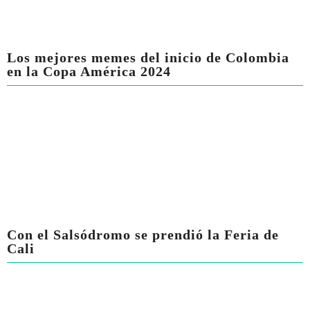
Los mejores memes del inicio de Colombia
en la Copa América 2024
Con el Salsódromo se prendió la Feria de
Cali