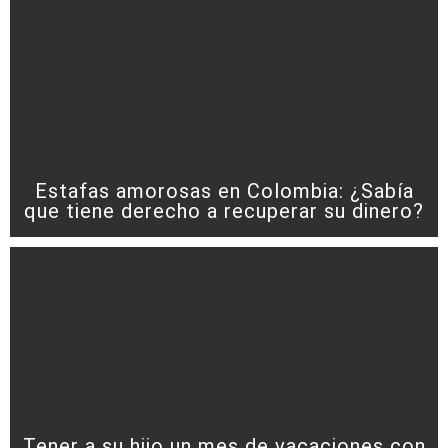
Estafas amorosas en Colombia: ¿Sabía
que tiene derecho a recuperar su dinero?
Tener a su hijo un mes de vacaciones con