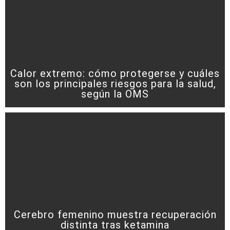
Calor extremo: cómo protegerse y cuáles
son los principales riesgos para la salud,
según la OMS
Cerebro femenino muestra recuperación
distinta tras ketamina