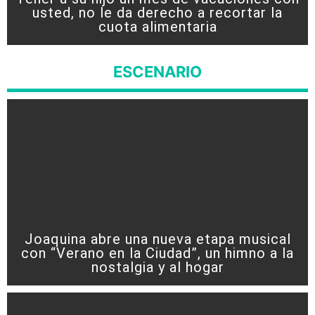
usted, no le da derecho a recortar la
cuota alimentaria
ESCENARIO
Joaquina abre una nueva etapa musical
con “Verano en la Ciudad”, un himno a la
nostalgia y al hogar