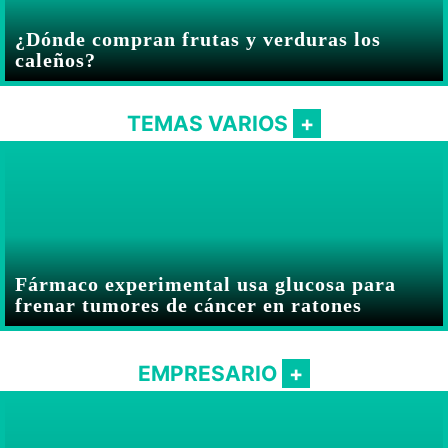
¿Dónde compran frutas y verduras los
caleños?
TEMAS VARIOS
Fármaco experimental usa glucosa para
frenar tumores de cáncer en ratones
EMPRESARIO