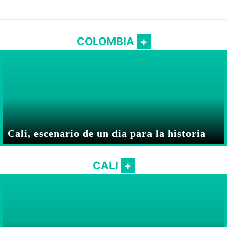
COLOMBIA
Cali, escenario de un día para la historia
CALI