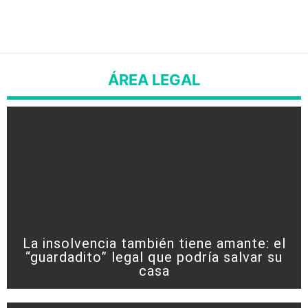
ÁREA LEGAL
La insolvencia también tiene amante: el
“guardadito” legal que podría salvar su
casa