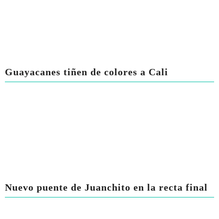
Guayacanes tiñen de colores a Cali
Nuevo puente de Juanchito en la recta final