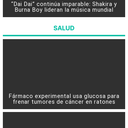
“Dai Dai” continúa imparable: Shakira y
Burna Boy lideran la música mundial
SALUD
Fármaco experimental usa glucosa para
frenar tumores de cáncer en ratones