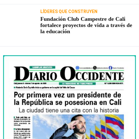
LÍDERES QUE CONSTRUYEN
Fundación Club Campestre de Cali
fortalece proyectos de vida a través de
la educación