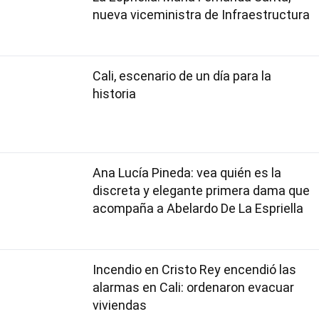
nueva viceministra de Infraestructura
Cali, escenario de un día para la
historia
Ana Lucía Pineda: vea quién es la
discreta y elegante primera dama que
acompaña a Abelardo De La Espriella
Incendio en Cristo Rey encendió las
alarmas en Cali: ordenaron evacuar
viviendas