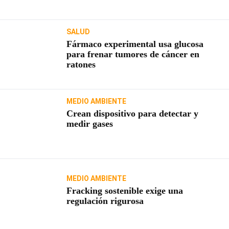
SALUD
Fármaco experimental usa glucosa
para frenar tumores de cáncer en
ratones
MEDIO AMBIENTE
Crean dispositivo para detectar y
medir gases
MEDIO AMBIENTE
Fracking sostenible exige una
regulación rigurosa