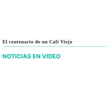
El centenario de un Cali Viejo
NOTICIAS EN VIDEO