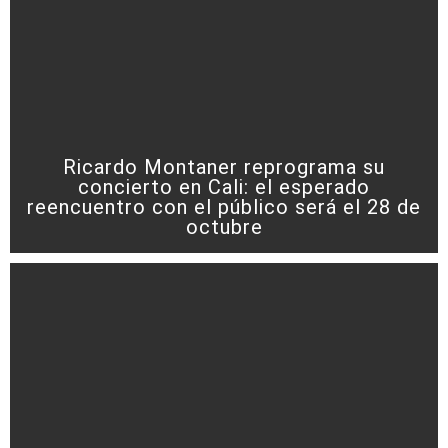
Ricardo Montaner reprograma su
concierto en Cali: el esperado
reencuentro con el público será el 28 de
octubre