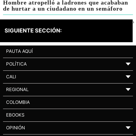
Hombre atropelló a ladrones que acababan
de hurtar a un ciudadano en un semáforo
›
SIGUIENTE SECCIÓN:
PAUTA AQUÍ
POLÍTICA
▼
CALI
▼
REGIONAL
▼
COLOMBIA
EBOOKS
OPINIÓN
▼