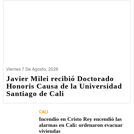
Viernes 7 De Agosto, 2026
Javier Milei recibió Doctorado
Honoris Causa de la Universidad
Santiago de Cali
CALI
Incendio en Cristo Rey encendió las
alarmas en Cali: ordenaron evacuar
viviendas