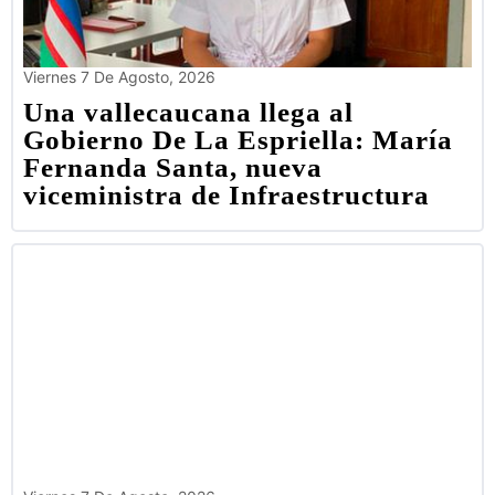
Viernes 7 De Agosto, 2026
Una vallecaucana llega al
Gobierno De La Espriella: María
Fernanda Santa, nueva
viceministra de Infraestructura