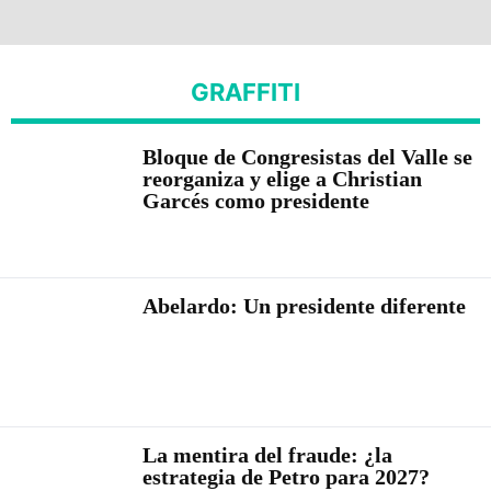
GRAFFITI
Bloque de Congresistas del Valle se
reorganiza y elige a Christian
Garcés como presidente
Abelardo: Un presidente diferente
La mentira del fraude: ¿la
estrategia de Petro para 2027?