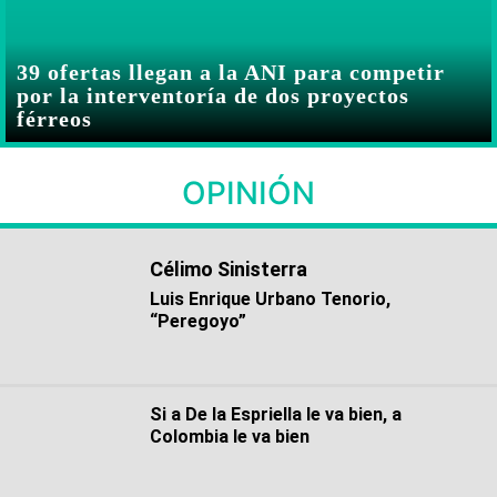
39 ofertas llegan a la ANI para competir
por la interventoría de dos proyectos
férreos
OPINIÓN
Célimo Sinisterra
Luis Enrique Urbano Tenorio,
“Peregoyo”
Si a De la Espriella le va bien, a
Colombia le va bien