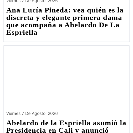
Viernes 7 De Agosto, 2026
Ana Lucía Pineda: vea quién es la
discreta y elegante primera dama
que acompaña a Abelardo De La
Espriella
Viernes 7 De Agosto, 2026
Abelardo de la Espriella asumió la
Presidencia en Cali y anunció