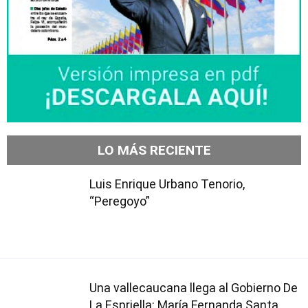
LO MÁS RECIENTE
Luis Enrique Urbano Tenorio,
“Peregoyo”
Una vallecaucana llega al Gobierno De
La Espriella: María Fernanda Santa,