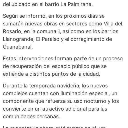
del ubicado en el barrio La Palmirana.
Según se informó, en los próximos días se
sumarán nuevas obras en sectores como Villa del
Rosario, en la comuna 1, así como en los barrios
Llanogrande, El Paraíso y el corregimiento de
Guanabanal.
Estas intervenciones forman parte de un proceso
de recuperación del espacio público que se
extiende a distintos puntos de la ciudad.
Durante la temporada navideña, los nuevos
complejos cuentan con iluminación especial, un
componente que refuerza su uso nocturno y los
convierte en un atractivo adicional para las
comunidades cercanas.