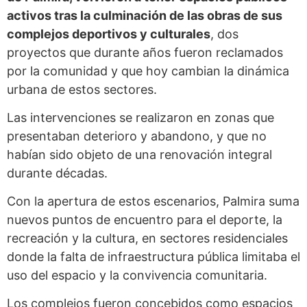
activos tras la culminación de las obras de sus
complejos deportivos y culturales
, dos
proyectos que durante años fueron reclamados
por la comunidad y que hoy cambian la dinámica
urbana de estos sectores.
Las intervenciones se realizaron en zonas que
presentaban deterioro y abandono, y que no
habían sido objeto de una renovación integral
durante décadas.
Con la apertura de estos escenarios, Palmira suma
nuevos puntos de encuentro para el deporte, la
recreación y la cultura, en sectores residenciales
donde la falta de infraestructura pública limitaba el
uso del espacio y la convivencia comunitaria.
Los complejos fueron concebidos como espacios