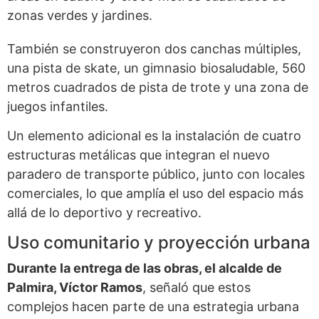
zonas verdes y jardines.
También se construyeron dos canchas múltiples,
una pista de skate, un gimnasio biosaludable, 560
metros cuadrados de pista de trote y una zona de
juegos infantiles.
Un elemento adicional es la instalación de cuatro
estructuras metálicas que integran el nuevo
paradero de transporte público, junto con locales
comerciales, lo que amplía el uso del espacio más
allá de lo deportivo y recreativo.
Uso comunitario y proyección urbana
Durante la entrega de las obras, el alcalde de
Palmira, Víctor Ramos
, señaló que estos
complejos hacen parte de una estrategia urbana