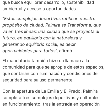
que busca equilibrar desarrollo, sostenibilidad
ambiental y acceso a oportunidades.
“
Estos complejos deportivos ratifican nuestro
propósito de ciudad, Palmira se Transforma, que
va en tres líneas: una ciudad que se proyecta al
futuro, en equilibrio con la naturaleza y
generando equilibrio social, es decir
oportunidades para todos
”, afirmó.
El mandatario también hizo un llamado a la
comunidad para que se apropie de estos espacios,
que contarán con iluminación y condiciones de
seguridad para su uso permanente.
Con la apertura de La Emilia y El Prado, Palmira
completa tres complejos deportivos y culturales
en funcionamiento, tras la entrada en operación