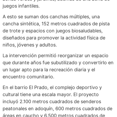
juegos infantiles.
A esto se suman dos canchas múltiples, una
cancha sintética, 152 metros cuadrados de pista
de trote y espacios con juegos biosaludables,
diseñados para promover la actividad física de
niños, jóvenes y adultos.
La intervención permitió reorganizar un espacio
que durante años fue subutilizado y convertirlo en
un lugar apto para la recreación diaria y el
encuentro comunitario.
En el barrio El Prado, el complejo deportivo y
cultural tiene una escala mayor. El proyecto
incluyó 2.100 metros cuadrados de senderos
peatonales en adoquín, 600 metros cuadrados de
áreas en caucho y 6.500 metros cuadrados de