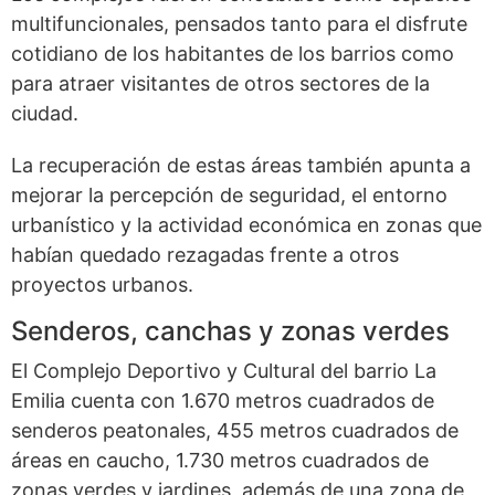
multifuncionales, pensados tanto para el disfrute
cotidiano de los habitantes de los barrios como
para atraer visitantes de otros sectores de la
ciudad.
La recuperación de estas áreas también apunta a
mejorar la percepción de seguridad, el entorno
urbanístico y la actividad económica en zonas que
habían quedado rezagadas frente a otros
proyectos urbanos.
Senderos, canchas y zonas verdes
El Complejo Deportivo y Cultural del barrio La
Emilia cuenta con 1.670 metros cuadrados de
senderos peatonales, 455 metros cuadrados de
áreas en caucho, 1.730 metros cuadrados de
zonas verdes y jardines, además de una zona de