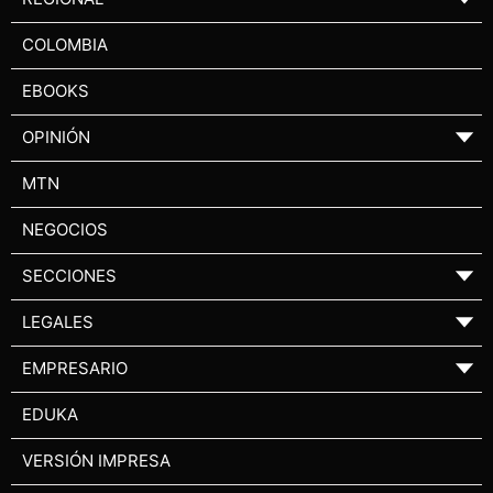
COLOMBIA
EBOOKS
OPINIÓN
▼
MTN
NEGOCIOS
SECCIONES
▼
LEGALES
▼
EMPRESARIO
▼
EDUKA
VERSIÓN IMPRESA