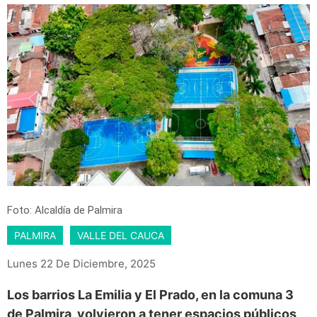
Foto: Alcaldía de Palmira
PALMIRA
VALLE DEL CAUCA
Lunes 22 De Diciembre, 2025
Los barrios La Emilia y El Prado, en la comuna 3
de Palmira, volvieron a tener espacios públicos