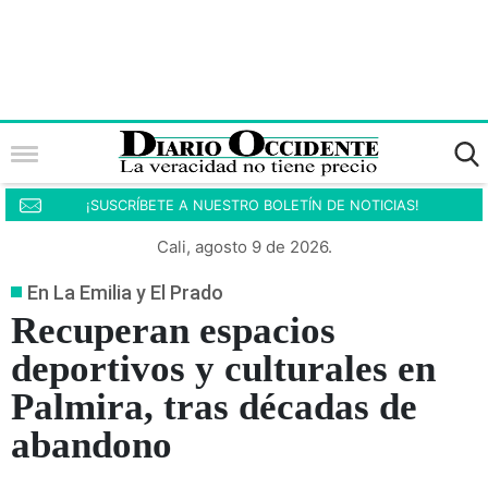
¡SUSCRÍBETE A NUESTRO BOLETÍN DE NOTICIAS!
Cali, agosto 9 de 2026.
En La Emilia y El Prado
Recuperan espacios
deportivos y culturales en
Palmira, tras décadas de
abandono