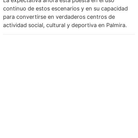
La expectativa ahora está puesta en el uso
continuo de estos escenarios y en su capacidad
para convertirse en verdaderos centros de
actividad social, cultural y deportiva en Palmira.