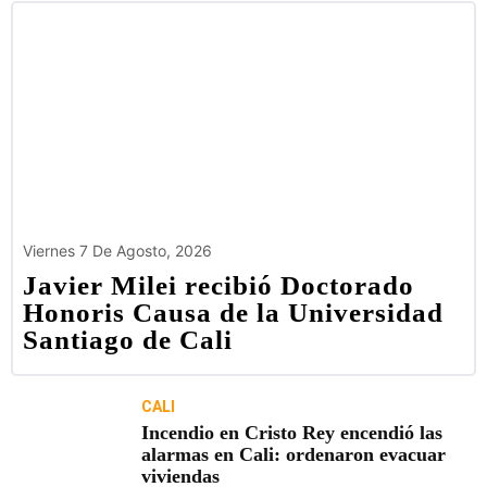
Viernes 7 De Agosto, 2026
Javier Milei recibió Doctorado
Honoris Causa de la Universidad
Santiago de Cali
CALI
Incendio en Cristo Rey encendió las
alarmas en Cali: ordenaron evacuar
viviendas