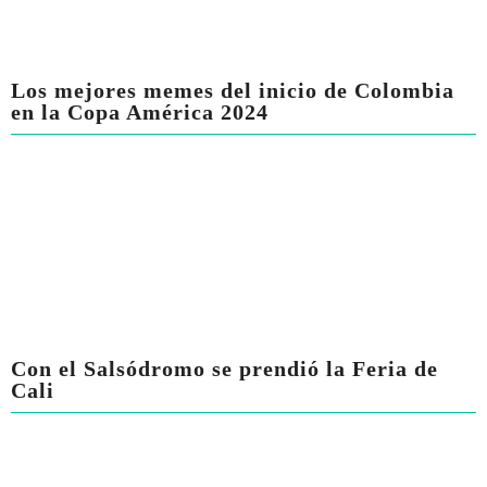
Los mejores memes del inicio de Colombia
en la Copa América 2024
Con el Salsódromo se prendió la Feria de
Cali