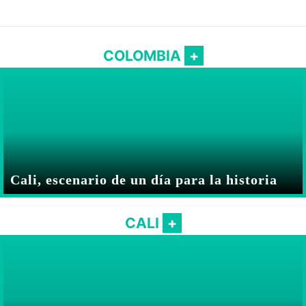
COLOMBIA
Cali, escenario de un día para la historia
CALI