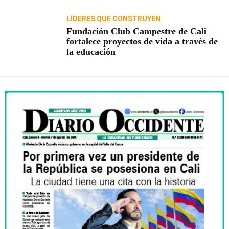
LÍDERES QUE CONSTRUYEN
Fundación Club Campestre de Cali
fortalece proyectos de vida a través de
la educación