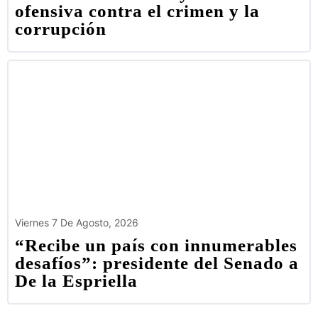
ofensiva contra el crimen y la
corrupción
Viernes 7 De Agosto, 2026
“Recibe un país con innumerables
desafíos”: presidente del Senado a
De la Espriella