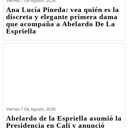
Viernes 7 De Agosto, 2026
Ana Lucía Pineda: vea quién es la
discreta y elegante primera dama
que acompaña a Abelardo De La
Espriella
Viernes 7 De Agosto, 2026
Abelardo de la Espriella asumió la
Presidencia en Cali y anunció