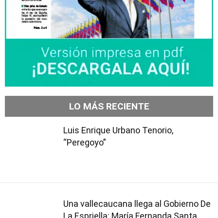
LO MÁS RECIENTE
Luis Enrique Urbano Tenorio,
“Peregoyo”
Una vallecaucana llega al Gobierno De
La Espriella: María Fernanda Santa,