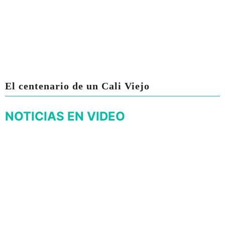
El centenario de un Cali Viejo
NOTICIAS EN VIDEO