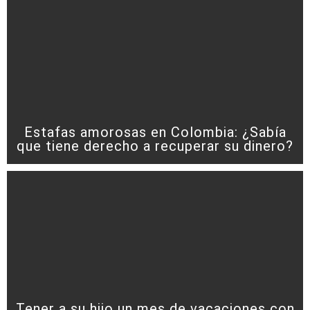
Estafas amorosas en Colombia: ¿Sabía
que tiene derecho a recuperar su dinero?
Tener a su hijo un mes de vacaciones con