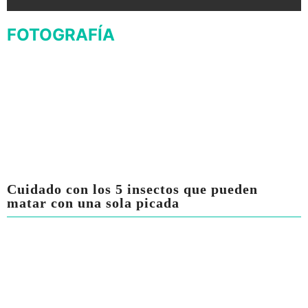
FOTOGRAFÍA
Cuidado con los 5 insectos que pueden
matar con una sola picada