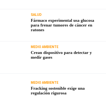
SALUD
Fármaco experimental usa glucosa
para frenar tumores de cáncer en
ratones
MEDIO AMBIENTE
Crean dispositivo para detectar y
medir gases
MEDIO AMBIENTE
Fracking sostenible exige una
regulación rigurosa