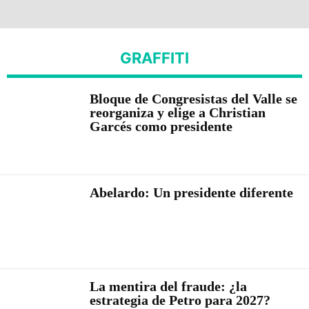
GRAFFITI
Bloque de Congresistas del Valle se
reorganiza y elige a Christian
Garcés como presidente
Abelardo: Un presidente diferente
La mentira del fraude: ¿la
estrategia de Petro para 2027?