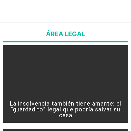
ÁREA LEGAL
La insolvencia también tiene amante: el
“guardadito” legal que podría salvar su
casa