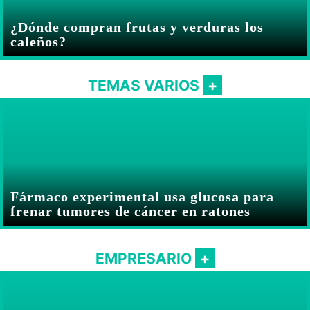
¿Dónde compran frutas y verduras los
caleños?
TEMAS VARIOS
Fármaco experimental usa glucosa para
frenar tumores de cáncer en ratones
EMPRESARIO