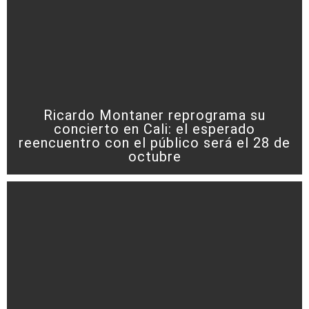
Ricardo Montaner reprograma su
concierto en Cali: el esperado
reencuentro con el público será el 28 de
octubre