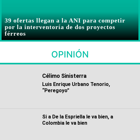
39 ofertas llegan a la ANI para competir
por la interventoría de dos proyectos
férreos
OPINIÓN
Célimo Sinisterra
Luis Enrique Urbano Tenorio,
“Peregoyo”
Si a De la Espriella le va bien, a
Colombia le va bien