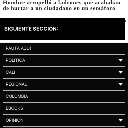
Hombre atropelló a ladrones que acababan
de hurtar a un ciudadano en un semáforo
›
SIGUIENTE SECCIÓN:
PAUTA AQUÍ
POLÍTICA
▼
CALI
▼
REGIONAL
▼
COLOMBIA
EBOOKS
OPINIÓN
▼