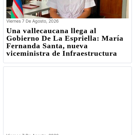
Viernes 7 De Agosto, 2026
Una vallecaucana llega al
Gobierno De La Espriella: María
Fernanda Santa, nueva
viceministra de Infraestructura