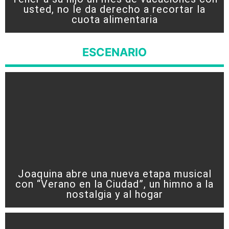
usted, no le da derecho a recortar la
cuota alimentaria
ESCENARIO
Joaquina abre una nueva etapa musical
con “Verano en la Ciudad”, un himno a la
nostalgia y al hogar