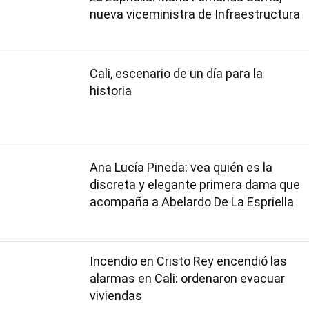
nueva viceministra de Infraestructura
Cali, escenario de un día para la
historia
Ana Lucía Pineda: vea quién es la
discreta y elegante primera dama que
acompaña a Abelardo De La Espriella
Incendio en Cristo Rey encendió las
alarmas en Cali: ordenaron evacuar
viviendas