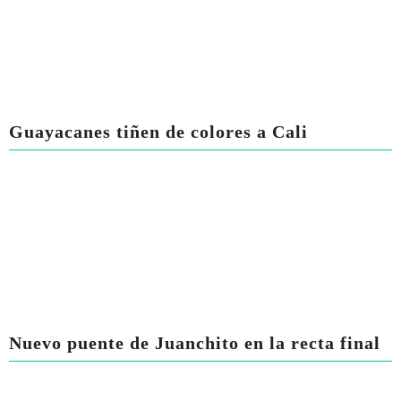
Guayacanes tiñen de colores a Cali
Nuevo puente de Juanchito en la recta final