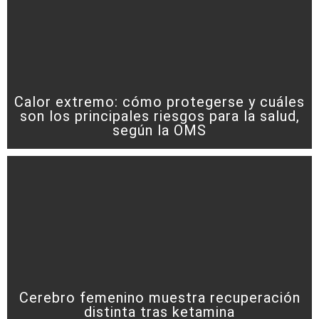
Calor extremo: cómo protegerse y cuáles
son los principales riesgos para la salud,
según la OMS
Cerebro femenino muestra recuperación
distinta tras ketamina