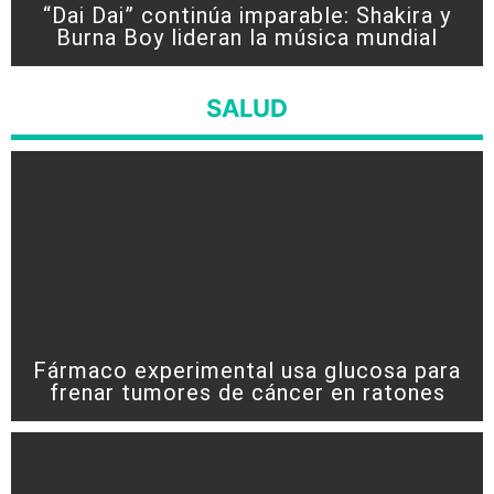
“Dai Dai” continúa imparable: Shakira y
Burna Boy lideran la música mundial
SALUD
Fármaco experimental usa glucosa para
frenar tumores de cáncer en ratones