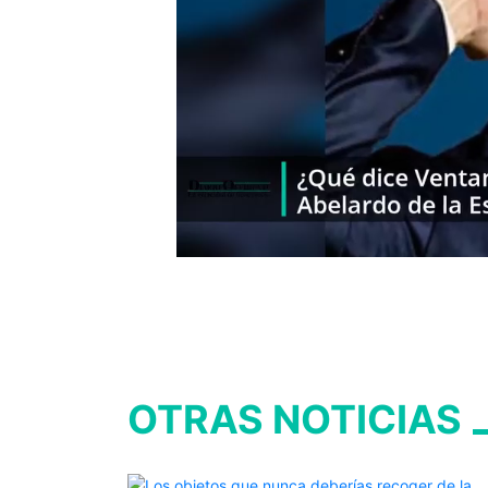
OTRAS NOTICIAS