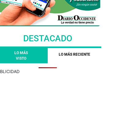
DESTACADO
LO MÁS
LO MÁS RECIENTE
VISTO
BLICIDAD