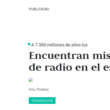
PUBLICIDAD
A 7.500 millones de años luz
Encuentran mist
de radio en el 
foto: Pixabay
TENDENCIAS