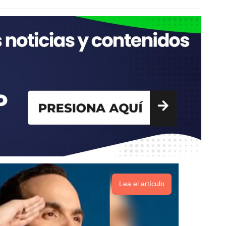
Lea el artículo