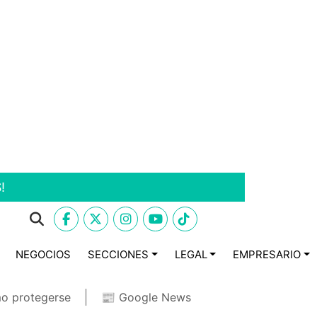
!
NEGOCIOS
SECCIONES
LEGAL
EMPRESARIO
o protegerse
📰 Google News