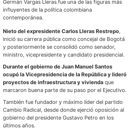
Germán Vargas Lleras fue una de las figuras más
influyentes de la política colombiana
contemporánea.
Nieto del expresidente Carlos Lleras Restrepo
,
inició su carrera pública como concejal de Bogotá
y posteriormente se consolidó como senador,
ministro, vicepresidente y candidato presidencial.
Durante el gobierno de Juan Manuel Santos
ocupó la Vicepresidencia de la República y lideró
proyectos de infraestructura y vivienda
que
marcaron buena parte de su paso por el Ejecutivo.
También fue fundador y máximo líder del partido
Cambio Radical, desde donde ejerció oposición al
gobierno del presidente Gustavo Petro en los
últimos años.