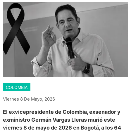
COLOMBIA
Viernes 8 De Mayo, 2026
El exvicepresidente de Colombia, exsenador y
exministro Germán Vargas Lleras murió este
viernes 8 de mayo de 2026 en Bogotá, a los 64