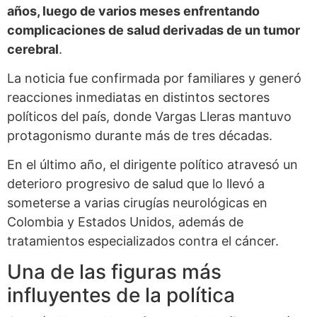
años, luego de varios meses enfrentando
complicaciones de salud derivadas de un tumor
cerebral
.
La noticia fue confirmada por familiares y generó
reacciones inmediatas en distintos sectores
políticos del país, donde Vargas Lleras mantuvo
protagonismo durante más de tres décadas.
En el último año, el dirigente político atravesó un
deterioro progresivo de salud que lo llevó a
someterse a varias cirugías neurológicas en
Colombia y Estados Unidos, además de
tratamientos especializados contra el cáncer.
Una de las figuras más
influyentes de la política