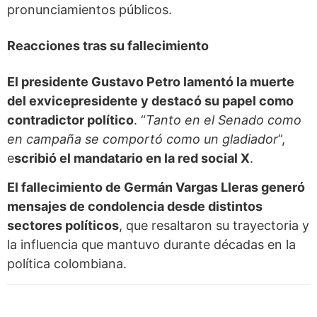
pronunciamientos públicos.
Reacciones tras su fallecimiento
El presidente Gustavo Petro lamentó la muerte
del exvicepresidente y destacó su papel como
contradictor político
. “
Tanto en el Senado como
en campaña se comportó como un gladiador
”,
e
scribió el mandatario en la red social X
.
El fallecimiento de Germán Vargas Lleras generó
mensajes de condolencia desde distintos
sectores políticos
, que resaltaron su trayectoria y
la influencia que mantuvo durante décadas en la
política colombiana.