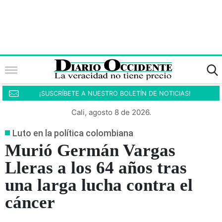
¡SUSCRÍBETE A NUESTRO BOLETÍN DE NOTICIAS!
Cali, agosto 8 de 2026.
Luto en la política colombiana
Murió Germán Vargas
Lleras a los 64 años tras
una larga lucha contra el
cáncer