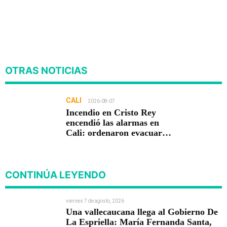
OTRAS NOTICIAS
CALI
2026-08-07
Incendio en Cristo Rey
encendió las alarmas en
Cali: ordenaron evacuar
viviendas
CONTINÚA LEYENDO
viernes 7 de agosto, 2026
Una vallecaucana llega al Gobierno De
La Espriella: María Fernanda Santa,