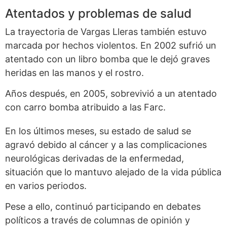
Atentados y problemas de salud
La trayectoria de Vargas Lleras también estuvo
marcada por hechos violentos. En 2002 sufrió un
atentado con un libro bomba que le dejó graves
heridas en las manos y el rostro.
Años después, en 2005, sobrevivió a un atentado
con carro bomba atribuido a las Farc.
En los últimos meses, su estado de salud se
agravó debido al cáncer y a las complicaciones
neurológicas derivadas de la enfermedad,
situación que lo mantuvo alejado de la vida pública
en varios periodos.
Pese a ello, continuó participando en debates
políticos a través de columnas de opinión y