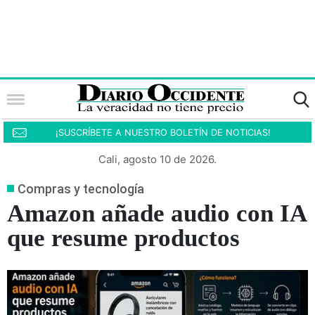
¡SUSCRÍBETE A NUESTRO BOLETÍN DE NOTICIAS!
Cali, agosto 10 de 2026.
Compras y tecnología
Amazon añade audio con IA
que resume productos