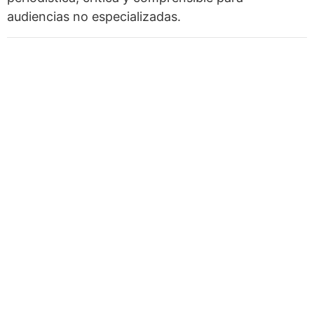
audiencias no especializadas.