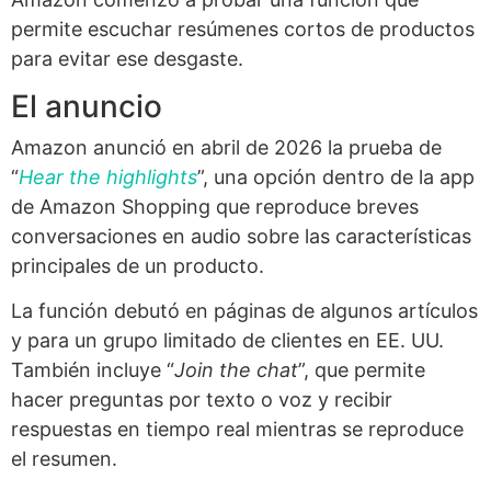
permite escuchar resúmenes cortos de productos
para evitar ese desgaste.
El anuncio
Amazon anunció en abril de 2026 la prueba de
“
Hear the highlights
”, una opción dentro de la app
de Amazon Shopping que reproduce breves
conversaciones en audio sobre las características
principales de un producto.
La función debutó en páginas de algunos artículos
y para un grupo limitado de clientes en EE. UU.
También incluye “
Join the chat
”, que permite
hacer preguntas por texto o voz y recibir
respuestas en tiempo real mientras se reproduce
el resumen.