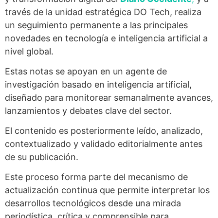
través de la unidad estratégica DO Tech, realiza
un seguimiento permanente a las principales
novedades en tecnología e inteligencia artificial a
nivel global.
Estas notas se apoyan en un agente de
investigación basado en inteligencia artificial,
diseñado para monitorear semanalmente avances,
lanzamientos y debates clave del sector.
El contenido es posteriormente leído, analizado,
contextualizado y validado editorialmente antes
de su publicación.
Este proceso forma parte del mecanismo de
actualización continua que permite interpretar los
desarrollos tecnológicos desde una mirada
periodística, crítica y comprensible para