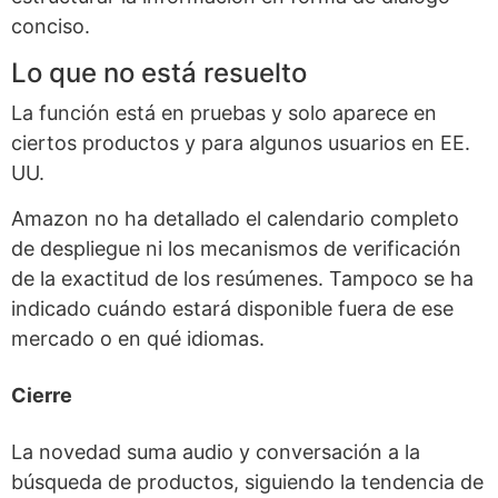
conciso.
Lo que no está resuelto
La función está en pruebas y solo aparece en
ciertos productos y para algunos usuarios en EE.
UU.
Amazon no ha detallado el calendario completo
de despliegue ni los mecanismos de verificación
de la exactitud de los resúmenes. Tampoco se ha
indicado cuándo estará disponible fuera de ese
mercado o en qué idiomas.
Cierre
La novedad suma audio y conversación a la
búsqueda de productos, siguiendo la tendencia de