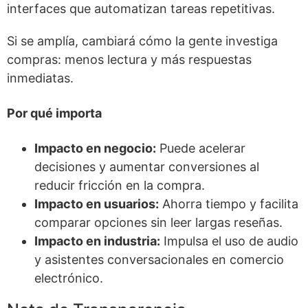
interfaces que automatizan tareas repetitivas.
Si se amplía, cambiará cómo la gente investiga
compras: menos lectura y más respuestas
inmediatas.
Por qué importa
Impacto en negocio:
Puede acelerar
decisiones y aumentar conversiones al
reducir fricción en la compra.
Impacto en usuarios:
Ahorra tiempo y facilita
comparar opciones sin leer largas reseñas.
Impacto en industria:
Impulsa el uso de audio
y asistentes conversacionales en comercio
electrónico.