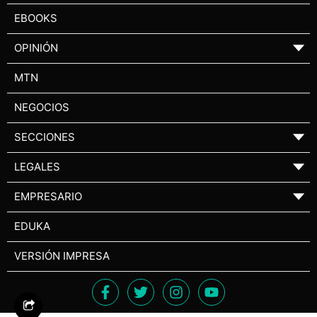
EBOOKS
OPINIÓN
▼
MTN
NEGOCIOS
SECCIONES
▼
LEGALES
▼
EMPRESARIO
▼
EDUKA
VERSIÓN IMPRESA