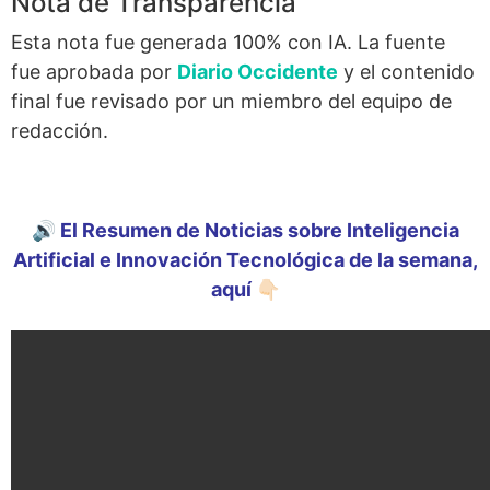
Nota de Transparencia
Esta nota fue generada 100% con IA. La fuente
fue aprobada por
Diario Occidente
y el contenido
final fue revisado por un miembro del equipo de
redacción.
🔊 El Resumen de Noticias sobre Inteligencia
Artificial e Innovación Tecnológica de la semana,
aquí 👇🏻