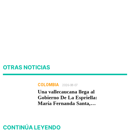
OTRAS NOTICIAS
COLOMBIA
2026-08-07
Una vallecaucana llega al
Gobierno De La Espriella:
María Fernanda Santa,
nueva viceministra de
Infraestructura
CONTINÚA LEYENDO