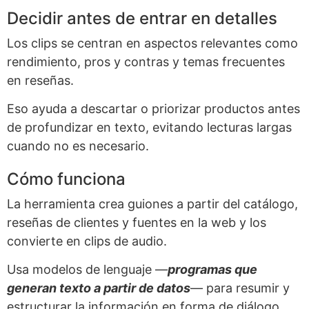
Decidir antes de entrar en detalles
Los clips se centran en aspectos relevantes como
rendimiento, pros y contras y temas frecuentes
en reseñas.
Eso ayuda a descartar o priorizar productos antes
de profundizar en texto, evitando lecturas largas
cuando no es necesario.
Cómo funciona
La herramienta crea guiones a partir del catálogo,
reseñas de clientes y fuentes en la web y los
convierte en clips de audio.
Usa modelos de lenguaje —
programas que
generan texto a partir de datos
— para resumir y
estructurar la información en forma de diálogo