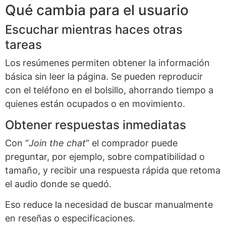
Qué cambia para el usuario
Escuchar mientras haces otras
tareas
Los resúmenes permiten obtener la información
básica sin leer la página. Se pueden reproducir
con el teléfono en el bolsillo, ahorrando tiempo a
quienes están ocupados o en movimiento.
Obtener respuestas inmediatas
Con “
Join the chat
” el comprador puede
preguntar, por ejemplo, sobre compatibilidad o
tamaño, y recibir una respuesta rápida que retoma
el audio donde se quedó.
Eso reduce la necesidad de buscar manualmente
en reseñas o especificaciones.