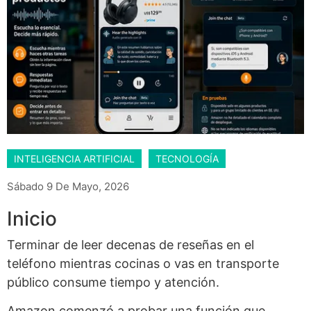
INTELIGENCIA ARTIFICIAL
TECNOLOGÍA
Sábado 9 De Mayo, 2026
Inicio
Terminar de leer decenas de reseñas en el
teléfono mientras cocinas o vas en transporte
público consume tiempo y atención.
Amazon comenzó a probar una función que