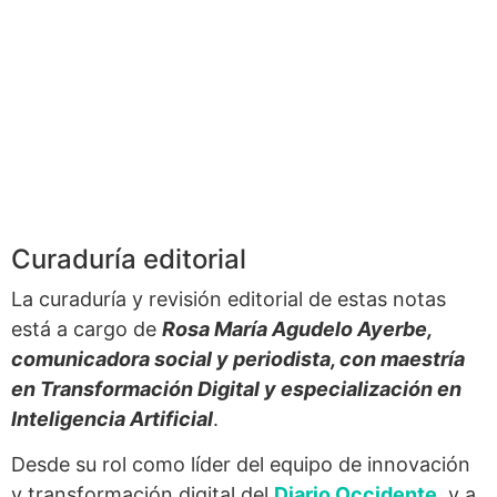
Curaduría editorial
La curaduría y revisión editorial de estas notas
está a cargo de
Rosa María Agudelo Ayerbe,
comunicadora social y periodista, con maestría
en Transformación Digital y especialización en
Inteligencia Artificial
.
Desde su rol como líder del equipo de innovación
y transformación digital del
Diario Occidente
,
y a