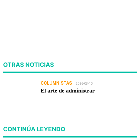
OTRAS NOTICIAS
COLUMNISTAS
2026-08-10
El arte de administrar
CONTINÚA LEYENDO