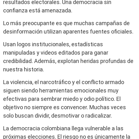
resultados electorales. Una democracia sin
confianza está amenazada.
Lo más preocupante es que muchas campañas de
desinformación utilizan aparentes fuentes oficiales.
Usan logos institucionales, estadísticas
manipuladas y videos editados para ganar
credibilidad. Además, explotan heridas profundas de
nuestra historia.
La violencia, el narcotráfico y el conflicto armado
siguen siendo herramientas emocionales muy
efectivas para sembrar miedo y odio político. El
objetivo no siempre es convencer. Muchas veces
solo buscan dividir, desmotivar o radicalizar.
La democracia colombiana llega vulnerable a las
próximas elecciones. El riesgo no es únicamente la