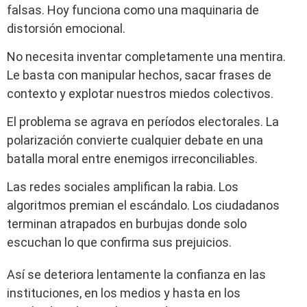
falsas. Hoy funciona como una maquinaria de
distorsión emocional.
No necesita inventar completamente una mentira.
Le basta con manipular hechos, sacar frases de
contexto y explotar nuestros miedos colectivos.
El problema se agrava en períodos electorales. La
polarización convierte cualquier debate en una
batalla moral entre enemigos irreconciliables.
Las redes sociales amplifican la rabia. Los
algoritmos premian el escándalo. Los ciudadanos
terminan atrapados en burbujas donde solo
escuchan lo que confirma sus prejuicios.
Así se deteriora lentamente la confianza en las
instituciones, en los medios y hasta en los