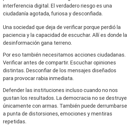
interferencia digital. El verdadero riesgo es una
ciudadanía agotada, furiosa y desconfiada.
Una sociedad que deja de verificar porque perdió la
paciencia y la capacidad de escuchar. Allí es donde la
desinformación gana terreno.
Por eso también necesitamos acciones ciudadanas.
Verificar antes de compartir. Escuchar opiniones
distintas. Desconfiar de los mensajes diseñados
para provocar rabia inmediata.
Defender las instituciones incluso cuando no nos
gustan los resultados. La democracia no se destruye
únicamente con armas. También puede derrumbarse
a punta de distorsiones, emociones y mentiras
repetidas.