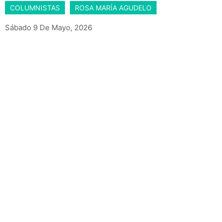
COLUMNISTAS
ROSA MARÍA AGUDELO
Sábado 9 De Mayo, 2026